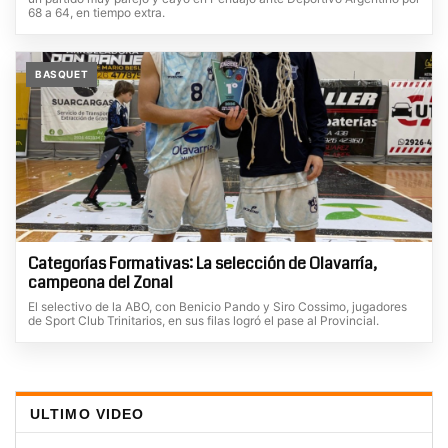
68 a 64, en tiempo extra.
BASQUET
Categorías Formativas: La selección de Olavarría,
campeona del Zonal
El selectivo de la ABO, con Benicio Pando y Siro Cossimo, jugadores
de Sport Club Trinitarios, en sus filas logró el pase al Provincial.
ULTIMO VIDEO