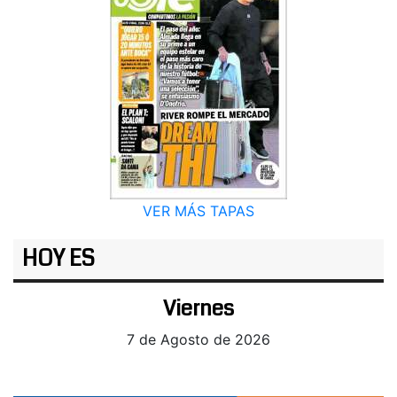
VER MÁS TAPAS
HOY ES
Viernes
7 de Agosto de 2026