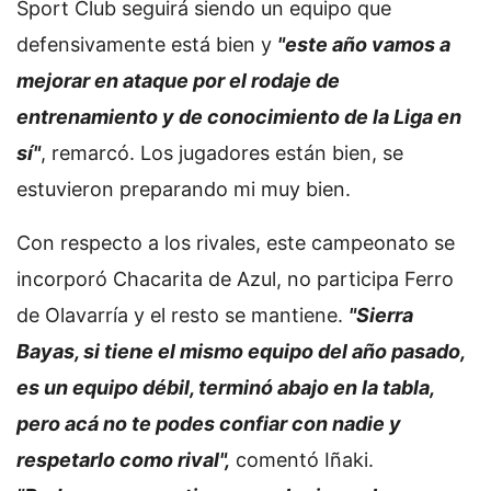
Sport Club seguirá siendo un equipo que
defensivamente está bien y
"este año vamos a
mejorar en ataque por el rodaje de
entrenamiento y de conocimiento de la Liga en
sí"
, remarcó. Los jugadores están bien, se
estuvieron preparando mi muy bien.
Con respecto a los rivales, este campeonato se
incorporó Chacarita de Azul, no participa Ferro
de Olavarría y el resto se mantiene.
"Sierra
Bayas, si tiene el mismo equipo del año pasado,
es un equipo débil, terminó abajo en la tabla,
pero acá no te podes confiar con nadie y
respetarlo como rival",
comentó Iñaki.