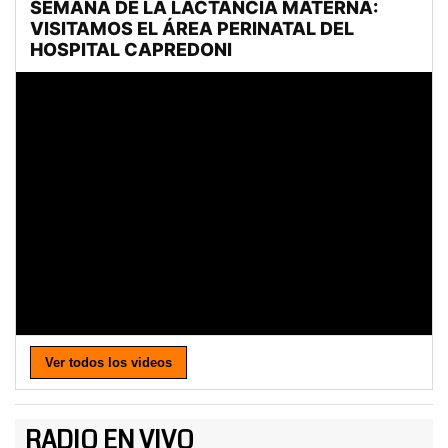
Ver todos los videos
RADIO EN VIVO