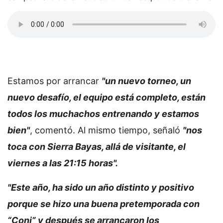
Estamos por arrancar
"un nuevo torneo, un
nuevo desafío, el equipo está completo, están
todos los muchachos entrenando y estamos
bien"
, comentó. Al mismo tiempo, señaló
"nos
toca con Sierra Bayas, allá de visitante, el
viernes a las 21:15 horas".
"Este año, ha sido un año distinto y positivo
porque se hizo una buena pretemporada con
“Coni” y después se arrancaron los