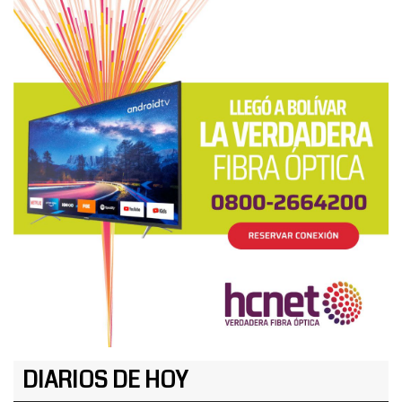
DIARIOS DE HOY