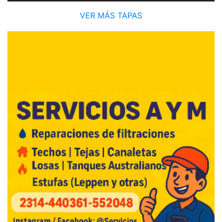
VER MÁS TAPAS