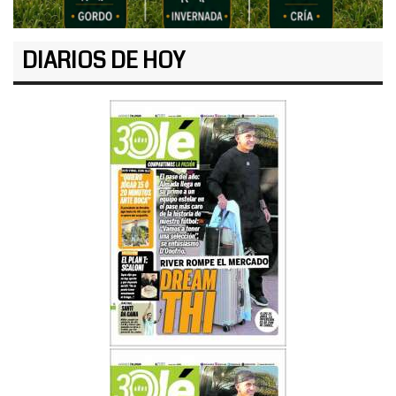
DIARIOS DE HOY