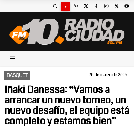
BASQUET
26 de marzo de 2025
Iñaki Danessa: “Vamos a
arrancar un nuevo torneo, un
nuevo desafío, el equipo está
completo y estamos bien”