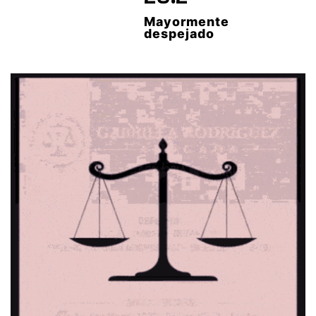
Mayormente
despejado