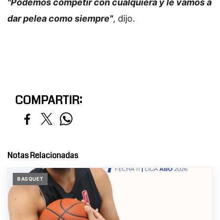
"Podemos competir con cualquiera y le vamos a
dar pelea como siempre"
, dijo.
COMPARTIR:
Notas Relacionadas
BASQUET