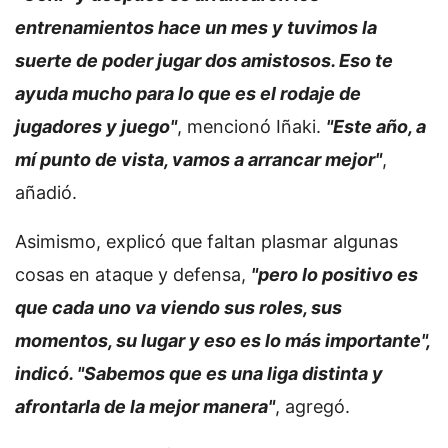
entrenamientos hace un mes y tuvimos la
suerte de poder jugar dos amistosos. Eso te
ayuda mucho para lo que es el rodaje de
jugadores y juego"
, mencionó Iñaki.
"Este año, a
mí punto de vista, vamos a arrancar mejor"
,
añadió.
Asimismo, explicó que faltan plasmar algunas
cosas en ataque y defensa,
"pero lo positivo es
que cada uno va viendo sus roles, sus
momentos, su lugar y eso es lo más importante",
indicó. "Sabemos que es una liga distinta y
afrontarla de la mejor manera"
, agregó.