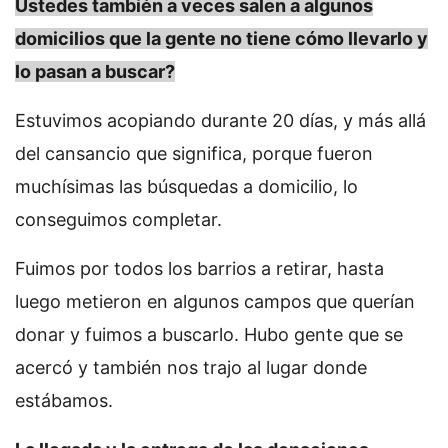
Ustedes también a veces salen a algunos
domicilios que la gente no tiene cómo llevarlo y
lo pasan a buscar?
Estuvimos acopiando durante 20 días, y más allá
del cansancio que significa, porque fueron
muchísimas las búsquedas a domicilio, lo
conseguimos completar.
Fuimos por todos los barrios a retirar, hasta
luego metieron en algunos campos que querían
donar y fuimos a buscarlo. Hubo gente que se
acercó y también nos trajo al lugar donde
estábamos.