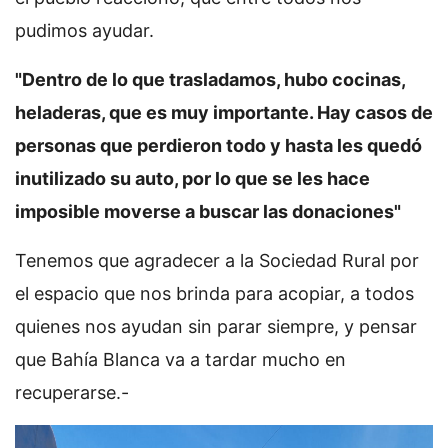
pudimos ayudar.
"Dentro de lo que trasladamos, hubo cocinas,
heladeras, que es muy importante. Hay casos de
personas que perdieron todo y hasta les quedó
inutilizado su auto, por lo que se les hace
imposible moverse a buscar las donaciones"
Tenemos que agradecer a la Sociedad Rural por
el espacio que nos brinda para acopiar, a todos
quienes nos ayudan sin parar siempre, y pensar
que Bahía Blanca va a tardar mucho en
recuperarse.-