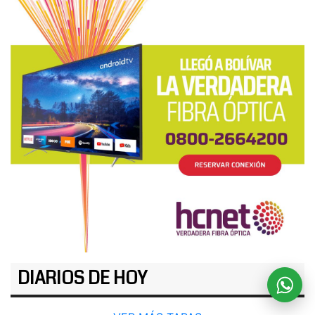
DIARIOS DE HOY