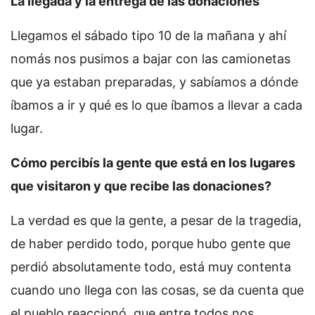
La llegada y la entrega de las donaciones
Llegamos el sábado tipo 10 de la mañana y ahí
nomás nos pusimos a bajar con las camionetas
que ya estaban preparadas, y sabíamos a dónde
íbamos a ir y qué es lo que íbamos a llevar a cada
lugar.
Cómo percibís la gente que está en los lugares
que visitaron y que recibe las donaciones?
La verdad es que la gente, a pesar de la tragedia,
de haber perdido todo, porque hubo gente que
perdió absolutamente todo, está muy contenta
cuando uno llega con las cosas, se da cuenta que
el pueblo reaccionó, que entre todos nos