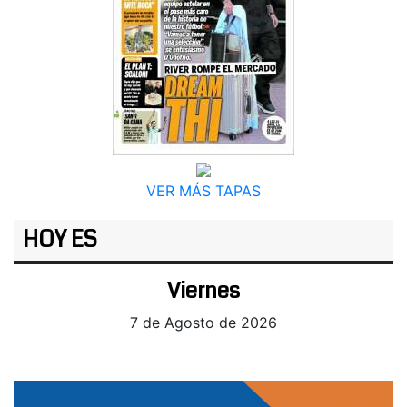
VER MÁS TAPAS
HOY ES
Viernes
7 de Agosto de 2026