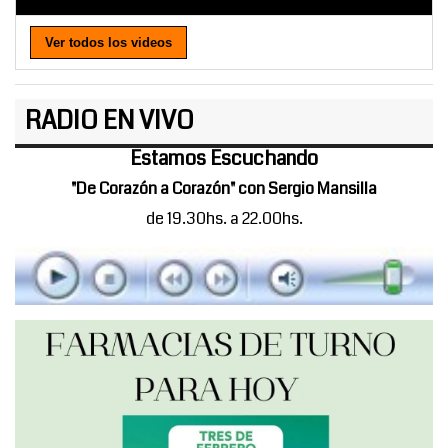
Ver todos los videos
RADIO EN VIVO
Estamos Escuchando
"De Corazón a Corazón" con Sergio Mansilla
de 19.30hs. a 22.00hs.