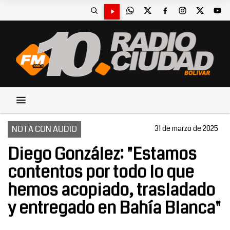
NOTA CON AUDIO
31 de marzo de 2025
Diego González: "Estamos
contentos por todo lo que
hemos acopiado, trasladado
y entregado en Bahía Blanca"