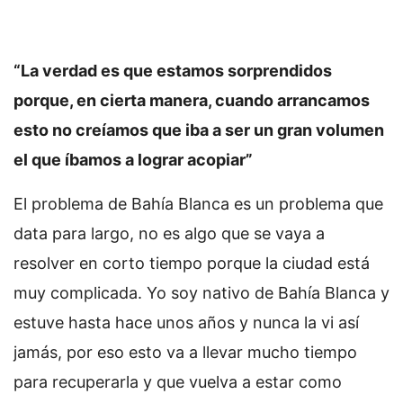
“La verdad es que estamos sorprendidos
porque, en cierta manera, cuando arrancamos
esto no creíamos que iba a ser un gran volumen
el que íbamos a lograr acopiar”
El problema de Bahía Blanca es un problema que
data para largo, no es algo que se vaya a
resolver en corto tiempo porque la ciudad está
muy complicada. Yo soy nativo de Bahía Blanca y
estuve hasta hace unos años y nunca la vi así
jamás, por eso esto va a llevar mucho tiempo
para recuperarla y que vuelva a estar como