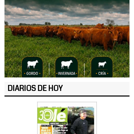
DIARIOS DE HOY