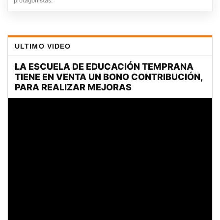
protagonistas.
ULTIMO VIDEO