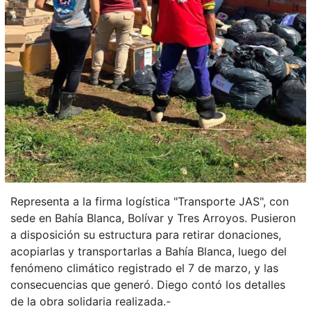
Representa a la firma logística "Transporte JAS", con
sede en Bahía Blanca, Bolívar y Tres Arroyos. Pusieron
a disposición su estructura para retirar donaciones,
acopiarlas y transportarlas a Bahía Blanca, luego del
fenómeno climático registrado el 7 de marzo, y las
consecuencias que generó. Diego contó los detalles
de la obra solidaria realizada.-