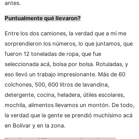
antes.
Puntualmente qué llevaron?
Entre los dos camiones, la verdad que a mí me
sorprendieron los números, lo que juntamos, que
fueron 12 toneladas de ropa, que fue
seleccionada acá, bolsa por bolsa. Rotuladas, y
eso llevó un trabajo impresionante. Más de 60
colchones, 500, 600 litros de lavandina,
detergente, cocina, heladera, útiles escolares,
mochila, alimentos llevamos un montón. De todo,
la verdad que la gente se prendió muchísimo acá
en Bolívar y en la zona.