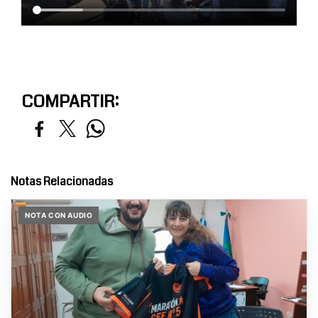
COMPARTIR:
Notas Relacionadas
NOTA CON AUDIO