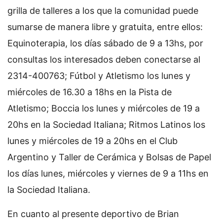
grilla de talleres a los que la comunidad puede
sumarse de manera libre y gratuita, entre ellos:
Equinoterapia, los días sábado de 9 a 13hs, por
consultas los interesados deben conectarse al
2314-400763; Fútbol y Atletismo los lunes y
miércoles de 16.30 a 18hs en la Pista de
Atletismo; Boccia los lunes y miércoles de 19 a
20hs en la Sociedad Italiana; Ritmos Latinos los
lunes y miércoles de 19 a 20hs en el Club
Argentino y Taller de Cerámica y Bolsas de Papel
los días lunes, miércoles y viernes de 9 a 11hs en
la Sociedad Italiana.
En cuanto al presente deportivo de Brian