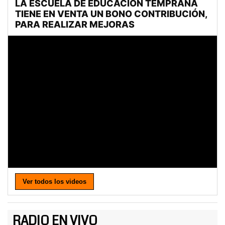
Ver todos los videos
RADIO EN VIVO