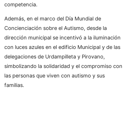
competencia.
Además, en el marco del Día Mundial de
Concienciación sobre el Autismo, desde la
dirección municipal se incentivó a la iluminación
con luces azules en el edificio Municipal y de las
delegaciones de Urdampilleta y Pirovano,
simbolizando la solidaridad y el compromiso con
las personas que viven con autismo y sus
familias.