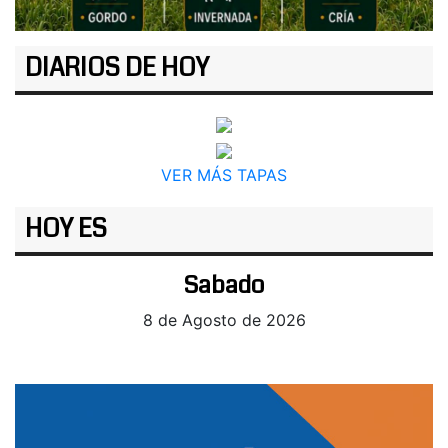
DIARIOS DE HOY
VER MÁS TAPAS
HOY ES
Sabado
8 de Agosto de 2026