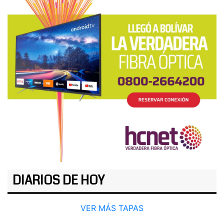
DIARIOS DE HOY
VER MÁS TAPAS