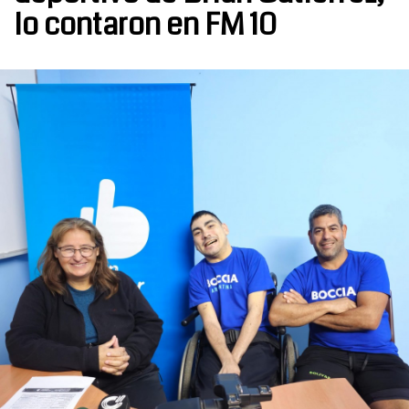
lo contaron en FM 10