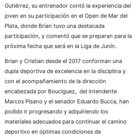
Gutiérrez, su entrenador contó la experiencia del
joven en su participación en el Open de Mar del
Plata, donde Brian tuvo una destacada
participación, y comentó que se preparan para la
próxima fecha que será en la Liga de Junín.
Brian y Cristian desde el 2017 conforman una
dupla deportiva de excelencia en la disciplina y
con el acompañamiento de la dirección
encabezada por Bouciguez, del intendente
Marcos Pisano y el senador Eduardo Bucca, han
podido ir progresando y adquiriendo los
materiales adecuados para continuar el camino
deportivo en óptimas condiciones de