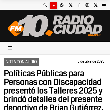
NOTA CON AUDIO
3 de abril de 2025
Políticas Públicas para
Personas con Discapacidad
presentó los Talleres 2025 y
brindó detalles del presente
deportivo de Brian Gutiérrez,