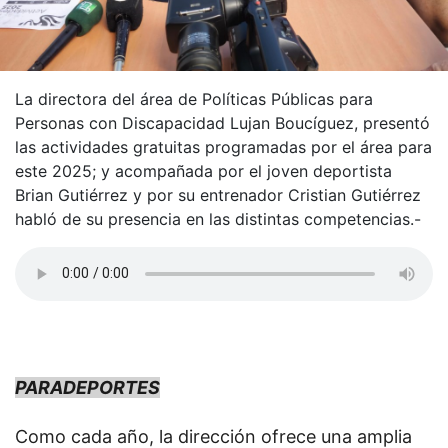
La directora del área de Políticas Públicas para
Personas con Discapacidad Lujan Boucíguez, presentó
las actividades gratuitas programadas por el área para
este 2025; y acompañada por el joven deportista
Brian Gutiérrez y por su entrenador Cristian Gutiérrez
habló de su presencia en las distintas competencias.-
PARADEPORTES
Como cada año, la dirección ofrece una amplia