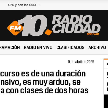
6 y son las 05:31 -
RAMACIÓN
RADIO EN VIVO
CLASIFICADOS
ARCHIVO
9 de abril de 2025
 curso es de una duración
ensivo, es muy arduo, se
 con clases de dos horas