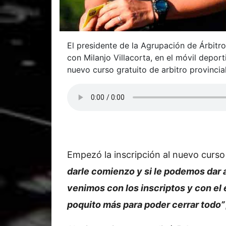
El presidente de la Agrupación de Árbitro
con Milanjo Villacorta, en el móvil deport
nuevo curso gratuito de arbitro provincial
Empezó la inscripción al nuevo curso
darle comienzo y si le podemos dar 
venimos con los inscriptos y con e
poquito más para poder cerrar todo”