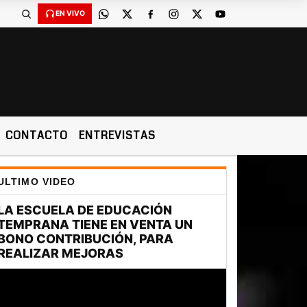
EN VIVO
CONTACTO
ENTREVISTAS
ULTIMO VIDEO