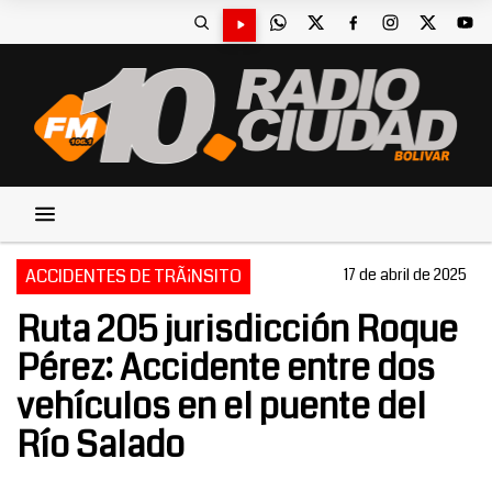
ACCIDENTES DE TRÃ¡NSITO
17 de abril de 2025
Ruta 205 jurisdicción Roque
Pérez: Accidente entre dos
vehículos en el puente del
Río Salado