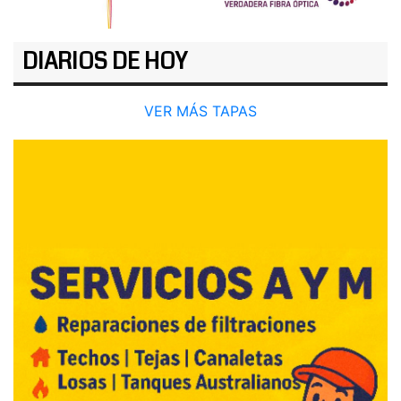
DIARIOS DE HOY
VER MÁS TAPAS