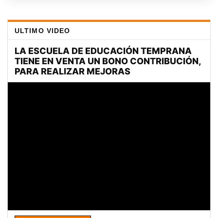
ULTIMO VIDEO