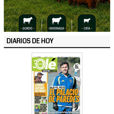
DIARIOS DE HOY