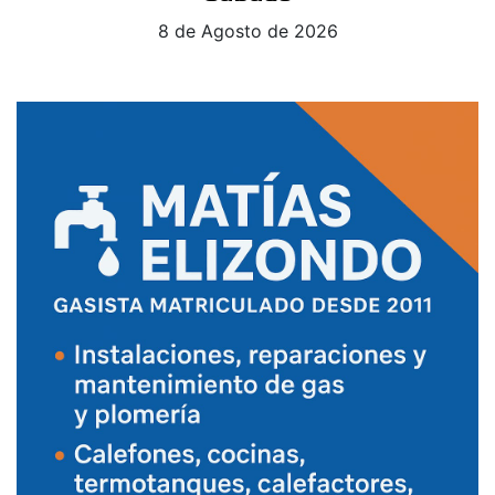
8 de Agosto de 2026