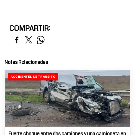
COMPARTIR:
Notas Relacionadas
ACCIDENTES DE TRÁNSITO
Fuerte choque entre dos camiones y una camioneta en