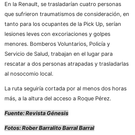
En la Renault, se trasladarían cuatro personas
que sufrieron traumatismos de consideración, en
tanto para los ocupantes de la Pick Up, serían
lesiones leves con excoriaciones y golpes
menores. Bomberos Voluntarios, Policía y
Servicio de Salud, trabajan en el lugar para
rescatar a dos personas atrapadas y trasladarlas
al nosocomio local.
La ruta seguiría cortada por al menos dos horas
más, a la altura del acceso a Roque Pérez.
Fuente: Revista Génesis
Fotos: Rober Barralito Barral Barral