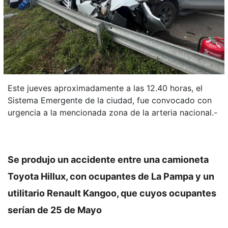
Este jueves aproximadamente a las 12.40 horas, el
Sistema Emergente de la ciudad, fue convocado con
urgencia a la mencionada zona de la arteria nacional.-
Se produjo un accidente entre una camioneta
Toyota Hillux, con ocupantes de La Pampa y un
utilitario Renault Kangoo, que cuyos ocupantes
serían de 25 de Mayo