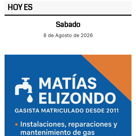
HOY ES
Sabado
8 de Agosto de 2026