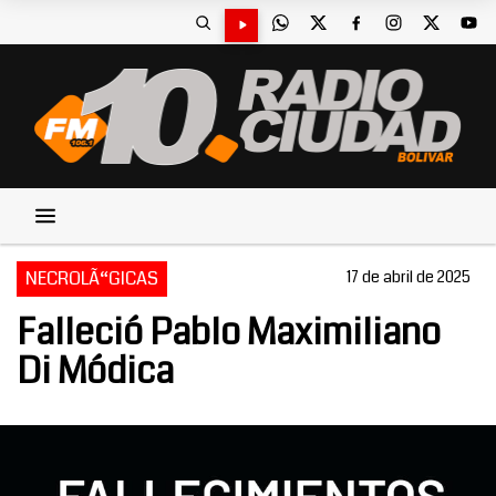
NECROLÃ“GICAS
17 de abril de 2025
Falleció Pablo Maximiliano
Di Módica