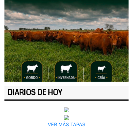
DIARIOS DE HOY
VER MÁS TAPAS