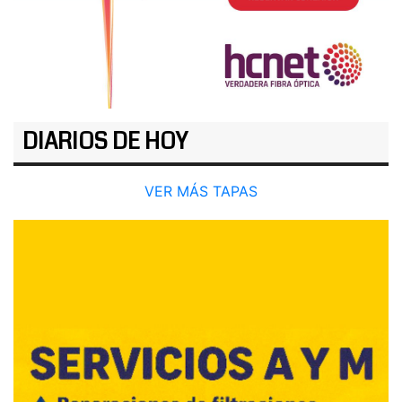
DIARIOS DE HOY
VER MÁS TAPAS