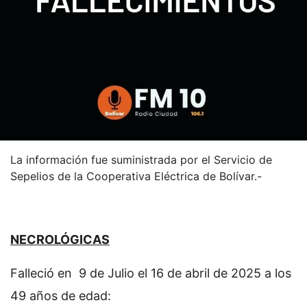
La información fue suministrada por el Servicio de
Sepelios de la Cooperativa Eléctrica de Bolívar.-
NECROLÓGICAS
Falleció en 9 de Julio el 16 de abril de 2025 a los
49 años de edad: