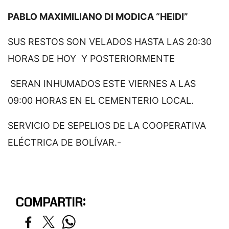
PABLO MAXIMILIANO DI MODICA “HEIDI”
SUS RESTOS SON VELADOS HASTA LAS 20:30
HORAS DE HOY Y POSTERIORMENTE
SERAN INHUMADOS ESTE VIERNES A LAS
09:00 HORAS EN EL CEMENTERIO LOCAL.
SERVICIO DE SEPELIOS DE LA COOPERATIVA
ELÉCTRICA DE BOLÍVAR.-
COMPARTIR: