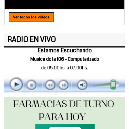
Ver todos los videos
RADIO EN VIVO
Estamos Escuchando
Musica de la 106 - Computarizado
de 05.00hs. a 07.00hs.