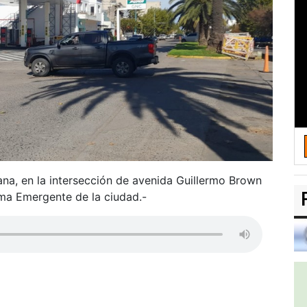
na, en la intersección de avenida Guillermo Brown
ema Emergente de la ciudad.-