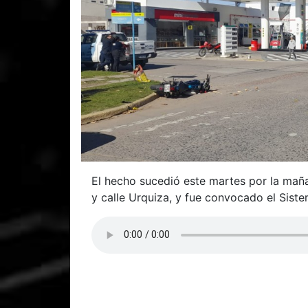
El hecho sucedió este martes por la maña
y calle Urquiza, y fue convocado el Sist