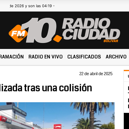
 2026 y son las 04:19 -
RAMACIÓN
RADIO EN VIVO
CLASIFICADOS
ARCHIVO
22 de abril de 2025
izada tras una colisión