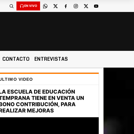
EN VIVO
CONTACTO
ENTREVISTAS
ULTIMO VIDEO