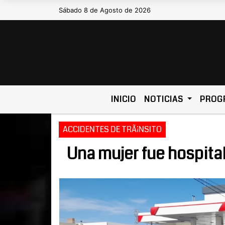
Sábado 8 de Agosto de 2026
Hoy es Sábado 8 de Agosto de
INICIO
NOTICIAS
PROG
ACCIDENTES DE TRÃ¡NSITO
Una mujer fue hospital