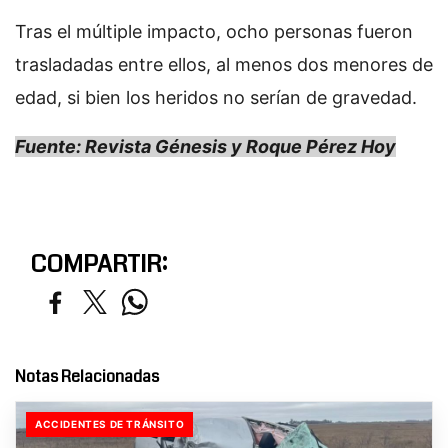
Tras el múltiple impacto, ocho personas fueron
trasladadas entre ellos, al menos dos menores de
edad, si bien los heridos no serían de gravedad.
Fuente: Revista Génesis y Roque Pérez Hoy
COMPARTIR:
Notas Relacionadas
ACCIDENTES DE TRÁNSITO