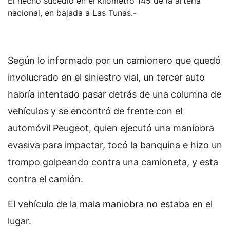
El hecho sucedió en el kilómetro 145 de la arteria
nacional, en bajada a Las Tunas.-
Según lo informado por un camionero que quedó
involucrado en el siniestro vial, un tercer auto
habría intentado pasar detrás de una columna de
vehículos y se encontró de frente con el
automóvil Peugeot, quien ejecutó una maniobra
evasiva para impactar, tocó la banquina e hizo un
trompo golpeando contra una camioneta, y esta
contra el camión.
El vehículo de la mala maniobra no estaba en el
lugar.