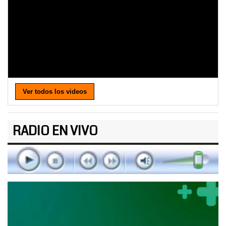
Ver todos los videos
RADIO EN VIVO