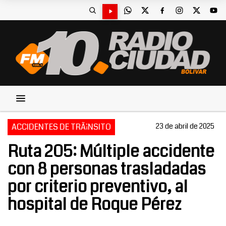
ACCIDENTES DE TRÃ¡NSITO
23 de abril de 2025
Ruta 205: Múltiple accidente
con 8 personas trasladadas
por criterio preventivo, al
hospital de Roque Pérez