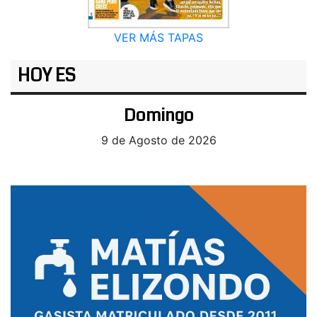
VER MÁS TAPAS
HOY ES
Domingo
9 de Agosto de 2026