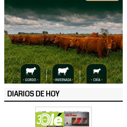
DIARIOS DE HOY