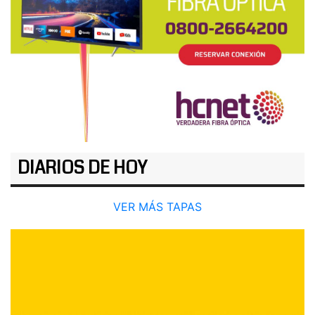
DIARIOS DE HOY
VER MÁS TAPAS