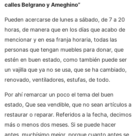
calles Belgrano y Ameghino”
Pueden acercarse de lunes a sábado, de 7 a 20
horas, de manera que en los días que acabo de
mencionar y en esa franja horaria, todas las
personas que tengan muebles para donar, que
estén en buen estado, como también puede ser
un vajilla que ya no se usa, que se ha cambiado,
renovado, ventiladores, estufas, de todo.
Por ahí remarcar un poco el tema del buen
estado, Que sea vendible, que no sean artículos a
restaurar o reparar. Referidos a la fecha, decimos
más o menos dos meses. Si se puede hacer
antes, muchísimo mejor, porque cuanto antes se