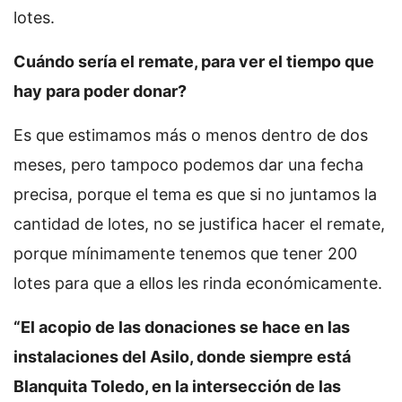
lotes.
Cuándo sería el remate, para ver el tiempo que
hay para poder donar?
Es que estimamos más o menos dentro de dos
meses, pero tampoco podemos dar una fecha
precisa, porque el tema es que si no juntamos la
cantidad de lotes, no se justifica hacer el remate,
porque mínimamente tenemos que tener 200
lotes para que a ellos les rinda económicamente.
“El acopio de las donaciones se hace en las
instalaciones del Asilo, donde siempre está
Blanquita Toledo, en la intersección de las