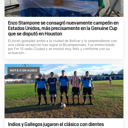
Enzo Stampone se consagró nuevamente campeón en
Estados Unidos, más precisamente en la Genuine Cup
que se disputó en Houston
El joven goleador arribó a la ciudad de Bolívar y lo sorprendieron con
una cálida recepción tras lograr el Bicampeonato. Fue entrevistado
por Fm 10 radio Ciudad y se mostró muy feliz y conforme con su
actuación.-
NOTA CON AUDIO
Indios y Gallegos jugaron el clásico con dientes