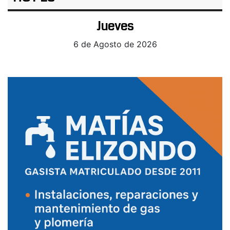
Jueves
6 de Agosto de 2026