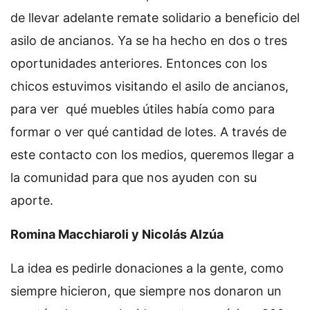
de llevar adelante remate solidario a beneficio del
asilo de ancianos. Ya se ha hecho en dos o tres
oportunidades anteriores. Entonces con los
chicos estuvimos visitando el asilo de ancianos,
para ver qué muebles útiles había como para
formar o ver qué cantidad de lotes. A través de
este contacto con los medios, queremos llegar a
la comunidad para que nos ayuden con su
aporte.
Romina Macchiaroli y Nicolás Alzúa
La idea es pedirle donaciones a la gente, como
siempre hicieron, que siempre nos donaron un