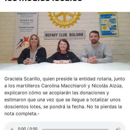
Graciela Scarillo, quien preside la entidad rotaria, junto
a los martilleros Carolina Macchiaroli y Nicolás Alzúa,
explicaron cómo se acopiarán las donaciones y
estimaron que una vez que se llegue a totalizar unos
doscientos lotes, se pondrá la fecha. No te pierdas la
nota completa.-