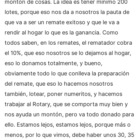
montón de cosas. La idea es tener mínimo 200
lotes, porque eso nos da a nosotros la pauta de
que va a ser un remate exitoso y que le va a
rendir al hogar lo que es la ganancia. Como
todos saben, en los remates, el rematador cobra
el 10%, que eso nosotros se lo dejamos al hogar,
eso lo donamos totalmente, y bueno,
obviamente todo lo que conlleva la preparación
del remate, que eso lo hacemos nosotros
también, lotear, poner numeritos, y hacemos
trabajar al Rotary, que se comporta muy bien y
nos ayuda un montón, pero va todo donado para
ello. Estamos lejos, estamos lejos, porque más o
menos, por lo que vimos, debe haber unos 30, 35