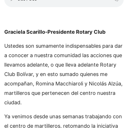
Graciela Scarillo-Presidente Rotary Club
Ustedes son sumamente indispensables para dar
a conocer a nuestra comunidad las acciones que
llevamos adelante, o que lleva adelante Rotary
Club Bolívar, y en esto sumado quienes me
acompañan, Romina Macchiaroli y Nicolás Alzúa,
martilleros que pertenecen del centro nuestra
ciudad.
Ya venimos desde unas semanas trabajando con
el centro de martilleros, retomando la iniciativa