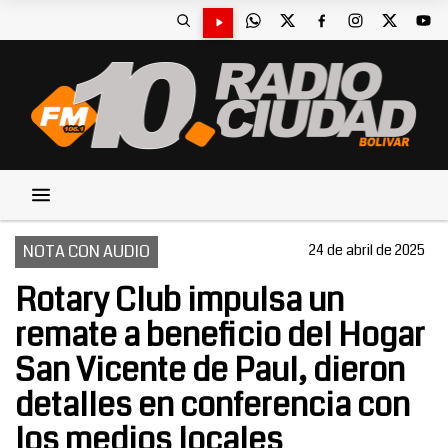
NOTA CON AUDIO
24 de abril de 2025
Rotary Club impulsa un
remate a beneficio del Hogar
San Vicente de Paul, dieron
detalles en conferencia con
los medios locales