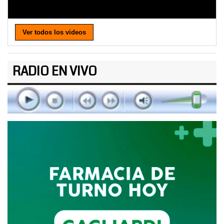
Ver todos los videos
RADIO EN VIVO