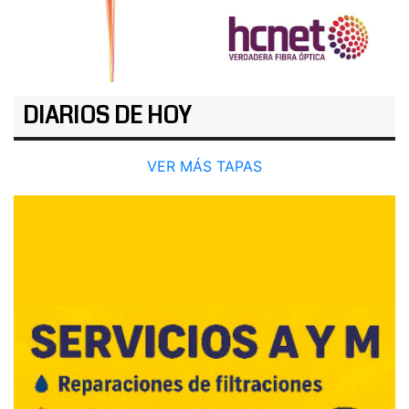
DIARIOS DE HOY
VER MÁS TAPAS