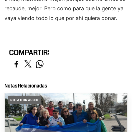
recaude, mejor. Pero como para que la gente ya
vaya viendo todo lo que por ahí quiera donar.
COMPARTIR:
Notas Relacionadas
NOTA CON AUDIO