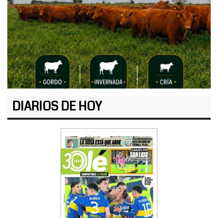
DIARIOS DE HOY