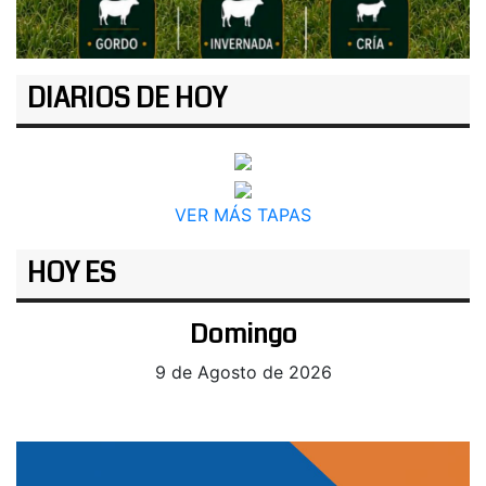
DIARIOS DE HOY
VER MÁS TAPAS
HOY ES
Domingo
9 de Agosto de 2026