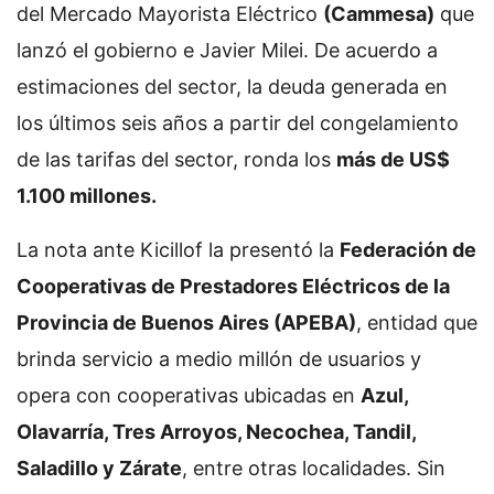
del Mercado Mayorista Eléctrico
(Cammesa)
que
lanzó el gobierno e Javier Milei. De acuerdo a
estimaciones del sector, la deuda generada en
los últimos seis años a partir del congelamiento
de las tarifas del sector, ronda los
más de US$
1.100 millones.
La nota ante Kicillof la presentó la
Federación de
Cooperativas de Prestadores Eléctricos de la
Provincia de Buenos Aires (APEBA)
, entidad que
brinda servicio a medio millón de usuarios y
opera con cooperativas ubicadas en
Azul,
Olavarría, Tres Arroyos, Necochea, Tandil,
Saladillo y Zárate
, entre otras localidades. Sin