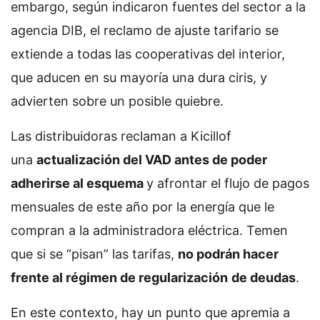
embargo, según indicaron fuentes del sector a la
agencia DIB, el reclamo de ajuste tarifario se
extiende a todas las cooperativas del interior,
que aducen en su mayoría una dura ciris, y
advierten sobre un posible quiebre.
Las distribuidoras reclaman a Kicillof
una
actualización del VAD antes de poder
adherirse al esquema
y afrontar el flujo de pagos
mensuales de este año por la energía que le
compran a la administradora eléctrica. Temen
que si se “pisan” las tarifas,
no podrán hacer
frente al régimen de regularización
de deudas
.
En este contexto, hay un punto que apremia a