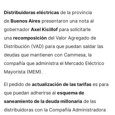
Distribuidoras eléctricas
de la provincia
de
Buenos Aires
presentaron una nota al
gobernador
Axel Kicillof
para solicitarle
una
recomposición
del Valor Agregado de
Distribución (VAD) para que puedan saldar las
deudas que mantienen con Cammesa, la
compañía que administra el Mercado Eléctrico
Mayorista (MEM).
El pedido de
actualización de las tarifas
es para
que puedan adherirse al
esquema de
saneamiento de la deuda millonaria
de las
distribuidoras con la Compañía Administradora