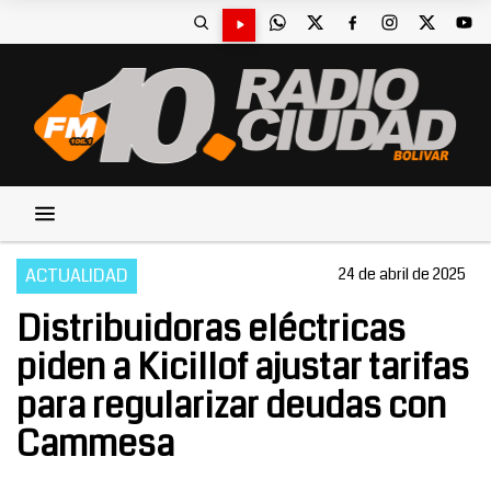
ACTUALIDAD
24 de abril de 2025
Distribuidoras eléctricas
piden a Kicillof ajustar tarifas
para regularizar deudas con
Cammesa