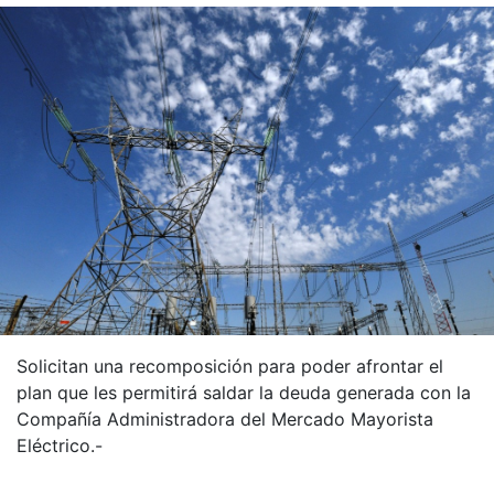
Solicitan una recomposición para poder afrontar el
plan que les permitirá saldar la deuda generada con la
Compañía Administradora del Mercado Mayorista
Eléctrico.-