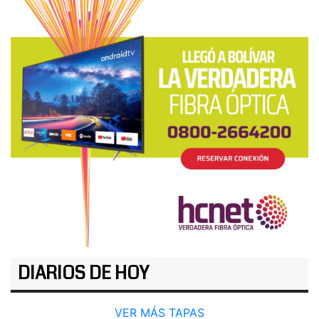
DIARIOS DE HOY
VER MÁS TAPAS