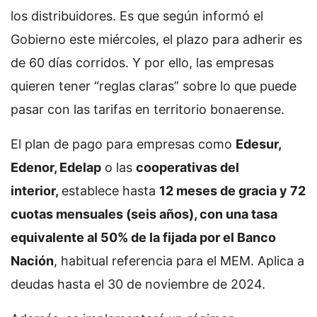
los distribuidores. Es que según informó el
Gobierno este miércoles, el plazo para adherir es
de 60 días corridos. Y por ello, las empresas
quieren tener “reglas claras” sobre lo que puede
pasar con las tarifas en territorio bonaerense.
El plan de pago para empresas como
Edesur,
Edenor, Edelap
o las
cooperativas del
interior,
establece hasta
12 meses de gracia y 72
cuotas mensuales (seis años), con una tasa
equivalente al 50% de la fijada por el Banco
Nación
, habitual referencia para el MEM. Aplica a
deudas hasta el 30 de noviembre de 2024.