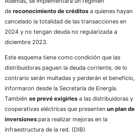
Además, se implementará un régimen
de
reconocimiento de créditos
a quienes hayan
cancelado la totalidad de las transacciones en
2024 y no tengan deuda no regularizada a
diciembre 2023.
Este esquema tiene como condición que las
distribuidoras paguen la deuda corriente, de lo
contrario serán multadas y perderán el beneficio,
informaron desde la Secretaría de Energía.
También
se prevé exigirles
a las distribuidoras y
cooperativas eléctricas que presenten
un plan de
inversiones
para realizar mejoras en la
infraestructura de la red. (DIB)