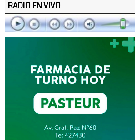
RADIO EN VIVO