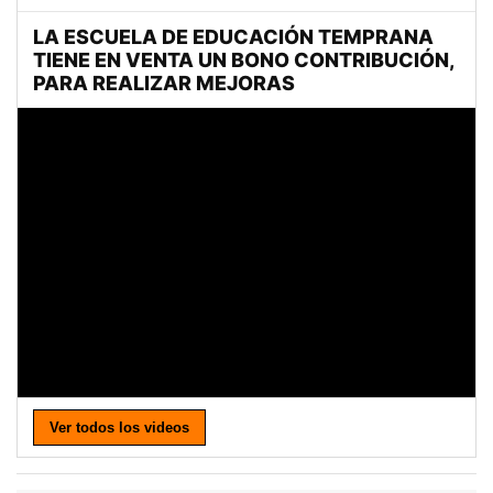
Ver todos los videos