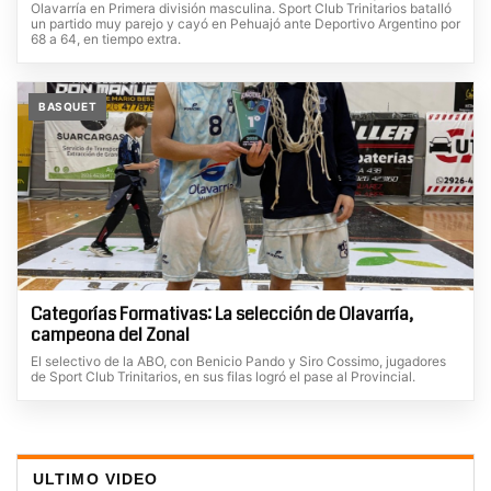
Olavarría en Primera división masculina. Sport Club Trinitarios batalló
un partido muy parejo y cayó en Pehuajó ante Deportivo Argentino por
68 a 64, en tiempo extra.
BASQUET
Categorías Formativas: La selección de Olavarría,
campeona del Zonal
El selectivo de la ABO, con Benicio Pando y Siro Cossimo, jugadores
de Sport Club Trinitarios, en sus filas logró el pase al Provincial.
ULTIMO VIDEO