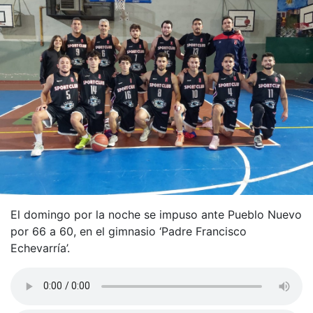
El domingo por la noche se impuso ante Pueblo Nuevo
por 66 a 60, en el gimnasio ‘Padre Francisco
Echevarría’.