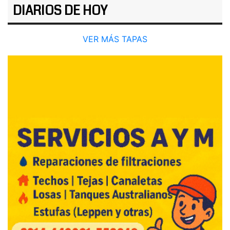
DIARIOS DE HOY
VER MÁS TAPAS