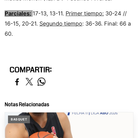
Parciales:
17-13, 13-11.
Primer tiempo:
30-24 //
16-15, 20-21.
Segundo tiempo
: 36-36. Final: 66 a
60.
COMPARTIR:
Notas Relacionadas
BASQUET