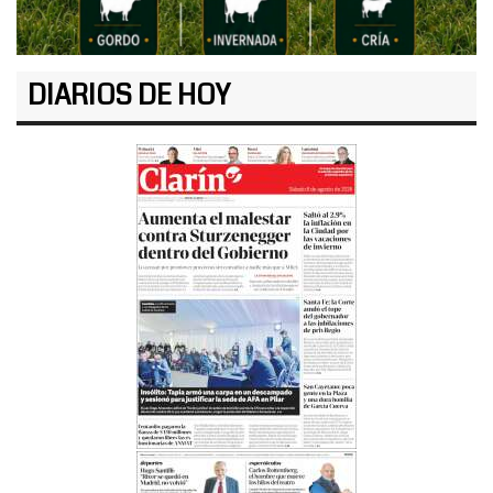
DIARIOS DE HOY