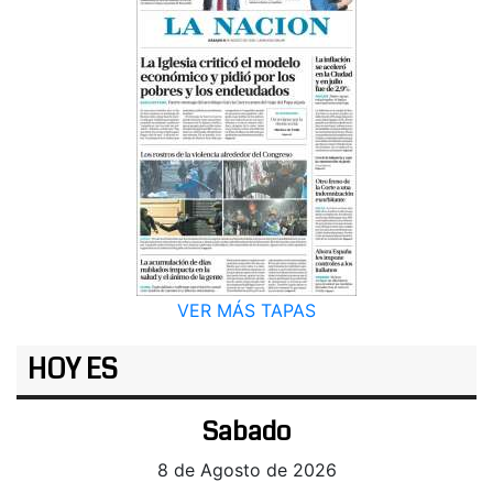
VER MÁS TAPAS
HOY ES
Sabado
8 de Agosto de 2026