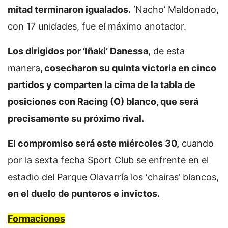
mitad terminaron igualados.
‘Nacho’ Maldonado,
con 17 unidades, fue el máximo anotador.
Los dirigidos por ‘Iñaki’ Danessa
, de esta
manera
, cosecharon su quinta victoria en cinco
partidos y comparten la cima de la tabla de
posiciones con Racing (O) blanco, que será
precisamente su próximo rival.
El compromiso será este miércoles 30,
cuando
por la sexta fecha Sport Club se enfrente en el
estadio del Parque Olavarría los ‘chairas’ blancos,
en el duelo de punteros e invictos.
Formaciones