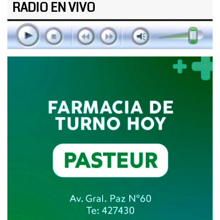
RADIO EN VIVO