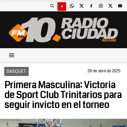
BASQUET
28 de abril de 2025
Primera Masculina: Victoria
de Sport Club Trinitarios para
seguir invicto en el torneo