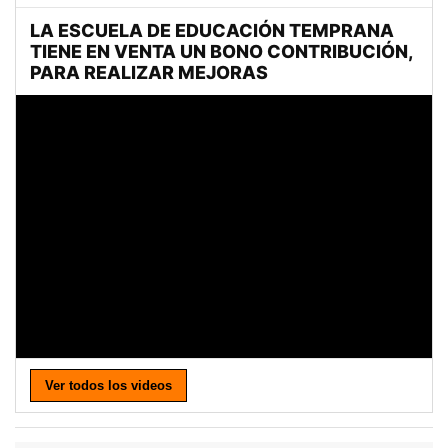
Ver todos los videos