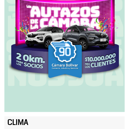
CLIMA