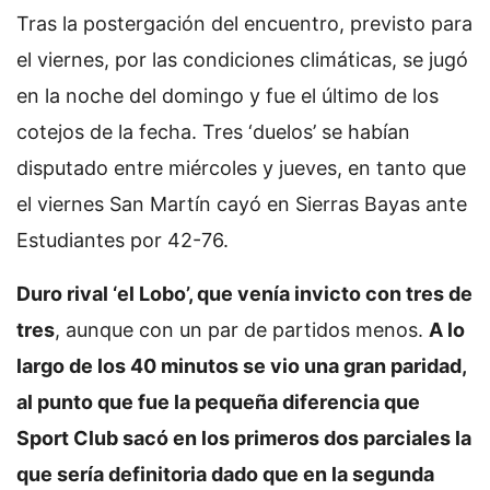
Tras la postergación del encuentro, previsto para
el viernes, por las condiciones climáticas, se jugó
en la noche del domingo y fue el último de los
cotejos de la fecha. Tres ‘duelos’ se habían
disputado entre miércoles y jueves, en tanto que
el viernes San Martín cayó en Sierras Bayas ante
Estudiantes por 42-76.
Duro rival ‘el Lobo’, que venía invicto con tres de
tres
, aunque con un par de partidos menos.
A lo
largo de los 40 minutos se vio una gran paridad,
al punto que fue la pequeña diferencia que
Sport Club sacó en los primeros dos parciales la
que sería definitoria dado que en la segunda