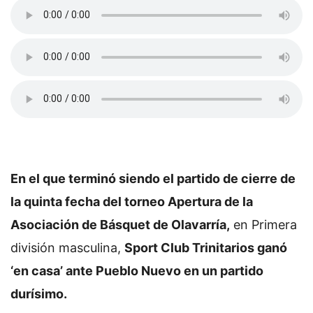
En el que terminó siendo el partido de cierre de
la quinta fecha del torneo Apertura de la
Asociación de Básquet de Olavarría,
en Primera
división masculina,
Sport Club Trinitarios ganó
‘en casa’ ante Pueblo Nuevo en un partido
durísimo.