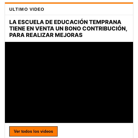
ULTIMO VIDEO
Ver todos los videos