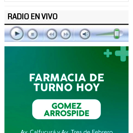
RADIO EN VIVO