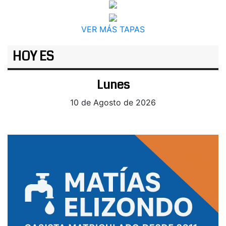
VER MÁS TAPAS
HOY ES
Lunes
10 de Agosto de 2026