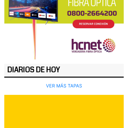
DIARIOS DE HOY
VER MÁS TAPAS