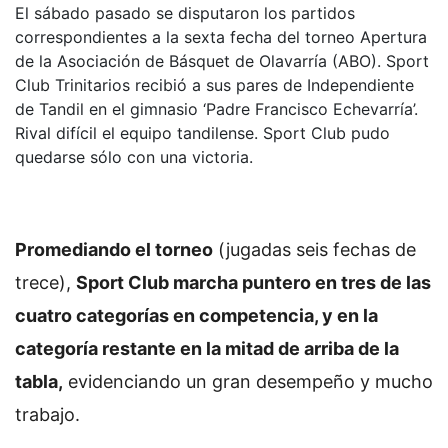
El sábado pasado se disputaron los partidos
correspondientes a la sexta fecha del torneo Apertura
de la Asociación de Básquet de Olavarría (ABO). Sport
Club Trinitarios recibió a sus pares de Independiente
de Tandil en el gimnasio ‘Padre Francisco Echevarría’.
Rival difícil el equipo tandilense. Sport Club pudo
quedarse sólo con una victoria.
Promediando el torneo
(jugadas seis fechas de
trece),
Sport Club marcha puntero en tres de las
cuatro categorías en competencia, y en la
categoría restante en la mitad de arriba de la
tabla,
evidenciando un gran desempeño y mucho
trabajo.