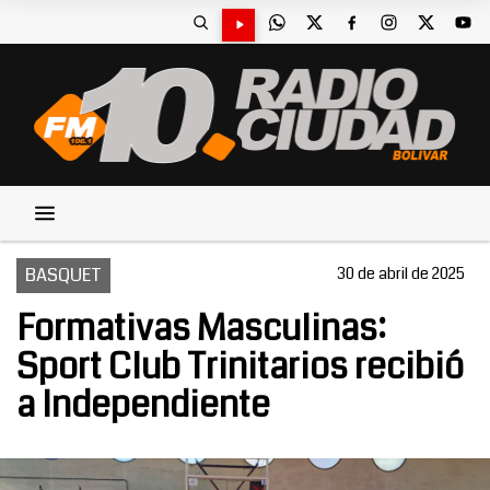
BASQUET
30 de abril de 2025
Formativas Masculinas:
Sport Club Trinitarios recibió
a Independiente