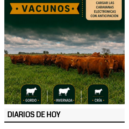
DIARIOS DE HOY