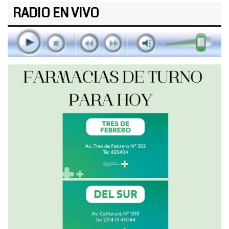
RADIO EN VIVO