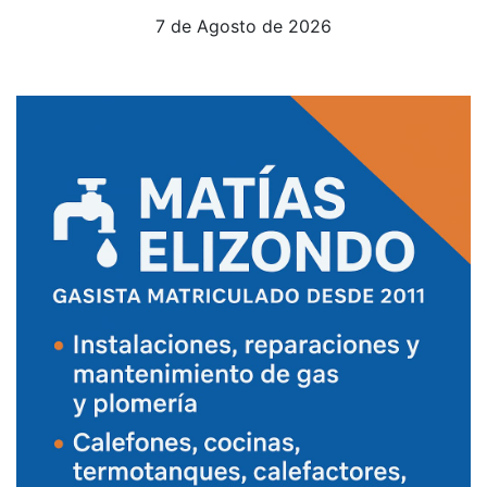
7 de Agosto de 2026