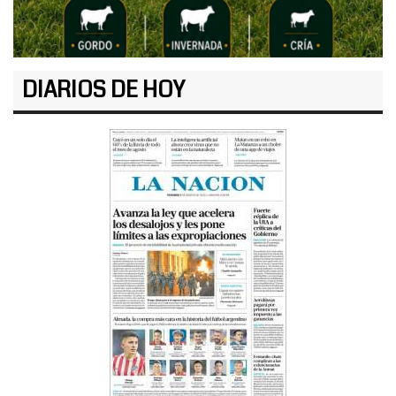
DIARIOS DE HOY