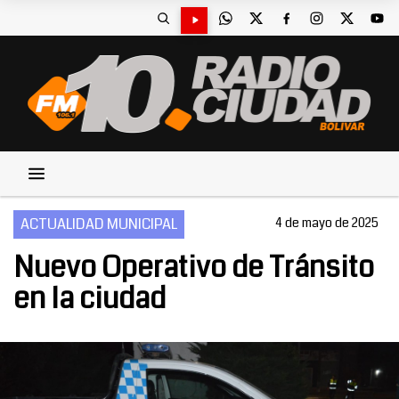
ACTUALIDAD MUNICIPAL
4 de mayo de 2025
Nuevo Operativo de Tránsito
en la ciudad