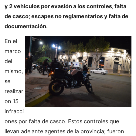
y 2 vehículos por evasión a los controles, falta
de casco; escapes no reglamentarios y falta de
documentación.
En el
marco
del
mismo,
se
realizar
on 15
infracci
ones por falta de casco. Estos controles que
llevan adelante agentes de la provincia; fueron