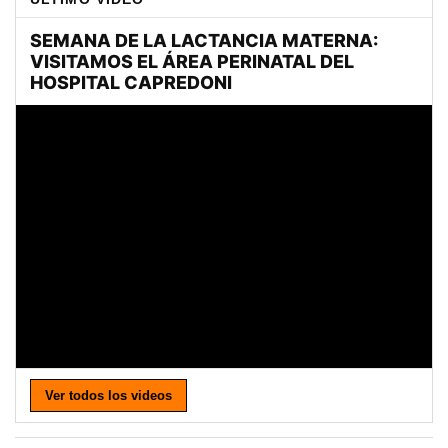
Ver todos los videos