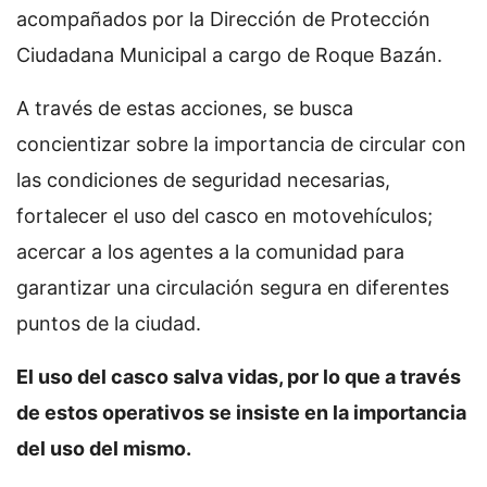
acompañados por la Dirección de Protección
Ciudadana Municipal a cargo de Roque Bazán.
A través de estas acciones, se busca
concientizar sobre la importancia de circular con
las condiciones de seguridad necesarias,
fortalecer el uso del casco en motovehículos;
acercar a los agentes a la comunidad para
garantizar una circulación segura en diferentes
puntos de la ciudad.
El uso del casco salva vidas, por lo que a través
de estos operativos se insiste en la importancia
del uso del mismo.