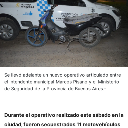
Se llevó adelante un nuevo operativo articulado entre
el intendente municipal Marcos Pisano y el Ministerio
de Seguridad de la Provincia de Buenos Aires.-
Durante el operativo realizado este sábado en la
ciudad, fueron secuestrados 11 motovehículos