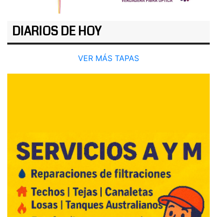
DIARIOS DE HOY
VER MÁS TAPAS