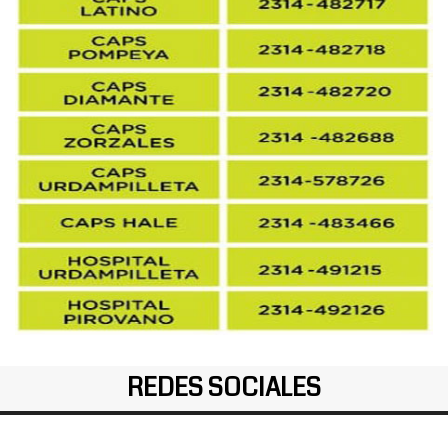
REDES SOCIALES