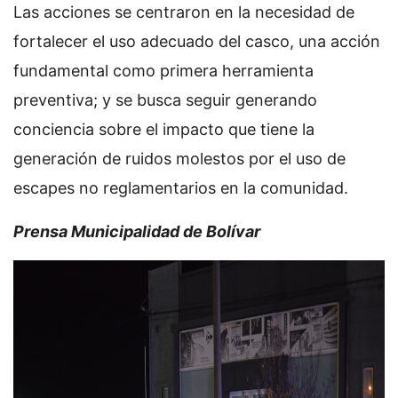
Las acciones se centraron en la necesidad de
fortalecer el uso adecuado del casco, una acción
fundamental como primera herramienta
preventiva; y se busca seguir generando
conciencia sobre el impacto que tiene la
generación de ruidos molestos por el uso de
escapes no reglamentarios en la comunidad.
Prensa Municipalidad de Bolívar