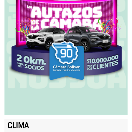
CLIMA