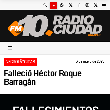
NECROLÃ“GICAS
6 de mayo de 2025
Falleció Héctor Roque
Barragán