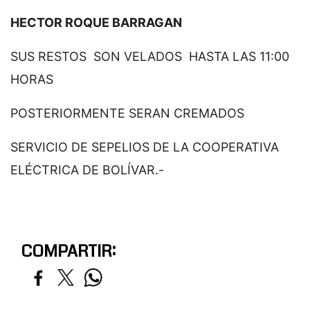
HECTOR ROQUE BARRAGAN
SUS RESTOS SON VELADOS HASTA LAS 11:00
HORAS
POSTERIORMENTE SERAN CREMADOS
SERVICIO DE SEPELIOS DE LA COOPERATIVA
ELÉCTRICA DE BOLÍVAR.-
COMPARTIR: