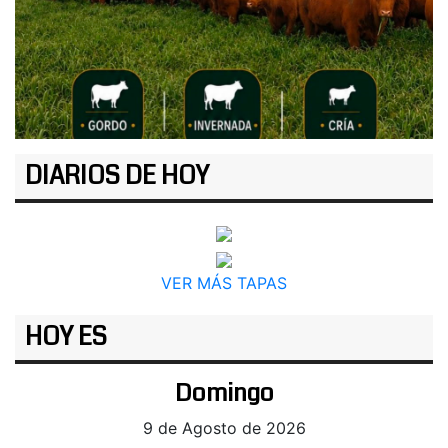
DIARIOS DE HOY
VER MÁS TAPAS
HOY ES
Domingo
9 de Agosto de 2026