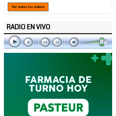
Ver todos los videos
RADIO EN VIVO