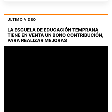
ULTIMO VIDEO