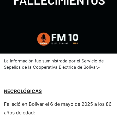
La información fue suministrada por el Servicio de
Sepelios de la Cooperativa Eléctrica de Bolívar.-
NECROLÓGICAS
Falleció en Bolívar el 6 de mayo de 2025 a los 86
años de edad: