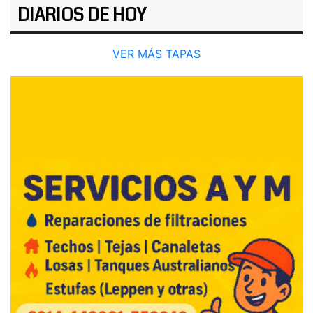
DIARIOS DE HOY
VER MÁS TAPAS