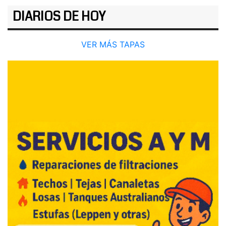
DIARIOS DE HOY
VER MÁS TAPAS