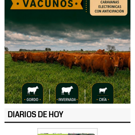
DIARIOS DE HOY