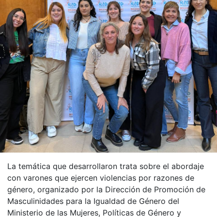
La temática que desarrollaron trata sobre el abordaje
con varones que ejercen violencias por razones de
género, organizado por la Dirección de Promoción de
Masculinidades para la Igualdad de Género del
Ministerio de las Mujeres, Políticas de Género y