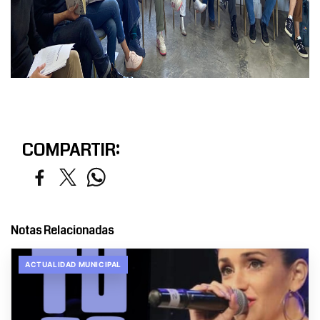
COMPARTIR:
Notas Relacionadas
ACTUALIDAD MUNICIPAL