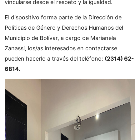
vincularse desde el respeto y la igualdad.
El dispositivo forma parte de la Dirección de
Políticas de Género y Derechos Humanos del
Municipio de Bolívar, a cargo de Marianela
Zanassi, los/as interesados en contactarse
pueden hacerlo a través del teléfono:
(2314) 62-
6814.