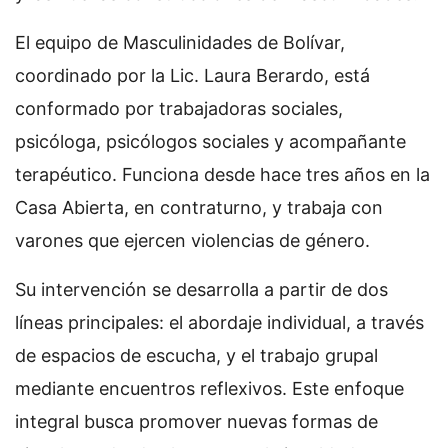
El equipo de Masculinidades de Bolívar,
coordinado por la Lic. Laura Berardo, está
conformado por trabajadoras sociales,
psicóloga, psicólogos sociales y acompañante
terapéutico. Funciona desde hace tres años en la
Casa Abierta, en contraturno, y trabaja con
varones que ejercen violencias de género.
Su intervención se desarrolla a partir de dos
líneas principales: el abordaje individual, a través
de espacios de escucha, y el trabajo grupal
mediante encuentros reflexivos. Este enfoque
integral busca promover nuevas formas de