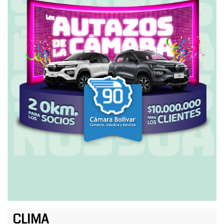
CLIMA