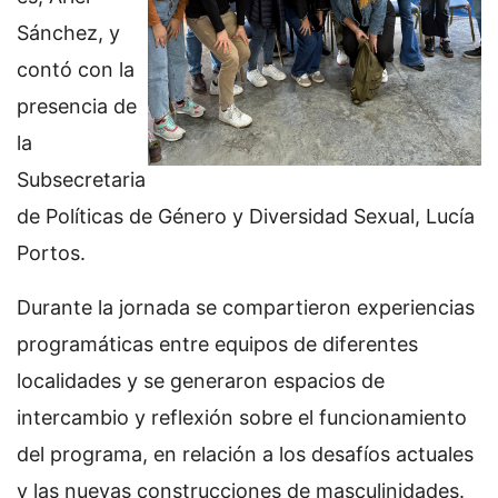
Sánchez, y
contó con la
presencia de
la
Subsecretaria
de Políticas de Género y Diversidad Sexual, Lucía
Portos.
Durante la jornada se compartieron experiencias
programáticas entre equipos de diferentes
localidades y se generaron espacios de
intercambio y reflexión sobre el funcionamiento
del programa, en relación a los desafíos actuales
y las nuevas construcciones de masculinidades.