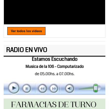
Ver todos los videos
RADIO EN VIVO
Estamos Escuchando
Musica de la 106 - Computarizado
de 05.00hs. a 07.00hs.