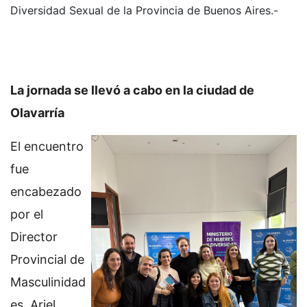
Diversidad Sexual de la Provincia de Buenos Aires.-
La jornada se llevó a cabo en la ciudad de
Olavarría
El encuentro
fue
encabezado
por el
Director
Provincial de
Masculinidad
es, Ariel