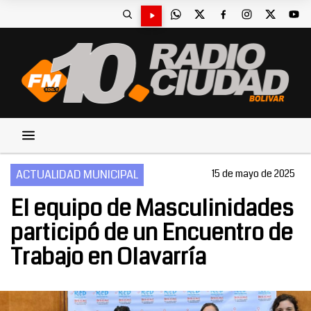
ACTUALIDAD MUNICIPAL
15 de mayo de 2025
El equipo de Masculinidades
participó de un Encuentro de
Trabajo en Olavarría