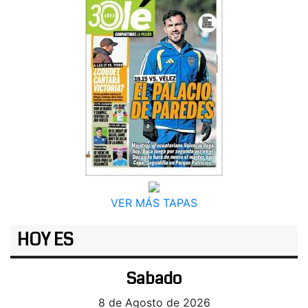
VER MÁS TAPAS
HOY ES
Sabado
8 de Agosto de 2026