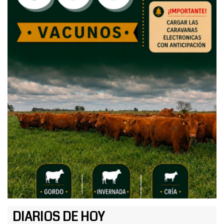
DIARIOS DE HOY