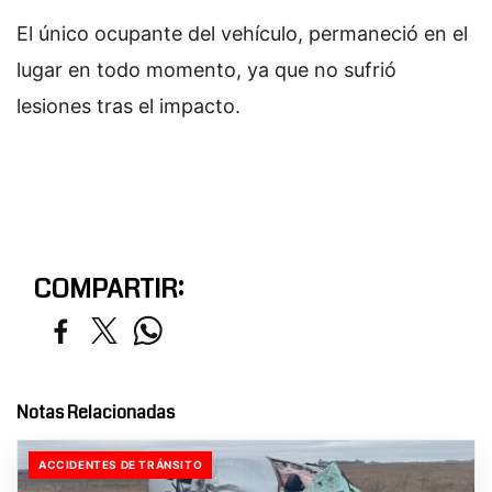
El único ocupante del vehículo, permaneció en el
lugar en todo momento, ya que no sufrió
lesiones tras el impacto.
COMPARTIR:
Notas Relacionadas
ACCIDENTES DE TRÁNSITO