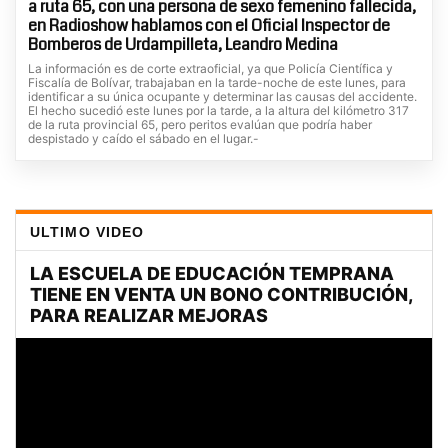
a ruta 65, con una persona de sexo femenino fallecida,
en Radioshow hablamos con el Oficial Inspector de
Bomberos de Urdampilleta, Leandro Medina
La información es de corte extraoficial, ya que Policía Científica y
Fiscalía de Bolívar, trabajaban en la tarde-noche de este lunes, para
identificar a su única ocupante y determinar las causas del accidente.
El hecho sucedió este lunes por la tarde, a la altura del kilómetro 317
de la ruta provincial 65, pero peritos evalúan que podría haber
despistado y caído el sábado en el lugar.-
ULTIMO VIDEO