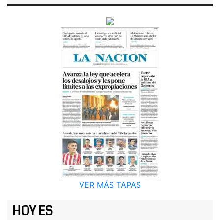
VER MÁS TAPAS
HOY ES