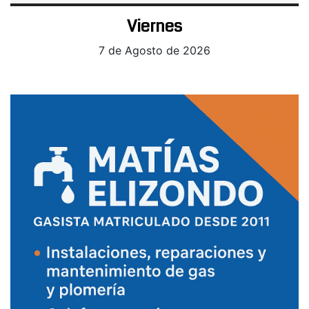
Viernes
7 de Agosto de 2026