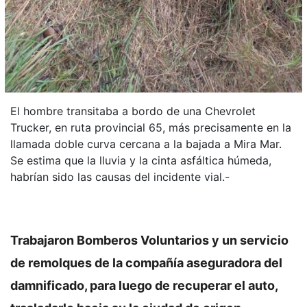
El hombre transitaba a bordo de una Chevrolet
Trucker, en ruta provincial 65, más precisamente en la
llamada doble curva cercana a la bajada a Mira Mar.
Se estima que la lluvia y la cinta asfáltica húmeda,
habrían sido las causas del incidente vial.-
Trabajaron Bomberos Voluntarios y un servicio
de remolques de la compañía aseguradora del
damnificado, para luego de recuperar el auto,