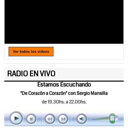
Ver todos los videos
RADIO EN VIVO
Estamos Escuchando
"De Corazón a Corazón" con Sergio Mansilla
de 19.30hs. a 22.00hs.