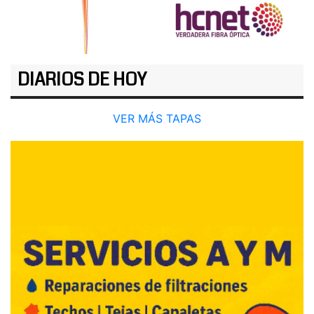
DIARIOS DE HOY
VER MÁS TAPAS