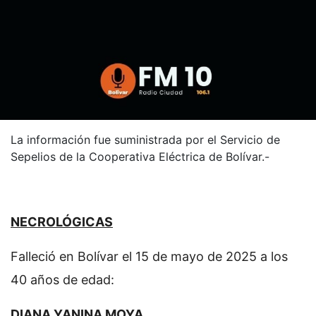
La información fue suministrada por el Servicio de
Sepelios de la Cooperativa Eléctrica de Bolívar.-
NECROLÓGICAS
Falleció en Bolívar el 15 de mayo de 2025 a los
40 años de edad:
DIANA YANINA MOYA