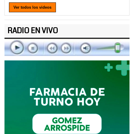
Ver todos los videos
RADIO EN VIVO