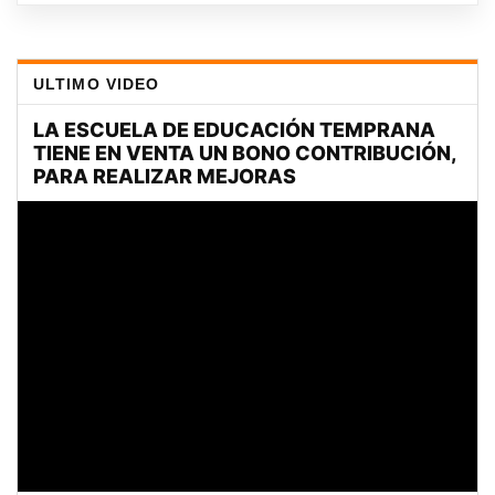
ULTIMO VIDEO