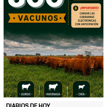
DIARIOS DE HOY