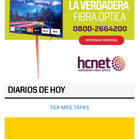
DIARIOS DE HOY
VER MÁS TAPAS