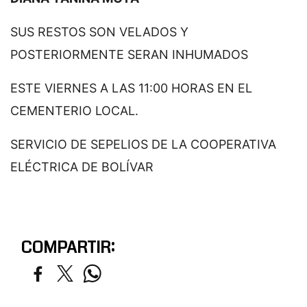
SUS RESTOS SON VELADOS Y
POSTERIORMENTE SERAN INHUMADOS
ESTE VIERNES A LAS 11:00 HORAS EN EL
CEMENTERIO LOCAL.
SERVICIO DE SEPELIOS DE LA COOPERATIVA
ELÉCTRICA DE BOLÍVAR
COMPARTIR: