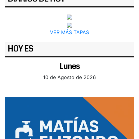
VER MÁS TAPAS
HOY ES
Lunes
10 de Agosto de 2026