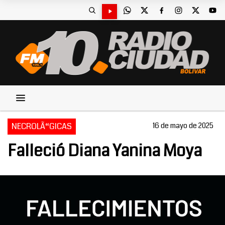
NECROLÃ“GICAS
16 de mayo de 2025
Falleció Diana Yanina Moya