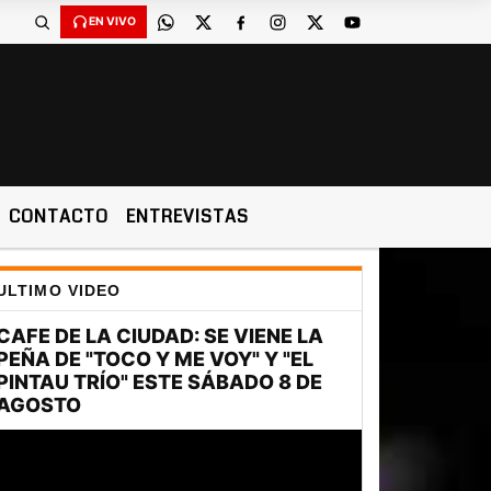
EN VIVO
CONTACTO
ENTREVISTAS
ULTIMO VIDEO