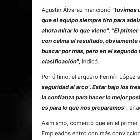
Agustín Álvarez mencionó
"tuvimos u
que el equipo siempre tiró para adel
ahora mirar lo que viene"
.
"El primer
con calma el resultado, obviamente 
buscar por más, pero en el segundo 
clasificación"
, indicó.
Por último, el arquero Fermín López 
seguridad al arco". Estar bajo los tre
la confianza para hacer lo mejor pos
es para lo que nos preparamos"
, aña
Asimismo, comentó que en el primer
Empleados entró con más convicción