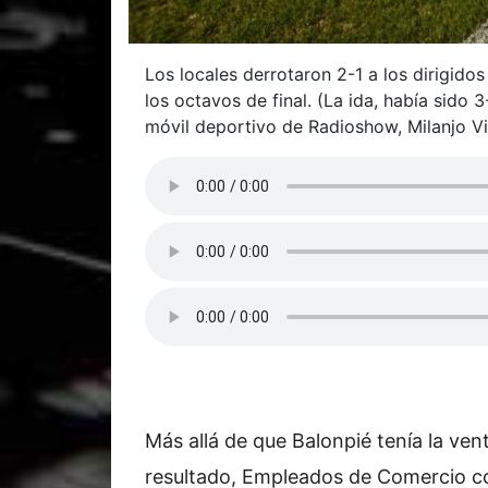
Los locales derrotaron 2-1 a los dirigidos
los octavos de final. (La ida, había sido 
móvil deportivo de Radioshow, Milanjo Vil
Más allá de que Balonpié tenía la vent
resultado, Empleados de Comercio c