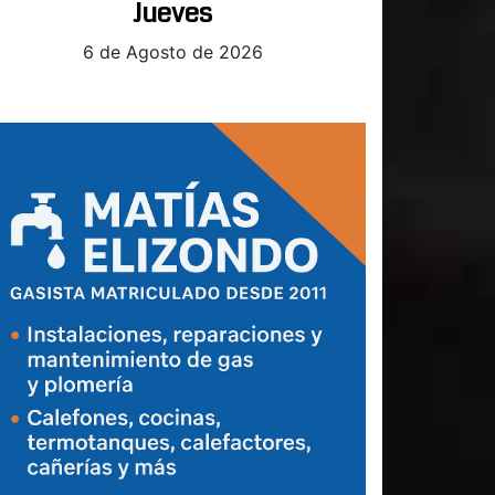
Jueves
6 de Agosto de 2026