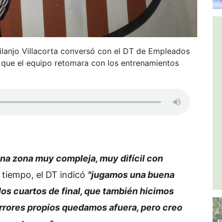
ilanjo Villacorta conversó con el DT de Empleados
e que el equipo retomara con los entrenamientos
na zona muy compleja, muy difícil con
tiempo, el DT indicó
"jugamos una buena
los cuartos de final, que también hicimos
rrores propios quedamos afuera, pero creo