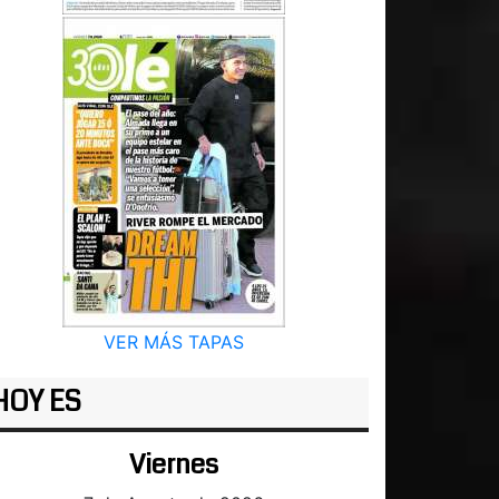
VER MÁS TAPAS
HOY ES
Viernes