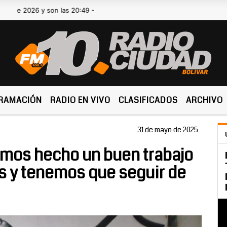
2026 y son las 20:49 -
RAMACIÓN
RADIO EN VIVO
CLASIFICADOS
ARCHIVO
31 de mayo de 2025
Hemos hecho un buen trabajo
 y tenemos que seguir de