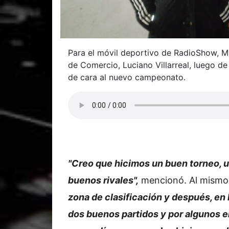
Para el móvil deportivo de RadioShow, M
de Comercio, Luciano Villarreal, luego d
de cara al nuevo campeonato.
"Creo que hicimos un buen torneo, u
buenos rivales",
mencionó. Al mismo 
zona de clasificación y después, en 
dos buenos partidos y por algunos e