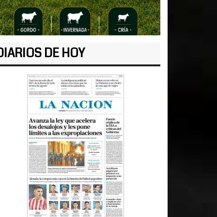
DIARIOS DE HOY