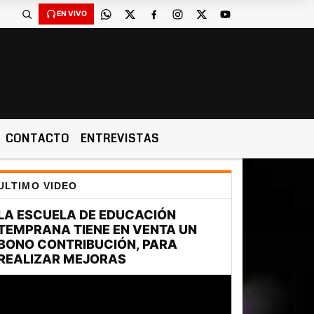
EN VIVO
CONTACTO
ENTREVISTAS
ULTIMO VIDEO