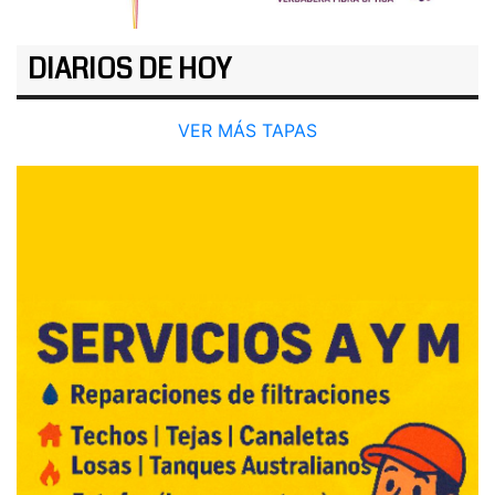
DIARIOS DE HOY
VER MÁS TAPAS