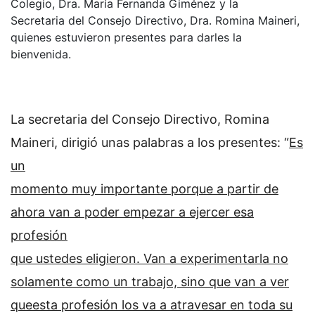
Colegio, Dra. María Fernanda Giménez y la
Secretaria del Consejo Directivo, Dra. Romina Maineri,
quienes estuvieron presentes para darles la
bienvenida.
La secretaria del Consejo Directivo, Romina
Maineri, dirigió unas palabras a los presentes: “
Es
un
momento muy importante porque a partir de
ahora van a poder empezar a ejercer esa
profesión
que ustedes eligieron. Van a experimentarla no
solamente como un trabajo, sino que van a ver
queesta profesión los va a atravesar en toda su