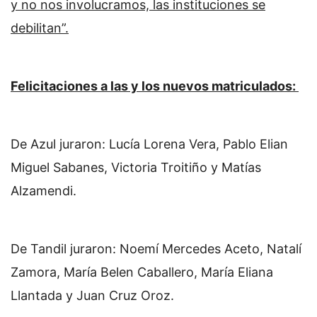
y no nos involucramos, las instituciones se
debilitan”.
Felicitaciones a las y los nuevos matriculados:
De Azul juraron: Lucía Lorena Vera, Pablo Elian
Miguel Sabanes, Victoria Troitiño y Matías
Alzamendi.
De Tandil juraron: Noemí Mercedes Aceto, Natalí
Zamora, María Belen Caballero, María Eliana
Llantada y Juan Cruz Oroz.