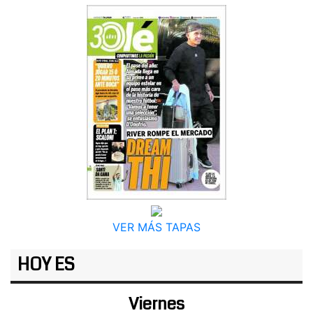
VER MÁS TAPAS
HOY ES
Viernes