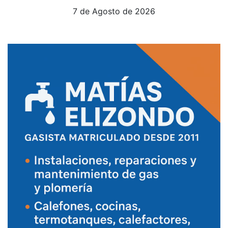
7 de Agosto de 2026