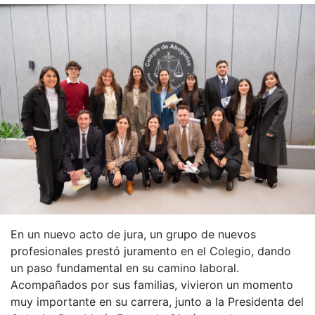
En un nuevo acto de jura, un grupo de nuevos
profesionales prestó juramento en el Colegio, dando
un paso fundamental en su camino laboral.
Acompañados por sus familias, vivieron un momento
muy importante en su carrera, junto a la Presidenta del