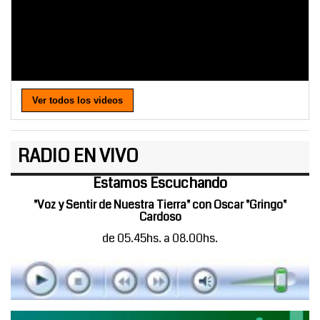
Ver todos los videos
RADIO EN VIVO
Estamos Escuchando
"Voz y Sentir de Nuestra Tierra" con Oscar "Gringo"
Cardoso
de 05.45hs. a 08.00hs.