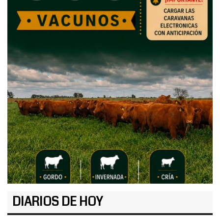
DIARIOS DE HOY