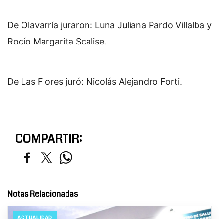
De Olavarría juraron: Luna Juliana Pardo Villalba y
Rocío Margarita Scalise.
De Las Flores juró: Nicolás Alejandro Forti.
COMPARTIR:
Notas Relacionadas
ACTUALIDAD