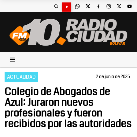
ACTUALIDAD
2 de junio de 2025
Colegio de Abogados de
Azul: Juraron nuevos
profesionales y fueron
recibidos por las autoridades