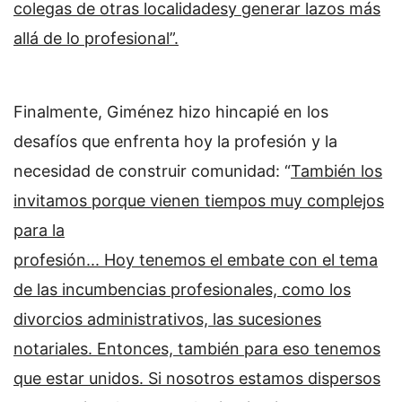
colegas de otras localidadesy generar lazos más
allá de lo profesional”.
Finalmente, Giménez hizo hincapié en los
desafíos que enfrenta hoy la profesión y la
necesidad de construir comunidad: “
También los
invitamos porque vienen tiempos muy complejos
para la
profesión... Hoy tenemos el embate con el tema
de las incumbencias profesionales, como los
divorcios administrativos, las sucesiones
notariales. Entonces, también para eso tenemos
que estar unidos. Si nosotros estamos dispersos