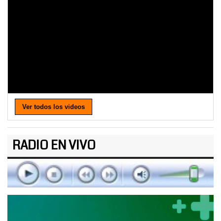
Ver todos los videos
RADIO EN VIVO