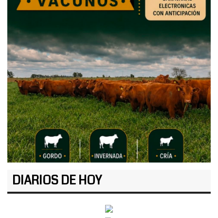
DIARIOS DE HOY