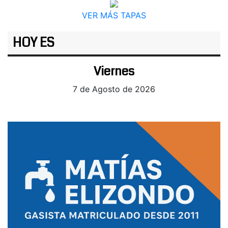
VER MÁS TAPAS
HOY ES
Viernes
7 de Agosto de 2026