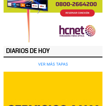
DIARIOS DE HOY
VER MÁS TAPAS