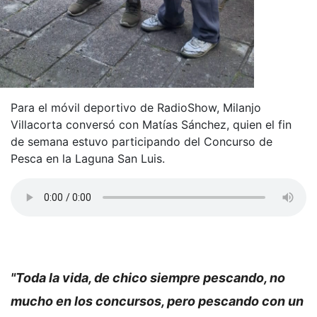
Para el móvil deportivo de RadioShow, Milanjo
Villacorta conversó con Matías Sánchez, quien el fin
de semana estuvo participando del Concurso de
Pesca en la Laguna San Luis.
"Toda la vida, de chico siempre pescando, no
mucho en los concursos, pero pescando con un