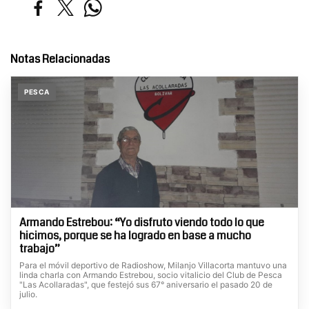
Notas Relacionadas
PESCA
Armando Estrebou: “Yo disfruto viendo todo lo que
hicimos, porque se ha logrado en base a mucho
trabajo”
Para el móvil deportivo de Radioshow, Milanjo Villacorta mantuvo una
linda charla con Armando Estrebou, socio vitalicio del Club de Pesca
"Las Acollaradas", que festejó sus 67° aniversario el pasado 20 de
julio.