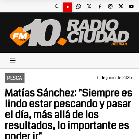
PESCA
6 de junio de 2025
Matías Sánchez: "Siempre es
lindo estar pescando y pasar
el día, más allá de los
resultados, lo importante es
poder ir"