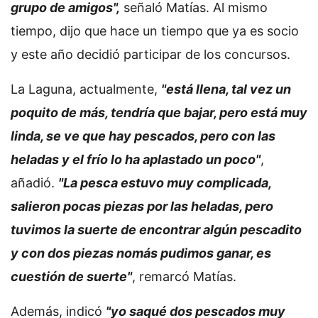
grupo de amigos",
señaló Matías. Al mismo
tiempo, dijo que hace un tiempo que ya es socio
y este año decidió participar de los concursos.
La Laguna, actualmente,
"está llena, tal vez un
poquito de más, tendría que bajar, pero está muy
linda, se ve que hay pescados, pero con las
heladas y el frío lo ha aplastado un poco"
,
añadió.
"La pesca estuvo muy complicada,
salieron pocas piezas por las heladas, pero
tuvimos la suerte de encontrar algún pescadito
y con dos piezas nomás pudimos ganar, es
cuestión de suerte"
, remarcó Matías.
Además, indicó
"yo saqué dos pescados muy