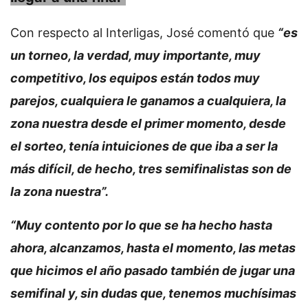
Con respecto al Interligas, José comentó que
“es
un torneo, la verdad, muy importante, muy
competitivo, los equipos están todos muy
parejos, cualquiera le ganamos a cualquiera, la
zona nuestra desde el primer momento, desde
el sorteo, tenía intuiciones de que iba a ser la
más difícil, de hecho, tres semifinalistas son de
la zona nuestra”.
“Muy contento por lo que se ha hecho hasta
ahora, alcanzamos, hasta el momento, las metas
que hicimos el año pasado también de jugar una
semifinal y, sin dudas que, tenemos muchísimas