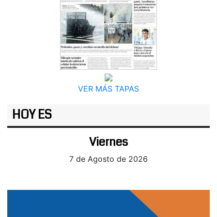
VER MÁS TAPAS
HOY ES
Viernes
7 de Agosto de 2026