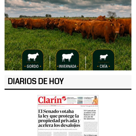
DIARIOS DE HOY