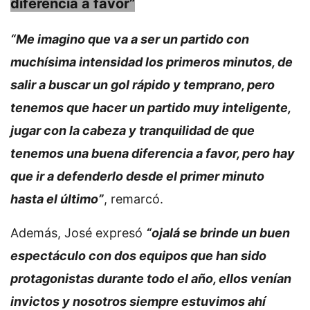
diferencia a favor”
“Me imagino que va a ser un partido con
muchísima intensidad los primeros minutos, de
salir a buscar un gol rápido y temprano, pero
tenemos que hacer un partido muy inteligente,
jugar con la cabeza y tranquilidad de que
tenemos una buena diferencia a favor, pero hay
que ir a defenderlo desde el primer minuto
hasta el último”
, remarcó.
Además, José expresó
“ojalá se brinde un buen
espectáculo con dos equipos que han sido
protagonistas durante todo el año, ellos venían
invictos y nosotros siempre estuvimos ahí