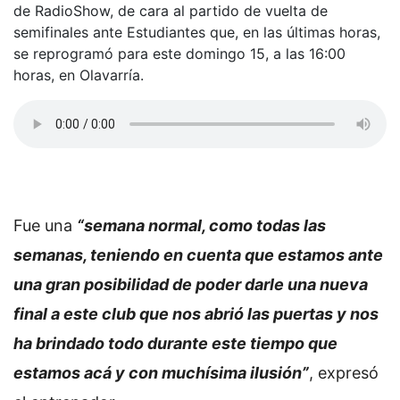
de RadioShow, de cara al partido de vuelta de
semifinales ante Estudiantes que, en las últimas horas,
se reprogramó para este domingo 15, a las 16:00
horas, en Olavarría.
Fue una
“semana normal, como todas las
semanas, teniendo en cuenta que estamos ante
una gran posibilidad de poder darle una nueva
final a este club que nos abrió las puertas y nos
ha brindado todo durante este tiempo que
estamos acá y con muchísima ilusión”
, expresó