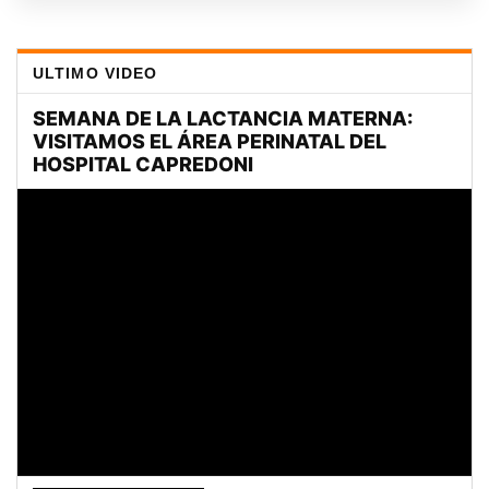
ULTIMO VIDEO