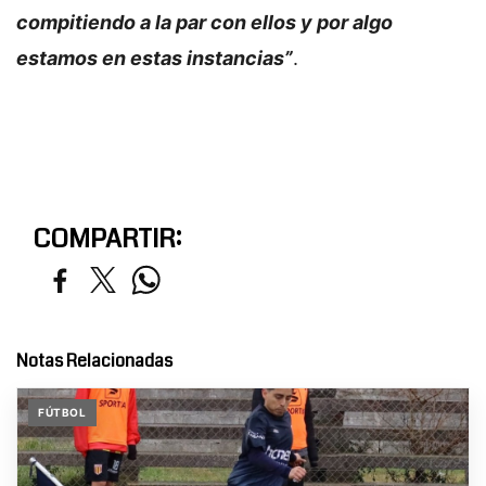
compitiendo a la par con ellos y por algo
estamos en estas instancias”
.
COMPARTIR:
Notas Relacionadas
FÚTBOL