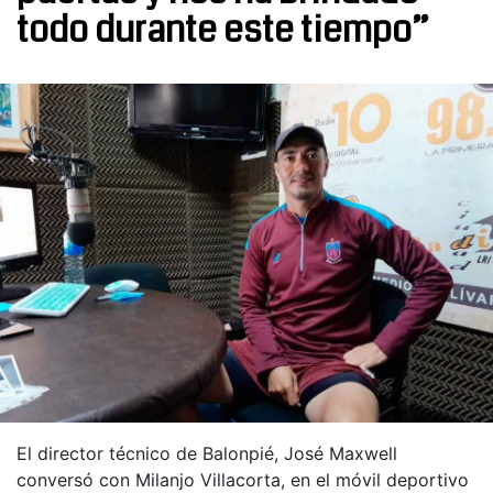
todo durante este tiempo”
El director técnico de Balonpié, José Maxwell
conversó con Milanjo Villacorta, en el móvil deportivo