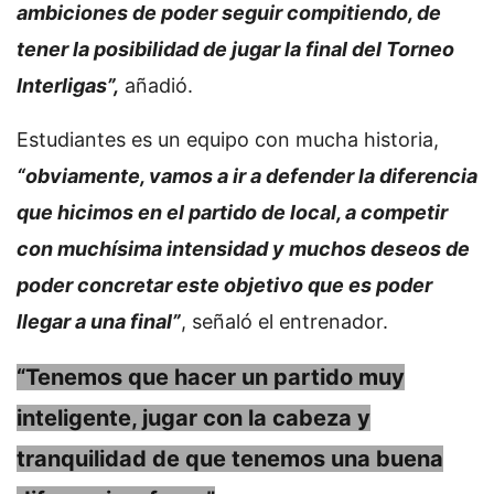
ambiciones de poder seguir compitiendo, de
tener la posibilidad de jugar la final del Torneo
Interligas”,
añadió.
Estudiantes es un equipo con mucha historia,
“obviamente, vamos a ir a defender la diferencia
que hicimos en el partido de local, a competir
con muchísima intensidad y muchos deseos de
poder concretar este objetivo que es poder
llegar a una final”
, señaló el entrenador.
“Tenemos que hacer un partido muy
inteligente, jugar con la cabeza y
tranquilidad de que tenemos una buena