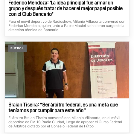
Federico Mendoza: "La idea principal fue armar un
grupo y después tratar de hacer el mejor papel posible
con el Club Bancario"
Para el móvil deportivo de Radioshow, Milanjo Villacorta conversó con
Federico Mendoza, quien junto a Pablo Maciel se hicieron cargo de la
dirección técnica de Bancario.
FÚTBOL
Braian Tiseira: “Ser árbitro federal, es una meta que
teníamos por cumplir para este año”
El árbitro Braian Tiseira conversó con Milanjo Villacorta, en el móvil
deportivo de FM 10 Radio Ciudad, luego de aprobar el Curso Federal
de Árbitros dictado por el Consejo Federal de Fútbol.