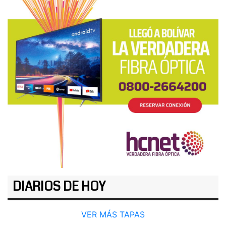
DIARIOS DE HOY
VER MÁS TAPAS