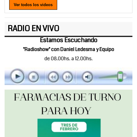
Ver todos los videos
RADIO EN VIVO
Estamos Escuchando
"Radioshow" con Daniel Ledesma y Equipo
de 08.00hs. a 12.00hs.