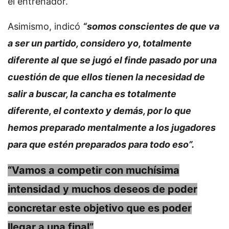
el entrenador.
Asimismo, indicó
“somos conscientes de que va
a ser un partido, considero yo, totalmente
diferente al que se jugó el finde pasado por una
cuestión de que ellos tienen la necesidad de
salir a buscar, la cancha es totalmente
diferente, el contexto y demás, por lo que
hemos preparado mentalmente a los jugadores
para que estén preparados para todo eso”.
“Vamos a competir con muchísima
intensidad y muchos deseos de poder
concretar este objetivo que es poder
llegar a una final”