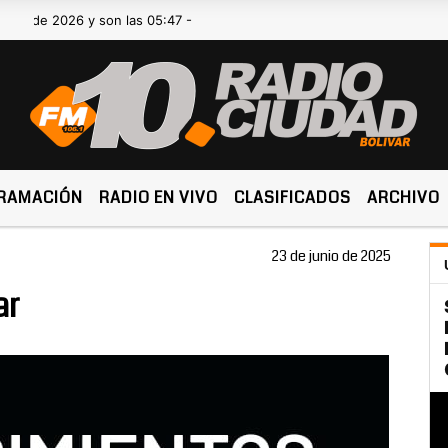
 2026 y son las 05:47 -
RAMACIÓN
RADIO EN VIVO
CLASIFICADOS
ARCHIVO
23 de junio de 2025
ar