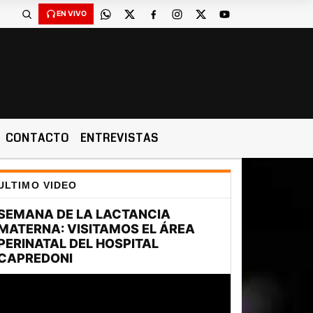
EN VIVO
CONTACTO
ENTREVISTAS
ULTIMO VIDEO