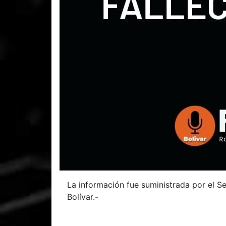
La información fue suministrada por el Se
Bolívar.-