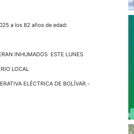
 2025 a los 82 años de edad:
SERAN INHUMADOS ESTE LUNES
ERIO LOCAL
ERATIVA ELÉCTRICA DE BOLÍVAR.-