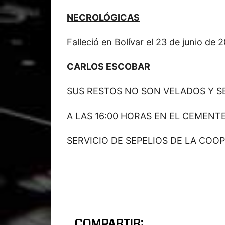
NECROLÓGICAS
Falleció en Bolívar el 23 de junio de
CARLOS ESCOBAR
SUS RESTOS NO SON VELADOS Y 
A LAS 16:00 HORAS EN EL CEMENT
SERVICIO DE SEPELIOS DE LA COOP
COMPARTIR: