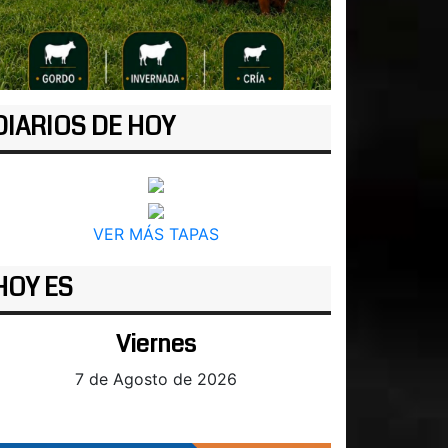
DIARIOS DE HOY
VER MÁS TAPAS
HOY ES
Viernes
7 de Agosto de 2026