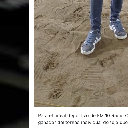
Para el móvil deportivo de FM 10 Radio C
ganador del torneo individual de tejo qu