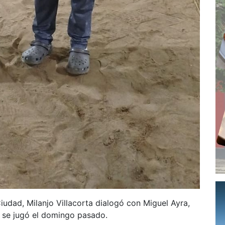
iudad, Milanjo Villacorta dialogó con Miguel Ayra,
e se jugó el domingo pasado.