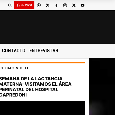
EN VIVO
CONTACTO
ENTREVISTAS
ULTIMO VIDEO