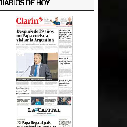
DIARIOS DE HOY