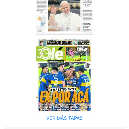
VER MÁS TAPAS