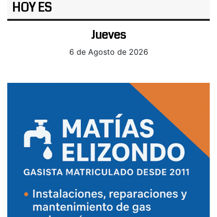
HOY ES
Jueves
6 de Agosto de 2026