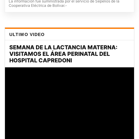
La información fue suministrada por el servicio de Sepelios de la
Cooperativa Eléctrica de Bolívar.-
ULTIMO VIDEO