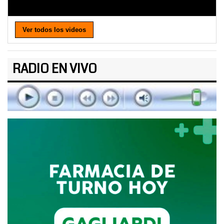
Ver todos los videos
RADIO EN VIVO