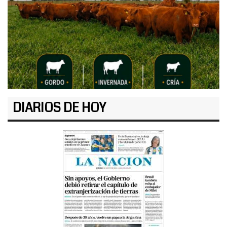
DIARIOS DE HOY