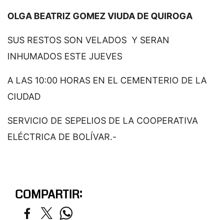
OLGA BEATRIZ GOMEZ VIUDA DE QUIROGA
SUS RESTOS SON VELADOS Y SERAN
INHUMADOS ESTE JUEVES
A LAS 10:00 HORAS EN EL CEMENTERIO DE LA
CIUDAD
SERVICIO DE SEPELIOS DE LA COOPERATIVA
ELÉCTRICA DE BOLÍVAR.-
COMPARTIR: