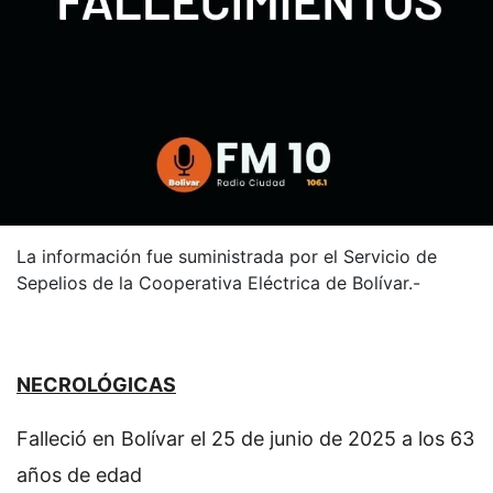
La información fue suministrada por el Servicio de
Sepelios de la Cooperativa Eléctrica de Bolívar.-
NECROLÓGICAS
Falleció en Bolívar el 25 de junio de 2025 a los 63
años de edad