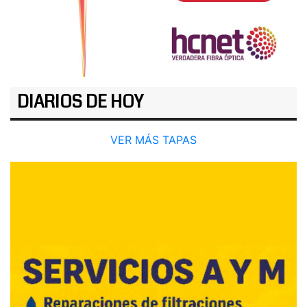
DIARIOS DE HOY
VER MÁS TAPAS