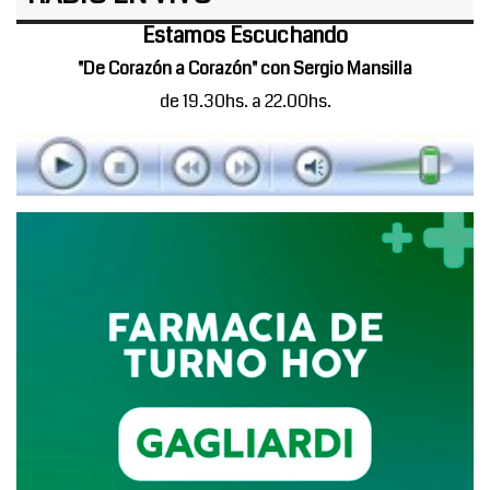
Estamos Escuchando
"De Corazón a Corazón" con Sergio Mansilla
de 19.30hs. a 22.00hs.