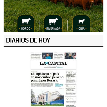
DIARIOS DE HOY