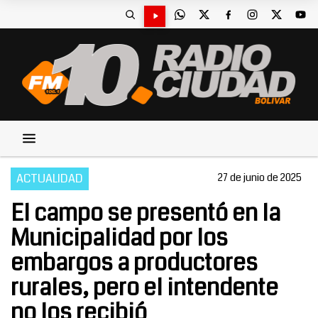
ACTUALIDAD
27 de junio de 2025
El campo se presentó en la
Municipalidad por los
embargos a productores
rurales, pero el intendente
no los recibió