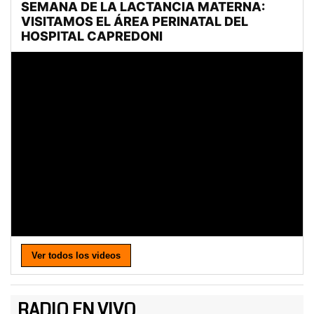
Ver todos los videos
RADIO EN VIVO