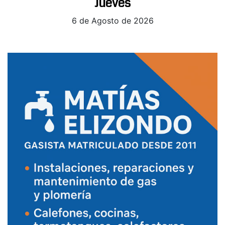
Jueves
6 de Agosto de 2026