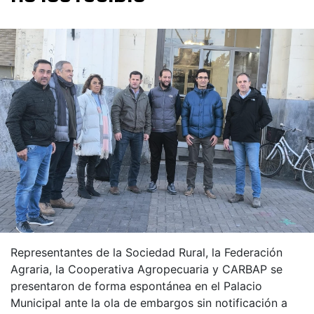
Representantes de la Sociedad Rural, la Federación
Agraria, la Cooperativa Agropecuaria y CARBAP se
presentaron de forma espontánea en el Palacio
Municipal ante la ola de embargos sin notificación a