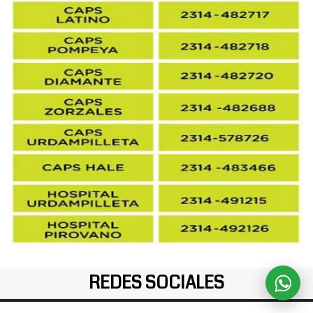
REDES SOCIALES