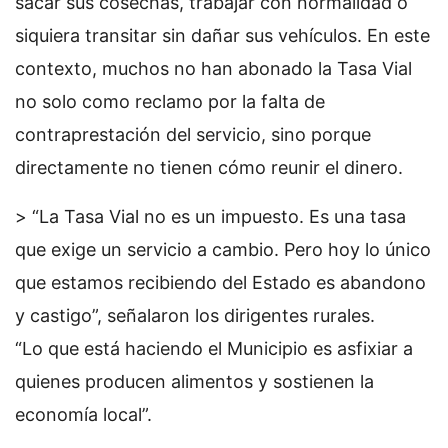
sacar sus cosechas, trabajar con normalidad o
siquiera transitar sin dañar sus vehículos. En este
contexto, muchos no han abonado la Tasa Vial
no solo como reclamo por la falta de
contraprestación del servicio, sino porque
directamente no tienen cómo reunir el dinero.
> “La Tasa Vial no es un impuesto. Es una tasa
que exige un servicio a cambio. Pero hoy lo único
que estamos recibiendo del Estado es abandono
y castigo”, señalaron los dirigentes rurales.
“Lo que está haciendo el Municipio es asfixiar a
quienes producen alimentos y sostienen la
economía local”.