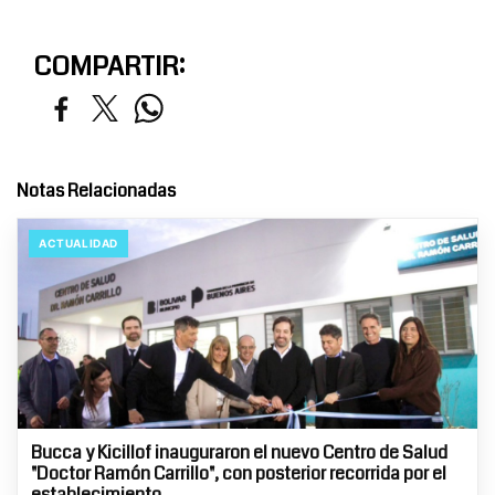
COMPARTIR:
Notas Relacionadas
ACTUALIDAD
Bucca y Kicillof inauguraron el nuevo Centro de Salud
"Doctor Ramón Carrillo", con posterior recorrida por el
establecimiento