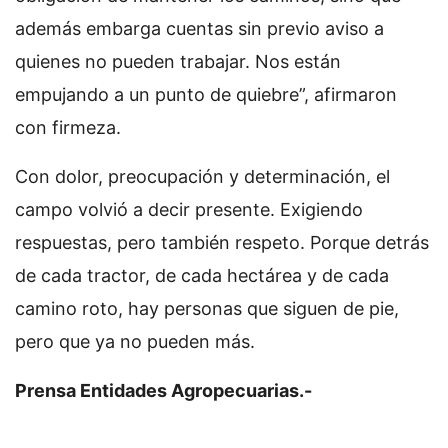
además embarga cuentas sin previo aviso a
quienes no pueden trabajar. Nos están
empujando a un punto de quiebre”, afirmaron
con firmeza.
Con dolor, preocupación y determinación, el
campo volvió a decir presente. Exigiendo
respuestas, pero también respeto. Porque detrás
de cada tractor, de cada hectárea y de cada
camino roto, hay personas que siguen de pie,
pero que ya no pueden más.
Prensa Entidades Agropecuarias.-