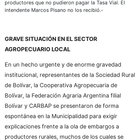
productores que no pudieron pagar la Tasa Vial. El
intendente Marcos Pisano no los recibió.-
GRAVE SITUACIÓN EN EL SECTOR
AGROPECUARIO LOCAL
En un hecho urgente y de enorme gravedad
institucional, representantes de la Sociedad Rural
de Bolívar, la Cooperativa Agropecuaria de
Bolívar, la Federación Agraria Argentina filial
Bolívar y CARBAP se presentaron de forma
espontánea en la Municipalidad para exigir
explicaciones frente a la ola de embargos a
productores rurales, muchos de los cuales se