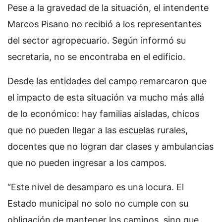
Pese a la gravedad de la situación, el intendente
Marcos Pisano no recibió a los representantes
del sector agropecuario. Según informó su
secretaria, no se encontraba en el edificio.
Desde las entidades del campo remarcaron que
el impacto de esta situación va mucho más allá
de lo económico: hay familias aisladas, chicos
que no pueden llegar a las escuelas rurales,
docentes que no logran dar clases y ambulancias
que no pueden ingresar a los campos.
“Este nivel de desamparo es una locura. El
Estado municipal no solo no cumple con su
obligación de mantener los caminos, sino que