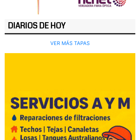
DIARIOS DE HOY
VER MÁS TAPAS