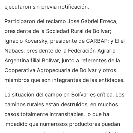
ejecutaron sin previa notificación.
Participaron del reclamo José Gabriel Erreca,
presidente de la Sociedad Rural de Bolívar;
Ignacio Kovarsky, presidente de CARBAP; y Eliel
Nabaes, presidente de la Federación Agraria
Argentina filial Bolívar, junto a referentes de la
Cooperativa Agropecuaria de Bolívar y otros
miembros que son integrantes de las entidades.
La situación del campo en Bolívar es crítica. Los
caminos rurales están destruidos, en muchos
casos totalmente intransitables, lo que ha
impedido que numerosos productores puedan