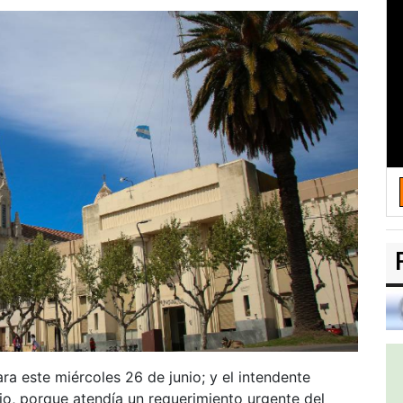
ra este miércoles 26 de junio; y el intendente
io, porque atendía un requerimiento urgente del