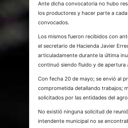
Ante dicha convocatoria no hubo res
los productores y hacer parte a cada
convocados.
Los mismos fueron recibidos con ante
el secretario de Hacienda Javier Err
articuladamente durante la última inu
continuó siendo fluido y de apertura 
Con fecha 20 de mayo; se envió al pr
comprometida detallando trabajos; m
solicitados por las entidades del agro
No existió ninguna solicitud de reunió
intendente municipal no se encontrab