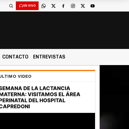
EN VIVO
CONTACTO
ENTREVISTAS
ULTIMO VIDEO