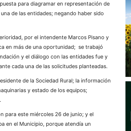
puesta para diagramar en representación de
 una de las entidades; negando haber sido
rioridad, por el intendente Marcos Pisano y
eca en más de una oportunidad; se trabajó
ndación y el diálogo con las entidades fue y
ante cada una de las solicitudes planteadas.
esidente de la Sociedad Rural; la información
aquinarias y estado de los equipos;
.
n para este miércoles 26 de junio; y el
a en el Municipio, porque atendía un