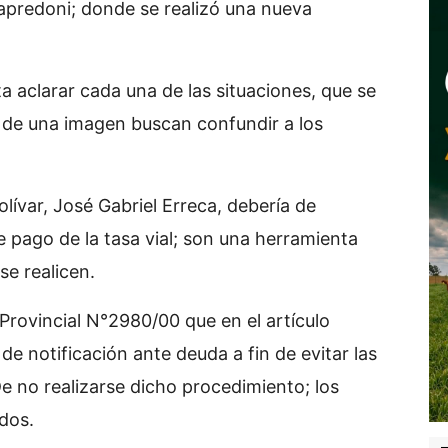
apredoni; donde se realizó una nueva
a aclarar cada una de las situaciones, que se
 de una imagen buscan confundir a los
lívar, José Gabriel Erreca, debería de
e pago de la tasa vial; son una herramienta
se realicen.
 Provincial N°2980/00 que en el artículo
de notificación ante deuda a fin de evitar las
e no realizarse dicho procedimiento; los
dos.