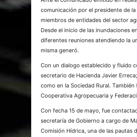
comunicación por el presidente de la
miembros de entidades del sector ag
Desde el inicio de las inundaciones en
diferentes reuniones atendiendo la u
misma generó.
Con un dialogo establecido y fluido 
secretario de Hacienda Javier Erreca;
como en la Sociedad Rural. También 
Cooperativa Agropecuaria y Federaci
Con fecha 15 de mayo, fue contactado
secretaría de Gobierno a cargo de Ma
Comisión Hídrica, una de las pautas d