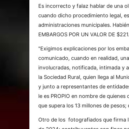
Es incorrecto y falaz hablar de una 
cuando dicho procedimiento legal, es 
administraciones municipales. Habién
EMBARGOS POR UN VALOR DE $221.
"Exigimos explicaciones por los emba
comunicado, cuando en realidad, una d
involucradas, notificada, intimada y 
la Sociedad Rural, quien llega al Mun
y junto a representantes de entidade
le es PROPIO en nombre de quienes d
que supera los 13 millones de pesos
Otro de los fotografiados que firma l