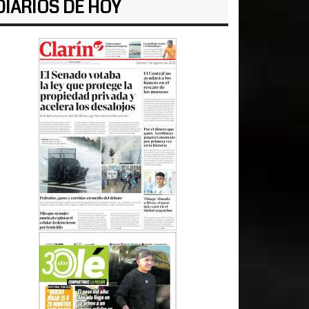
DIARIOS DE HOY