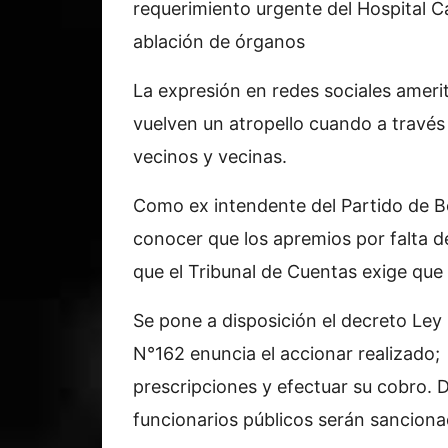
requerimiento urgente del Hospital C
ablación de órganos
La expresión en redes sociales amerit
vuelven un atropello cuando a través
vecinos y vecinas.
Como ex intendente del Partido de Bo
conocer que los apremios por falta d
que el Tribunal de Cuentas exige que 
Se pone a disposición el decreto Ley
N°162 enuncia el accionar realizado; 
prescripciones y efectuar su cobro. D
funcionarios públicos serán sanciona