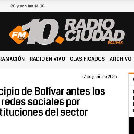
y son las 14:36 -
RAMACIÓN
RADIO EN VIVO
CLASIFICADOS
ARCHIVO
27 de junio de 2025
pio de Bolívar antes los
redes sociales por
tituciones del sector