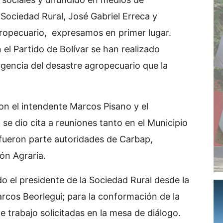
 Sociedad Rural, José Gabriel Erreca y
ropecuario, expresamos en primer lugar.
 el Partido de Bolívar se han realizado
rgencia del desastre agropecuario que la
con el intendente Marcos Pisano y el
 se dio cita a reuniones tanto en el Municipio
fueron parte autoridades de Carbap,
ón Agraria.
 el presidente de la Sociedad Rural desde la
rcos Beorlegui; para la conformación de la
e trabajo solicitadas en la mesa de diálogo.