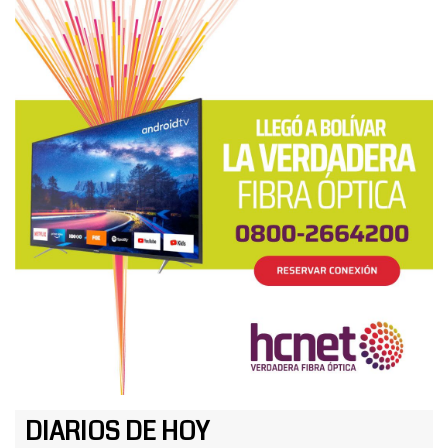
DIARIOS DE HOY