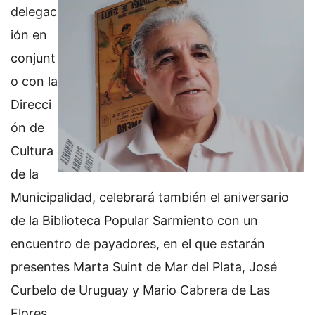
delegac
ión en
conjunt
o con la
Direcci
ón de
Cultura
de la
Municipalidad, celebrará también el aniversario
de la Biblioteca Popular Sarmiento con un
encuentro de payadores, en el que estarán
presentes Marta Suint de Mar del Plata, José
Curbelo de Uruguay y Mario Cabrera de Las
Flores.