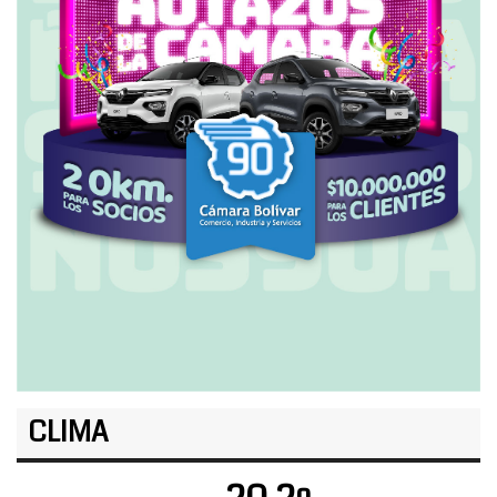
CLIMA