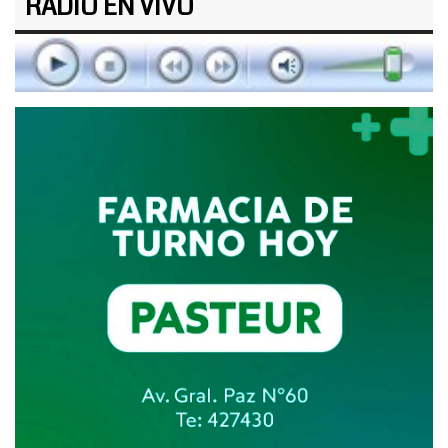
RADIO EN VIVO