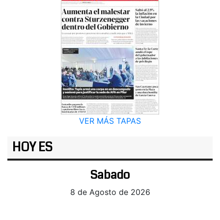
VER MÁS TAPAS
HOY ES
Sabado
8 de Agosto de 2026