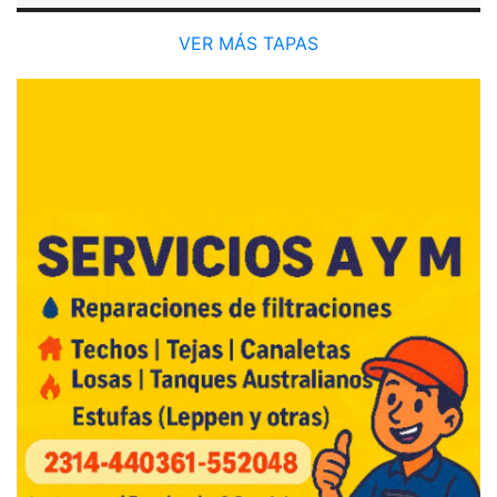
VER MÁS TAPAS