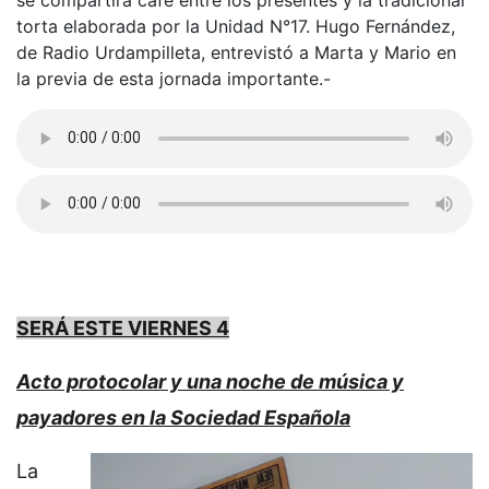
torta elaborada por la Unidad N°17. Hugo Fernández,
de Radio Urdampilleta, entrevistó a Marta y Mario en
la previa de esta jornada importante.-
SERÁ ESTE VIERNES 4
Acto protocolar y una noche de música y
payadores en la Sociedad Española
La