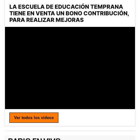
Ver todos los videos