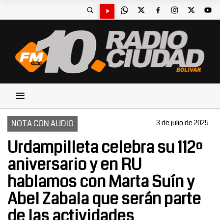
NOTA CON AUDIO
3 de julio de 2025
Urdampilleta celebra su 112º
aniversario y en RU
hablamos con Marta Suín y
Abel Zabala que serán parte
de las actividades