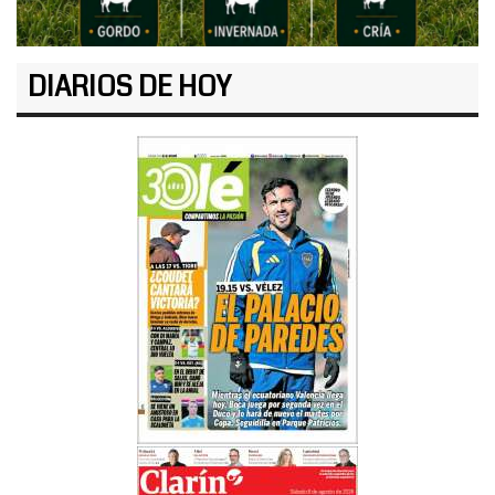
DIARIOS DE HOY