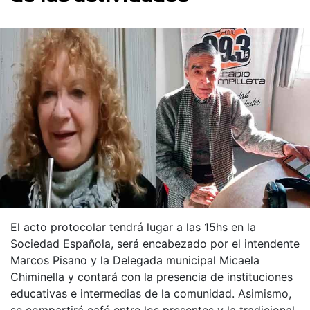
El acto protocolar tendrá lugar a las 15hs en la
Sociedad Española, será encabezado por el intendente
Marcos Pisano y la Delegada municipal Micaela
Chiminella y contará con la presencia de instituciones
educativas e intermedias de la comunidad. Asimismo,
se compartirá café entre los presentes y la tradicional