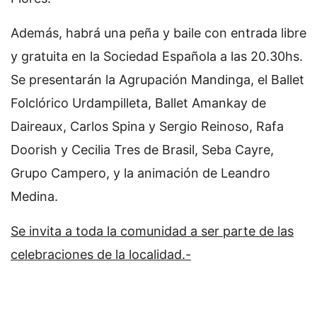
Además, habrá una peña y baile con entrada libre
y gratuita en la Sociedad Española a las 20.30hs.
Se presentarán la Agrupación Mandinga, el Ballet
Folclórico Urdampilleta, Ballet Amankay de
Daireaux, Carlos Spina y Sergio Reinoso, Rafa
Doorish y Cecilia Tres de Brasil, Seba Cayre,
Grupo Campero, y la animación de Leandro
Medina.
Se invita a toda la comunidad a ser parte de las
celebraciones de la localidad.-