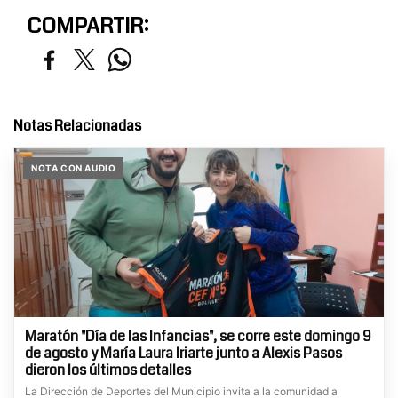
COMPARTIR:
Notas Relacionadas
NOTA CON AUDIO
Maratón "Día de las Infancias", se corre este domingo 9
de agosto y María Laura Iriarte junto a Alexis Pasos
dieron los últimos detalles
La Dirección de Deportes del Municipio invita a la comunidad a