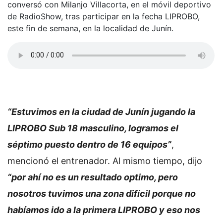
conversó con Milanjo Villacorta, en el móvil deportivo
de RadioShow, tras participar en la fecha LIPROBO,
este fin de semana, en la localidad de Junín.
“Estuvimos en la ciudad de Junín jugando la
LIPROBO Sub 18 masculino, logramos el
séptimo puesto dentro de 16 equipos”
,
mencionó el entrenador. Al mismo tiempo, dijo
“por ahí no es un resultado optimo, pero
nosotros tuvimos una zona difícil porque no
habíamos ido a la primera LIPROBO y eso nos