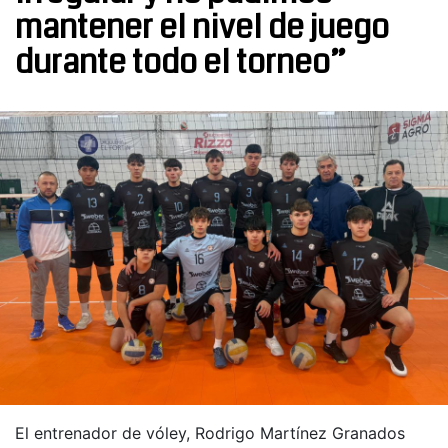
mantener el nivel de juego
durante todo el torneo”
El entrenador de vóley, Rodrigo Martínez Granados