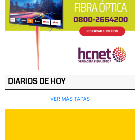
DIARIOS DE HOY
VER MÁS TAPAS