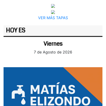
VER MÁS TAPAS
HOY ES
Viernes
7 de Agosto de 2026