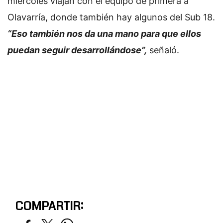
miércoles viajan con el equipo de primera a
Olavarría, donde también hay algunos del Sub 18.
“Eso también nos da una mano para que ellos
puedan seguir desarrollándose”,
señaló.
COMPARTIR: