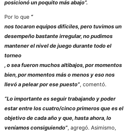
posicionó un poquito más abajo”.
Por lo que
“
nos tocaron equipos difíciles, pero tuvimos un
desempeño bastante irregular, no pudimos
mantener el nivel de juego durante todo el
torneo
, o sea fueron muchos altibajos, por momentos
bien, por momentos más o menos y eso nos
llevó a pelear por ese puesto”
, comentó.
“Lo importante es seguir trabajando y poder
estar entre los cuatro/cinco primeros que es el
objetivo de cada año y que, hasta ahora, lo
veníamos consiguiendo”
, agregó. Asimismo,