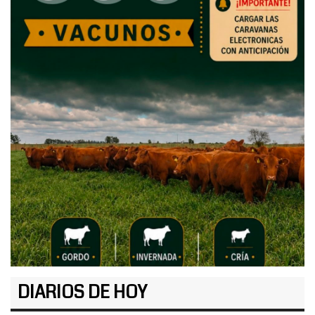
DIARIOS DE HOY