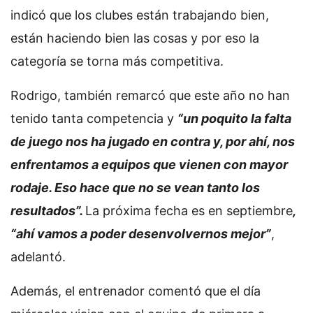
indicó que los clubes están trabajando bien,
están haciendo bien las cosas y por eso la
categoría se torna más competitiva.
Rodrigo, también remarcó que este año no han
tenido tanta competencia y
“un poquito la falta
de juego nos ha jugado en contra y, por ahí, nos
enfrentamos a equipos que vienen con mayor
rodaje. Eso hace que no se vean tanto los
resultados”.
La próxima fecha es en septiembre
,
“ahí vamos a poder desenvolvernos mejor”
,
adelantó.
Además, el entrenador comentó que el día