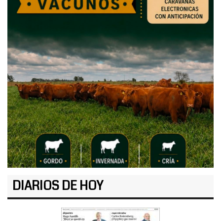
DIARIOS DE HOY