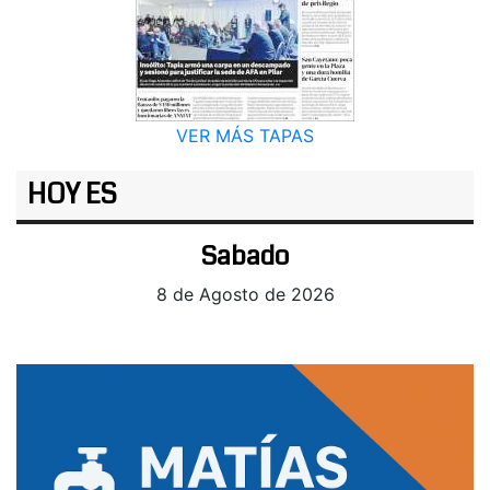
VER MÁS TAPAS
HOY ES
Sabado
8 de Agosto de 2026