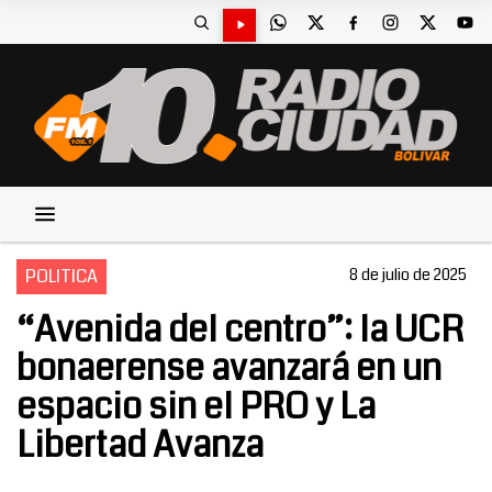
POLITICA
8 de julio de 2025
“Avenida del centro”: la UCR
bonaerense avanzará en un
espacio sin el PRO y La
Libertad Avanza