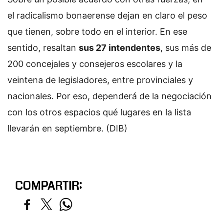
el radicalismo bonaerense dejan en claro el peso
que tienen, sobre todo en el interior. En ese
sentido, resaltan
sus 27 intendentes
, sus más de
200 concejales y consejeros escolares y la
veintena de legisladores, entre provinciales y
nacionales. Por eso, dependerá de la negociación
con los otros espacios qué lugares en la lista
llevarán en septiembre. (DIB)
COMPARTIR: