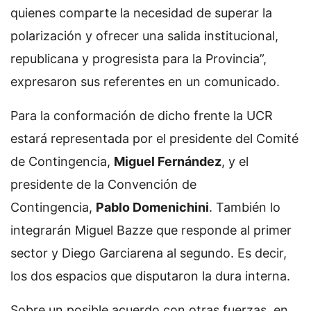
quienes comparte la necesidad de superar la
polarización y ofrecer una salida institucional,
republicana y progresista para la Provincia”,
expresaron sus referentes en un comunicado.
Para la conformación de dicho frente la UCR
estará representada por el presidente del Comité
de Contingencia,
Miguel Fernández
, y el
presidente de la Convención de
Contingencia,
Pablo Domenichini
. También lo
integrarán Miguel Bazze que responde al primer
sector y Diego Garciarena al segundo. Es decir,
los dos espacios que disputaron la dura interna.
Sobre un posible acuerdo con otras fuerzas, en