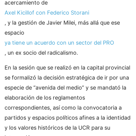
acercamiento de
Axel Kicillof con Federico Storani
, y la gestión de Javier Milei, más allá que ese
espacio
ya tiene un acuerdo con un sector del PRO
, un ex socio del radicalismo.
En la sesión que se realizó en la capital provincial
se formalizó la decisión estratégica de ir por una
especie de “avenida del medio” y se mandató la
elaboración de los reglamentos
correspondientes, así como la convocatoria a
partidos y espacios políticos afines a la identidad
y los valores históricos de la UCR para su