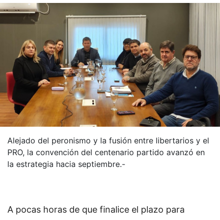
Alejado del peronismo y la fusión entre libertarios y el
PRO, la convención del centenario partido avanzó en
la estrategia hacia septiembre.-
A pocas horas de que finalice el plazo para