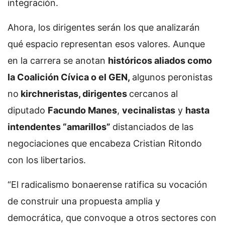
integración.
Ahora, los dirigentes serán los que analizarán
qué espacio representan esos valores. Aunque
en la carrera se anotan
históricos aliados como
la Coalición Cívica o el GEN,
algunos peronistas
no
kirchneristas, dirigentes
cercanos al
diputado
Facundo Manes
,
vecinalistas
y
hasta
intendentes “amarillos”
distanciados de las
negociaciones que encabeza Cristian Ritondo
con los libertarios.
“El radicalismo bonaerense ratifica su vocación
de construir una propuesta amplia y
democrática, que convoque a otros sectores con