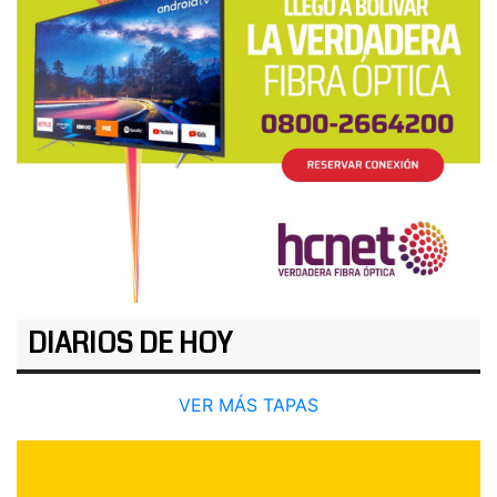
DIARIOS DE HOY
VER MÁS TAPAS