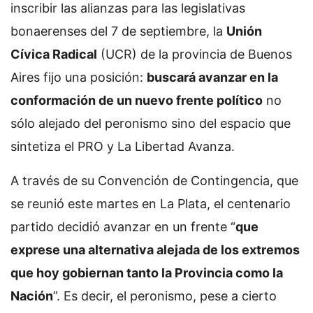
inscribir las alianzas para las legislativas
bonaerenses del 7 de septiembre, la
Unión
Cívica Radical
(UCR) de la provincia de Buenos
Aires fijo una posición:
buscará avanzar en la
conformación de un nuevo frente político
no
sólo alejado del peronismo sino del espacio que
sintetiza el PRO y La Libertad Avanza.
A través de su Convención de Contingencia, que
se reunió este martes en La Plata, el centenario
partido decidió avanzar en un frente “
que
exprese una alternativa alejada de los extremos
que hoy gobiernan tanto la Provincia como la
Nación
”. Es decir, el peronismo, pese a cierto