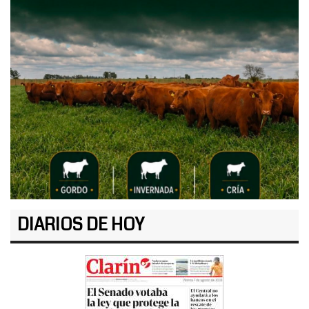
DIARIOS DE HOY