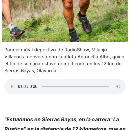
Para el móvil deportivo de RadioShow, Milanjo
Villacorta conversó con la atleta Antonella Albo, quien
el fin de semana estuvo compitiendo en los 12 km de
Sierras Bayas, Olavarría.
"Estuvimos en Sierras Bayas, en la carrera "La
Rústica", en la distancia de 12 kilómetros, que en