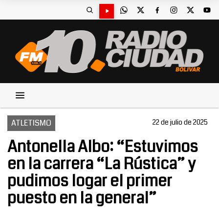
ATLETISMO
22 de julio de 2025
Antonella Albo: “Estuvimos
en la carrera “La Rústica” y
pudimos logar el primer
puesto en la general”