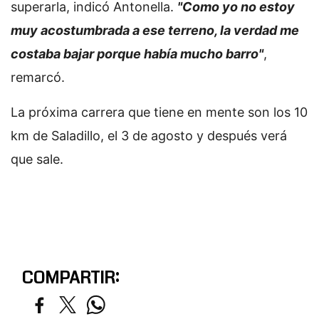
superarla, indicó Antonella.
"Como yo no estoy
muy acostumbrada a ese terreno, la verdad me
costaba bajar porque había mucho barro"
,
remarcó.
La próxima carrera que tiene en mente son los 10
km de Saladillo, el 3 de agosto y después verá
que sale.
COMPARTIR: