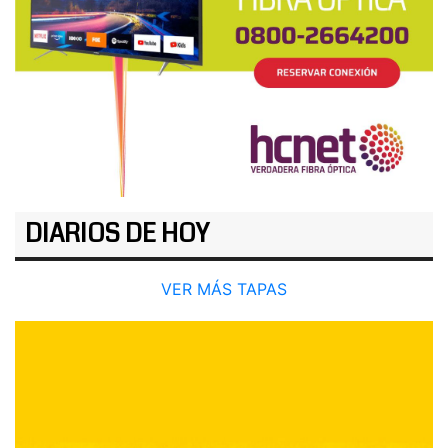
DIARIOS DE HOY
VER MÁS TAPAS