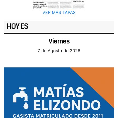
VER MÁS TAPAS
HOY ES
Viernes
7 de Agosto de 2026