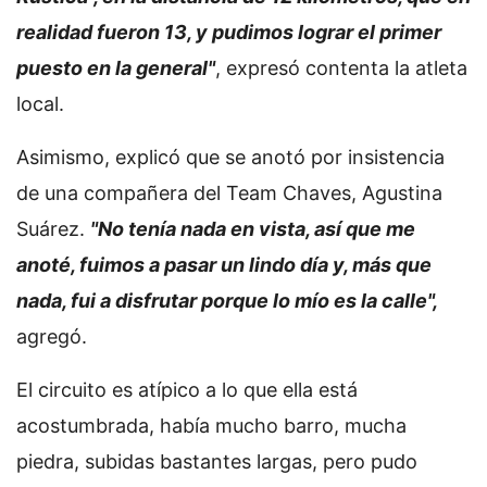
realidad fueron 13, y pudimos lograr el primer
puesto en la general"
, expresó contenta la atleta
local.
Asimismo, explicó que se anotó por insistencia
de una compañera del Team Chaves, Agustina
Suárez.
"No tenía nada en vista, así que me
anoté, fuimos a pasar un lindo día y, más que
nada, fui a disfrutar porque lo mío es la calle",
agregó.
El circuito es atípico a lo que ella está
acostumbrada, había mucho barro, mucha
piedra, subidas bastantes largas, pero pudo