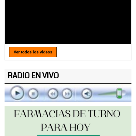
Ver todos los videos
RADIO EN VIVO