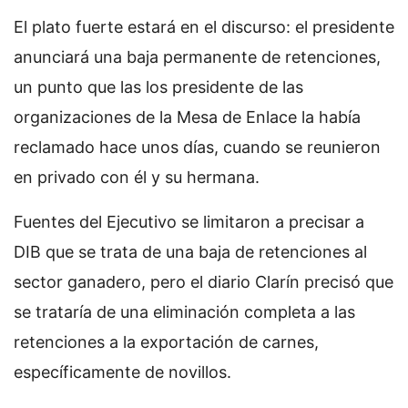
El plato fuerte estará en el discurso: el presidente
anunciará una baja permanente de retenciones,
un punto que las los presidente de las
organizaciones de la Mesa de Enlace la había
reclamado hace unos días, cuando se reunieron
en privado con él y su hermana.
Fuentes del Ejecutivo se limitaron a precisar a
DIB que se trata de una baja de retenciones al
sector ganadero, pero el diario Clarín precisó que
se trataría de una eliminación completa a las
retenciones a la exportación de carnes,
específicamente de novillos.