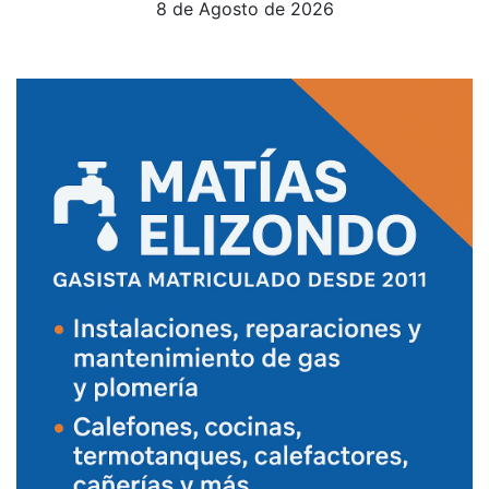
8 de Agosto de 2026