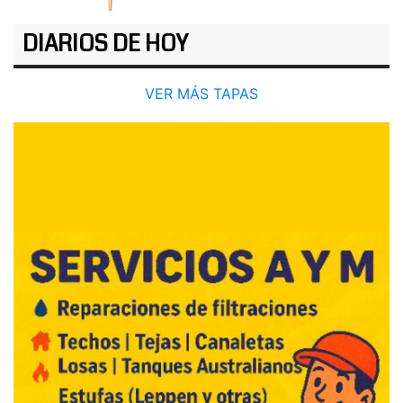
DIARIOS DE HOY
VER MÁS TAPAS