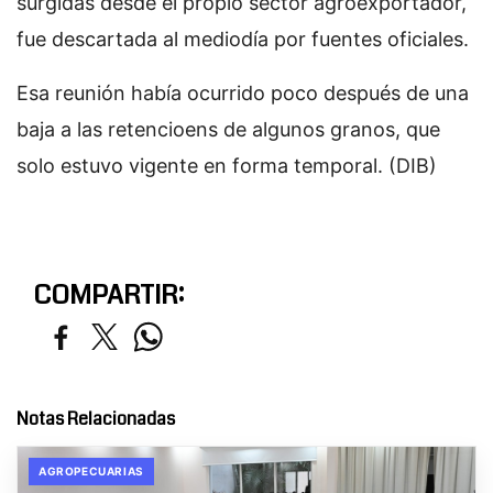
surgidas desde el propio sector agroexportador,
fue descartada al mediodía por fuentes oficiales.
Esa reunión había ocurrido poco después de una
baja a las retencioens de algunos granos, que
solo estuvo vigente en forma temporal. (DIB)
COMPARTIR:
Notas Relacionadas
AGROPECUARIAS