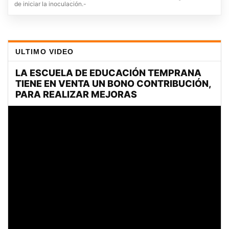
de iniciar la inoculación.-
ULTIMO VIDEO