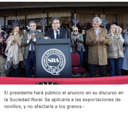
El presidente hará público el anuncio en su discurso en
la Sociedad Rural. Se aplicaría a las exportaciones de
novillos, y no afectaría a los granos.-