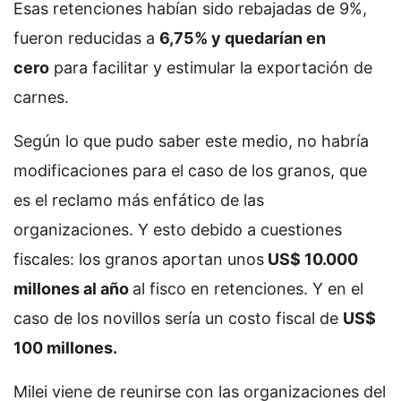
Esas retenciones habían sido rebajadas de 9%,
fueron reducidas a
6,75% y quedarían en
cero
para facilitar y estimular la exportación de
carnes.
Según lo que pudo saber este medio, no habría
modificaciones para el caso de los granos, que
es el reclamo más enfático de las
organizaciones. Y esto debido a cuestiones
fiscales: los granos aportan unos
US$ 10.000
millones al año
al fisco en retenciones. Y en el
caso de los novillos sería un costo fiscal de
US$
100 millones.
Milei viene de reunirse con las organizaciones del