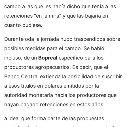
campo a las que les había dicho que tenía a las
retenciones “en la mira” y que las bajaría en
cuanto pudiese.
Durante oda la jornada hubo trascendidos sobre
posibles medidas para el campo. Se habló,
incluso, de un
Bopreal
específico para los
productores agropecuarios. Es decir, que el
Banco Central extienda la posibilidad de suscribir
a esos títulos en dólares emitidos por la
autoridad monetaria hacia los productores que
hayan pagado retenciones en estos años.
a idea, que forma parte de las propuestas