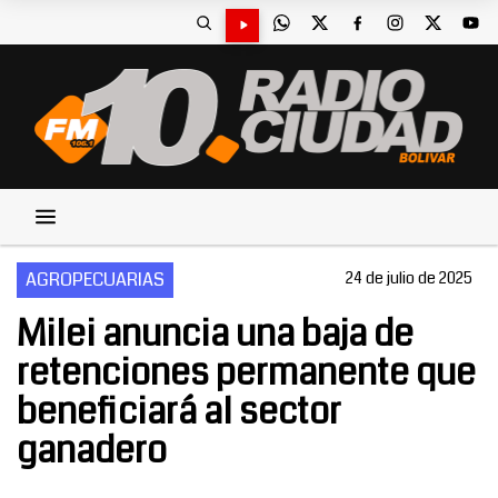
AGROPECUARIAS
24 de julio de 2025
Milei anuncia una baja de
retenciones permanente que
beneficiará al sector
ganadero