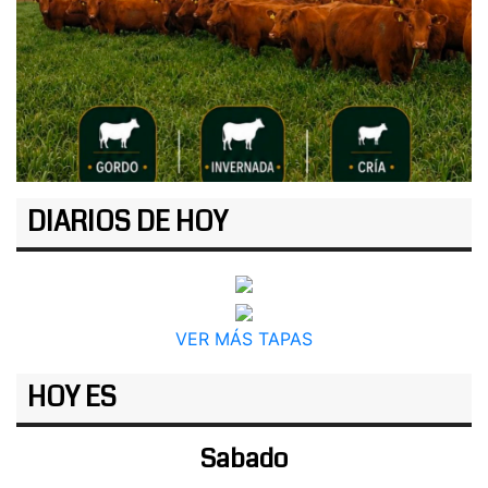
DIARIOS DE HOY
VER MÁS TAPAS
HOY ES
Sabado