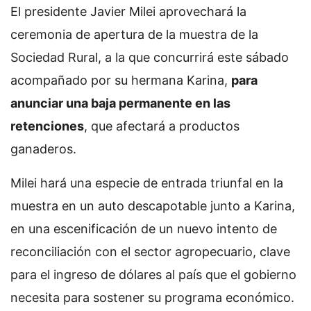
El presidente Javier Milei aprovechará la
ceremonia de apertura de la muestra de la
Sociedad Rural, a la que concurrirá este sábado
acompañado por su hermana Karina,
para
anunciar una baja permanente en las
retenciones
, que afectará a productos
ganaderos.
Milei hará una especie de entrada triunfal en la
muestra en un auto descapotable junto a Karina,
en una escenificación de un nuevo intento de
reconciliación con el sector agropecuario, clave
para el ingreso de dólares al país que el gobierno
necesita para sostener su programa económico.