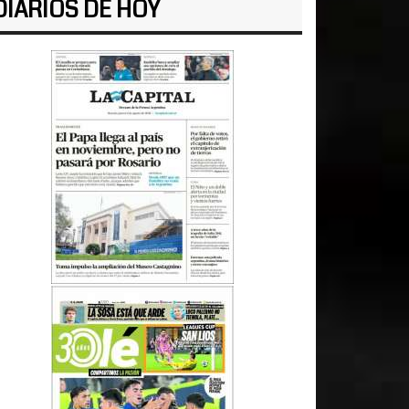
DIARIOS DE HOY