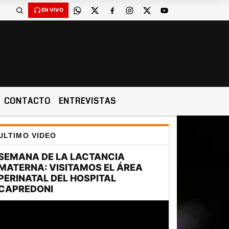
EN VIVO
CONTACTO
ENTREVISTAS
ULTIMO VIDEO