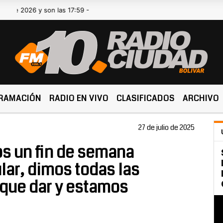
26 y son las 17:59 -
RAMACIÓN
RADIO EN VIVO
CLASIFICADOS
ARCHIVO
27 de julio de 2025
s un fin de semana
ar, dimos todas las
 que dar y estamos