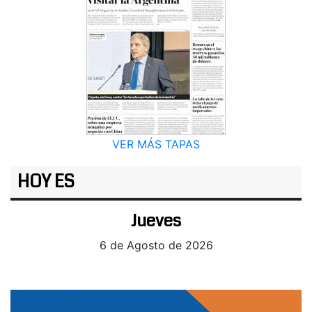
VER MÁS TAPAS
HOY ES
Jueves
6 de Agosto de 2026