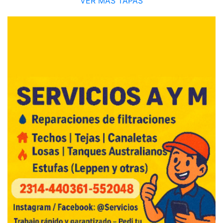
VER MÁS TAPAS