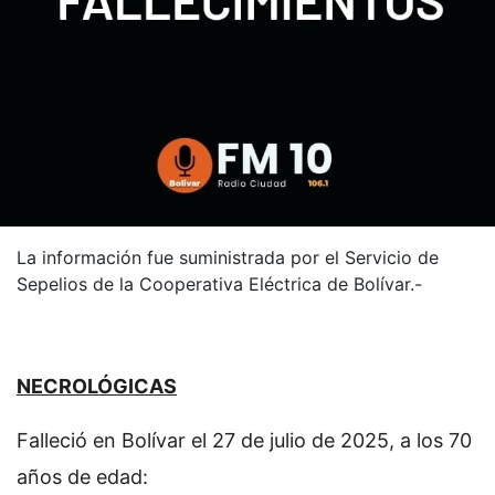
La información fue suministrada por el Servicio de
Sepelios de la Cooperativa Eléctrica de Bolívar.-
NECROLÓGICAS
Falleció en Bolívar el 27 de julio de 2025, a los 70
años de edad: