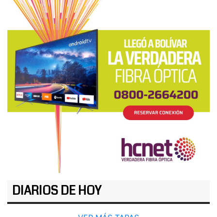
DIARIOS DE HOY