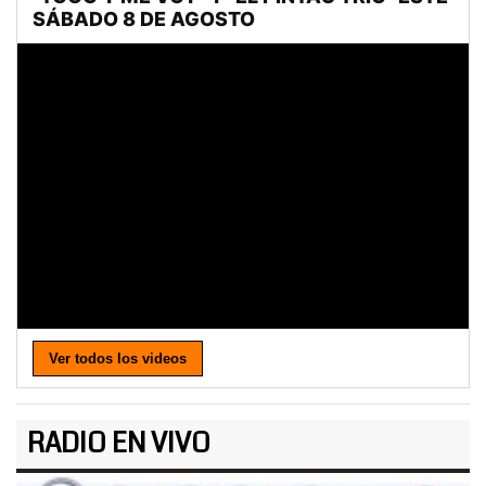
Ver todos los videos
RADIO EN VIVO