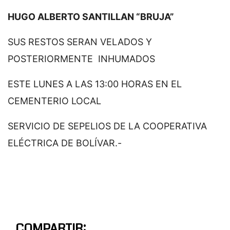
HUGO ALBERTO SANTILLAN “BRUJA”
SUS RESTOS SERAN VELADOS Y
POSTERIORMENTE INHUMADOS
ESTE LUNES A LAS 13:00 HORAS EN EL
CEMENTERIO LOCAL
SERVICIO DE SEPELIOS DE LA COOPERATIVA
ELÉCTRICA DE BOLÍVAR.-
COMPARTIR: