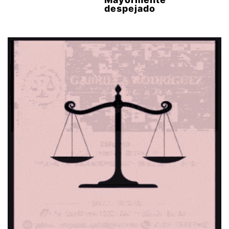
despejado