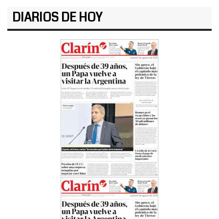
DIARIOS DE HOY