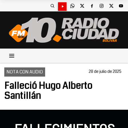
NOTA CON AUDIO
28 de julio de 2025
Falleció Hugo Alberto
Santillán