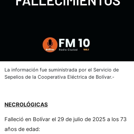
La información fue suministrada por el Servicio de
Sepelios de la Cooperativa Eléctrica de Bolívar.-
NECROLÓGICAS
Falleció en Bolívar el 29 de julio de 2025 a los 73
años de edad: