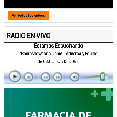
Ver todos los videos
RADIO EN VIVO
Estamos Escuchando
"Radioshow" con Daniel Ledesma y Equipo
de 08.00hs. a 13.00hs.