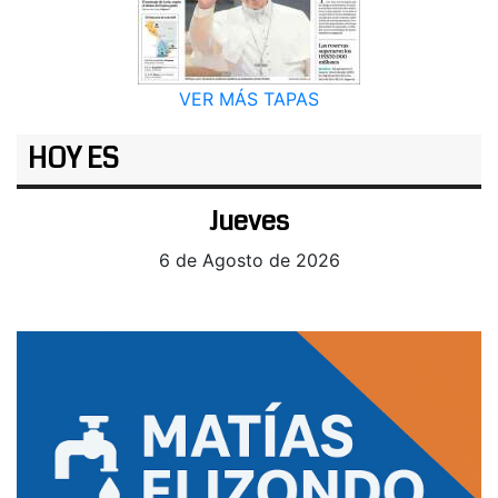
VER MÁS TAPAS
HOY ES
Jueves
6 de Agosto de 2026