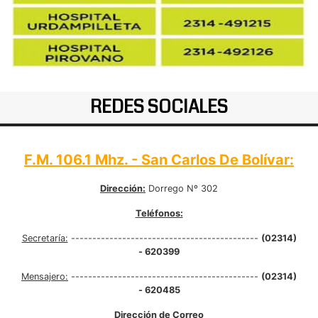
REDES SOCIALES
F.M. 106.1 Mhz. - San Carlos De Bolívar:
Dirección:
Dorrego Nº 302
Teléfonos:
Secretaría:
--------------------------------------------
(02314)
- 620399
Mensajero:
--------------------------------------------
(02314)
- 620485
Dirección de Correo