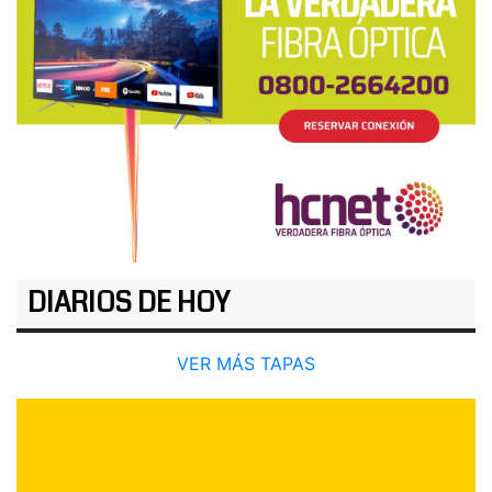
DIARIOS DE HOY
VER MÁS TAPAS