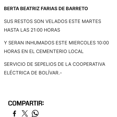
BERTA BEATRIZ FARIAS DE BARRETO
SUS RESTOS SON VELADOS ESTE MARTES
HASTA LAS 21:00 HORAS
Y SERAN INHUMADOS ESTE MIERCOLES 10:00
HORAS EN EL CEMENTERIO LOCAL
SERVICIO DE SEPELIOS DE LA COOPERATIVA
ELÉCTRICA DE BOLÍVAR.-
COMPARTIR: