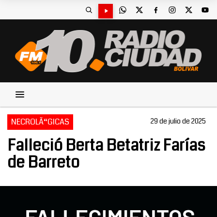
NECROLÃ“GICAS
29 de julio de 2025
Falleció Berta Betatriz Farías
de Barreto