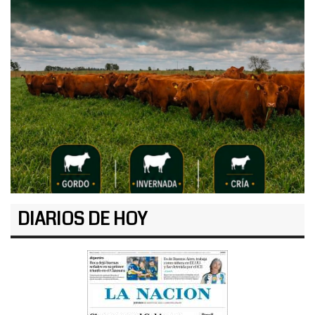
DIARIOS DE HOY