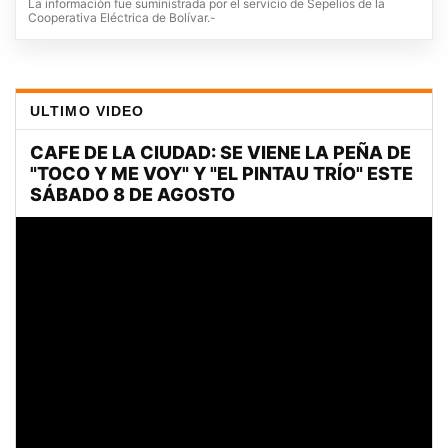
La información fue suministrada por el servicio de Sepelios de la
Cooperativa Eléctrica de Bolívar.-
ULTIMO VIDEO