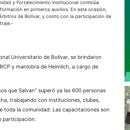
idad y Fortalecimiento Institucional continúa
formación en primeros auxilios. En esta ocasión,
Árbitros de Bolívar, y contó con la participación de
traje.-
onal Universitario de Bolívar, se brindaron
 RCP y maniobra de Heimlich, a cargo de
nos que Salvan” superó ya las 600 personas
a, trabajando con instituciones, clubes,
de toda la comunidad. Las capacitaciones son
e participación.