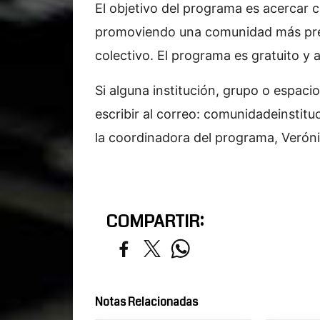
El objetivo del programa es acercar 
promoviendo una comunidad más pre
colectivo. El programa es gratuito y 
Si alguna institución, grupo o espaci
escribir al correo:
comunidadeinstitu
la coordinadora del programa, Verón
COMPARTIR:
Notas Relacionadas