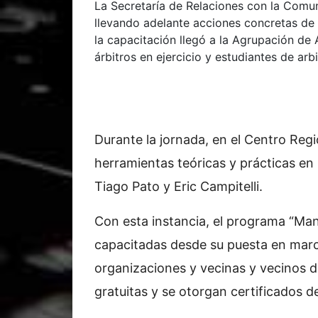
La Secretaría de Relaciones con la Comun
llevando adelante acciones concretas de 
la capacitación llegó a la Agrupación de 
árbitros en ejercicio y estudiantes de arbi
Durante la jornada, en el Centro Regi
herramientas teóricas y prácticas en
Tiago Pato y Eric Campitelli.
Con esta instancia, el programa “Ma
capacitadas desde su puesta en march
organizaciones y vecinas y vecinos 
gratuitas y se otorgan certificados d