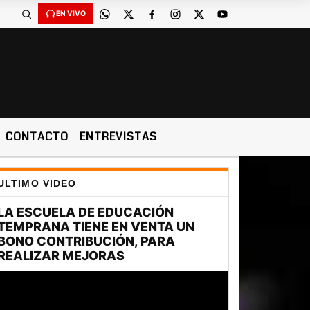
EN VIVO
CONTACTO
ENTREVISTAS
ULTIMO VIDEO