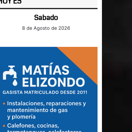
HOY ES
Sabado
8 de Agosto de 2026