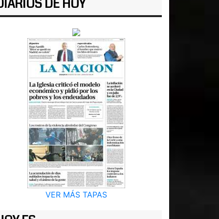
DIARIOS DE HOY
VER MÁS TAPAS