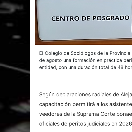
El Colegio de Sociólogos de la Provincia
de agosto una formación en práctica peric
entidad, con una duración total de 48 hor
Según declaraciones radiales de Alejan
capacitación permitirá a los asisten
veedores de la Suprema Corte bonaeren
oficiales de peritos judiciales en 2026