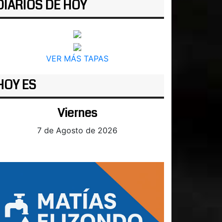
DIARIOS DE HOY
VER MÁS TAPAS
HOY ES
Viernes
7 de Agosto de 2026