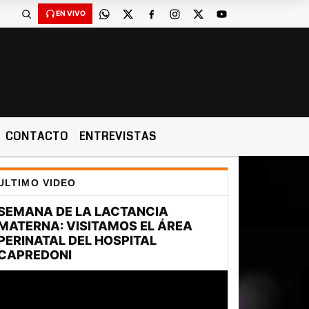
EN VIVO
CONTACTO
ENTREVISTAS
ULTIMO VIDEO