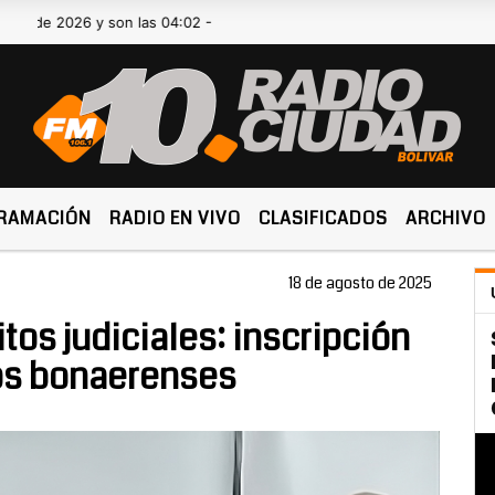
026 y son las 04:02 -
RAMACIÓN
RADIO EN VIVO
CLASIFICADOS
ARCHIVO
18 de agosto de 2025
tos judiciales: inscripción
gos bonaerenses