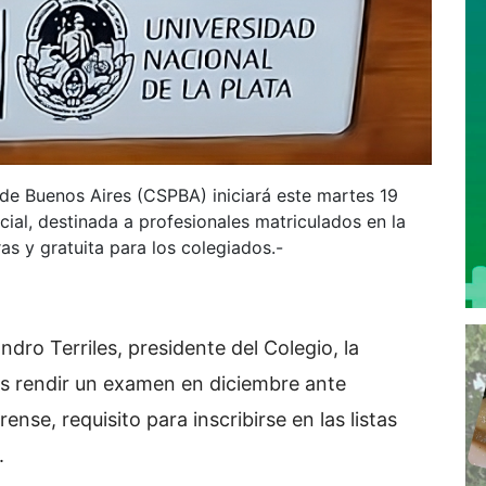
 de Buenos Aires (CSPBA) iniciará este martes 19
ial, destinada a profesionales matriculados en la
as y gratuita para los colegiados.-
dro Terriles, presidente del Colegio, la
tes rendir un examen en diciembre ante
se, requisito para inscribirse en las listas
.