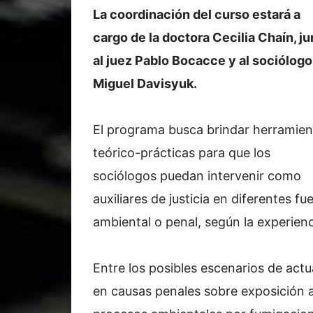
La coordinación del curso estará a
cargo de la doctora Cecilia Chaín, ju
al juez Pablo Bocacce y al sociólogo
Miguel Davisyuk.
El programa busca brindar herramien
teórico-prácticas para que los
sociólogos puedan intervenir como
auxiliares de justicia en diferentes fue
ambiental o penal, según la experienc
Entre los posibles escenarios de actu
en causas penales sobre exposición 