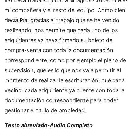
vamos a trabajar, junto a Milagros Croce, que es
mi compañera y el resto del equipo. Como bien
decía Pía, gracias al trabajo que se ha venido
realizando, nos permite que cada uno de los
adquirientes ya haya firmado su boleto de
compra-venta con toda la documentación
correspondiente, como por ejemplo el plano de
supervisión, que es lo que nos va a permitir al
momento de realizar la escrituración, que cada
vecino, cada adquiriente ya cuente con toda la
documentación correspondiente para poder
gestionar el título de propiedad.
Texto abreviado-Audio Completo