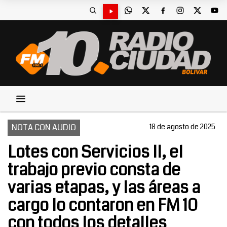
NOTA CON AUDIO
18 de agosto de 2025
Lotes con Servicios II, el
trabajo previo consta de
varias etapas, y las áreas a
cargo lo contaron en FM 10
con todos los detalles