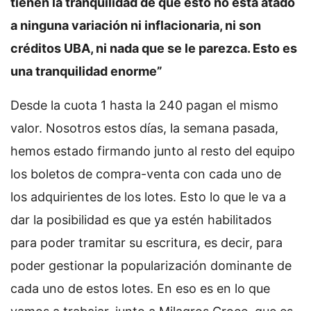
tienen la tranquilidad de que esto no está atado
a ninguna variación ni inflacionaria, ni son
créditos UBA, ni nada que se le parezca. Esto es
una tranquilidad enorme”
Desde la cuota 1 hasta la 240 pagan el mismo
valor. Nosotros estos días, la semana pasada,
hemos estado firmando junto al resto del equipo
los boletos de compra-venta con cada uno de
los adquirientes de los lotes. Esto lo que le va a
dar la posibilidad es que ya estén habilitados
para poder tramitar su escritura, es decir, para
poder gestionar la popularización dominante de
cada uno de estos lotes. En eso es en lo que