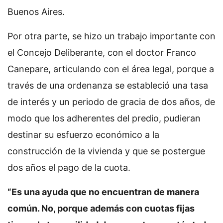
Buenos Aires.
Por otra parte, se hizo un trabajo importante con
el Concejo Deliberante, con el doctor Franco
Canepare, articulando con el área legal, porque a
través de una ordenanza se estableció una tasa
de interés y un periodo de gracia de dos años, de
modo que los adherentes del predio, pudieran
destinar su esfuerzo económico a la
construcción de la vivienda y que se postergue
dos años el pago de la cuota.
“Es una ayuda que no encuentran de manera
común. No, porque además con cuotas fijas