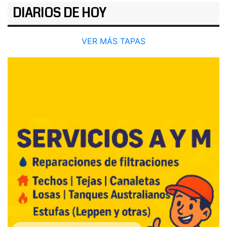
DIARIOS DE HOY
VER MÁS TAPAS