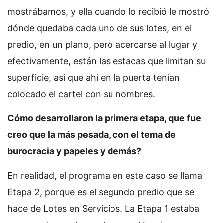
mostrábamos, y ella cuando lo recibió le mostró
dónde quedaba cada uno de sus lotes, en el
predio, en un plano, pero acercarse al lugar y
efectivamente, están las estacas que limitan su
superficie, así que ahí en la puerta tenían
colocado el cartel con su nombres.
Cómo desarrollaron la primera etapa, que fue
creo que la más pesada, con el tema de
burocracia y papeles y demás?
En realidad, el programa en este caso se llama
Etapa 2, porque es el segundo predio que se
hace de Lotes en Servicios. La Etapa 1 estaba