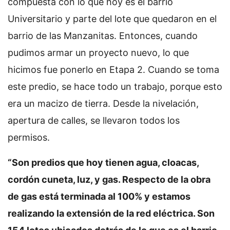
compuesta con lo que hoy es el barrio
Universitario y parte del lote que quedaron en el
barrio de las Manzanitas. Entonces, cuando
pudimos armar un proyecto nuevo, lo que
hicimos fue ponerlo en Etapa 2. Cuando se toma
este predio, se hace todo un trabajo, porque esto
era un macizo de tierra. Desde la nivelación,
apertura de calles, se llevaron todos los
permisos.
“Son predios que hoy tienen agua, cloacas,
cordón cuneta, luz, y gas. Respecto de la obra
de gas está terminada al 100% y estamos
realizando la extensión de la red eléctrica. Son