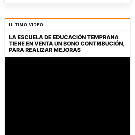
ULTIMO VIDEO