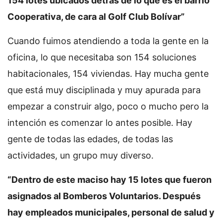
154 lotes ubicados detrás de lo que es el barrio
Cooperativa, de cara al Golf Club Bolívar”
Cuando fuimos atendiendo a toda la gente en la
oficina, lo que necesitaba son 154 soluciones
habitacionales, 154 viviendas. Hay mucha gente
que está muy disciplinada y muy apurada para
empezar a construir algo, poco o mucho pero la
intención es comenzar lo antes posible. Hay
gente de todas las edades, de todas las
actividades, un grupo muy diverso.
“Dentro de este maciso hay 15 lotes que fueron
asignados al Bomberos Voluntarios. Después
hay empleados municipales, personal de salud y