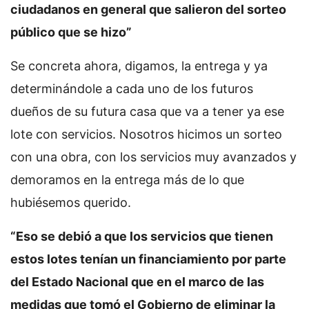
ciudadanos en general que salieron del sorteo
público que se hizo”
Se concreta ahora, digamos, la entrega y ya
determinándole a cada uno de los futuros
dueños de su futura casa que va a tener ya ese
lote con servicios. Nosotros hicimos un sorteo
con una obra, con los servicios muy avanzados y
demoramos en la entrega más de lo que
hubiésemos querido.
“Eso se debió a que los servicios que tienen
estos lotes tenían un financiamiento por parte
del Estado Nacional que en el marco de las
medidas que tomó el Gobierno de eliminar la