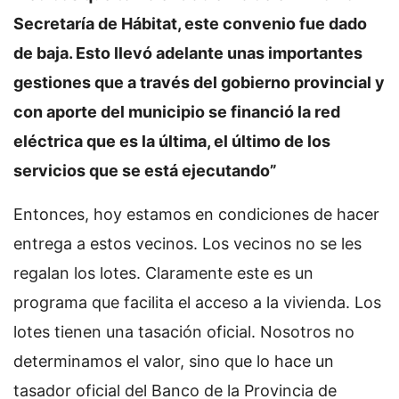
Secretaría de Hábitat, este convenio fue dado
de baja. Esto llevó adelante unas importantes
gestiones que a través del gobierno provincial y
con aporte del municipio se financió la red
eléctrica que es la última, el último de los
servicios que se está ejecutando”
Entonces, hoy estamos en condiciones de hacer
entrega a estos vecinos. Los vecinos no se les
regalan los lotes. Claramente este es un
programa que facilita el acceso a la vivienda. Los
lotes tienen una tasación oficial. Nosotros no
determinamos el valor, sino que lo hace un
tasador oficial del Banco de la Provincia de