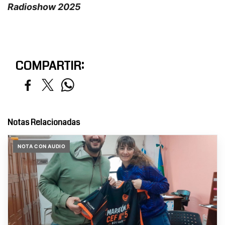
Radioshow 2025
COMPARTIR:
Notas Relacionadas
NOTA CON AUDIO