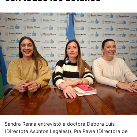
Sandra Renna entrevistó a doctora Débora Luís
(Directota Asuntos Legales)), Pía Pavía (Directora de