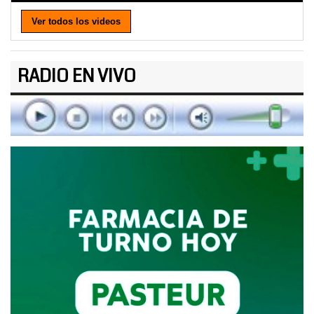
Ver todos los videos
RADIO EN VIVO