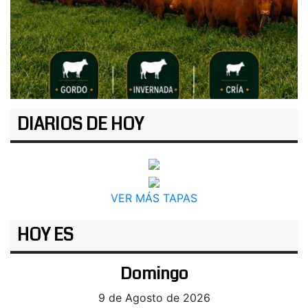
DIARIOS DE HOY
VER MÁS TAPAS
HOY ES
Domingo
9 de Agosto de 2026