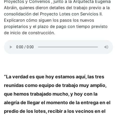
Proyectos y Convenios , junto a la Arquitecta Eugenia
Abráin, quienes dieron detalles del trabajo previo a la
consolidación del Proyecto Lotes con Servicios II.
Explicaron cómo siguen los pasos los nuevos
propietarios y el plazo de pago con tiempo previsto
de inicio de construcción.
“La verdad es que hoy estamos aquí, las tres
reunidas como equipo de trabajo muy amplio,
que hemos trabajado mucho, y hoy con la
alegría de llegar el momento de la entrega en el
predio de los lotes, recibir a los vecinos en el