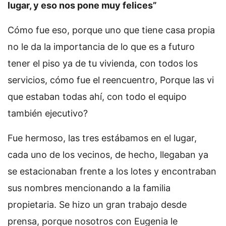
lugar, y eso nos pone muy felices”
Cómo fue eso, porque uno que tiene casa propia
no le da la importancia de lo que es a futuro
tener el piso ya de tu vivienda, con todos los
servicios, cómo fue el reencuentro, Porque las vi
que estaban todas ahí, con todo el equipo
también ejecutivo?
Fue hermoso, las tres estábamos en el lugar,
cada uno de los vecinos, de hecho, llegaban ya
se estacionaban frente a los lotes y encontraban
sus nombres mencionando a la familia
propietaria. Se hizo un gran trabajo desde
prensa, porque nosotros con Eugenia le