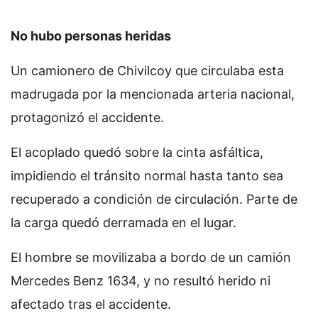
No hubo personas heridas
Un camionero de Chivilcoy que circulaba esta
madrugada por la mencionada arteria nacional,
protagonizó el accidente.
El acoplado quedó sobre la cinta asfáltica,
impidiendo el tránsito normal hasta tanto sea
recuperado a condición de circulación. Parte de
la carga quedó derramada en el lugar.
El hombre se movilizaba a bordo de un camión
Mercedes Benz 1634, y no resultó herido ni
afectado tras el accidente.