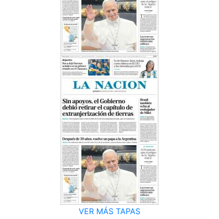
VER MÁS TAPAS