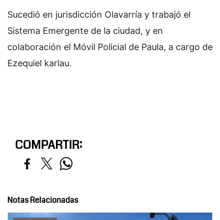
Sucedió en jurisdicción Olavarría y trabajó el
Sistema Emergente de la ciudad, y en
colaboración el Móvil Policial de Paula, a cargo de
Ezequiel karlau.
COMPARTIR:
Notas Relacionadas