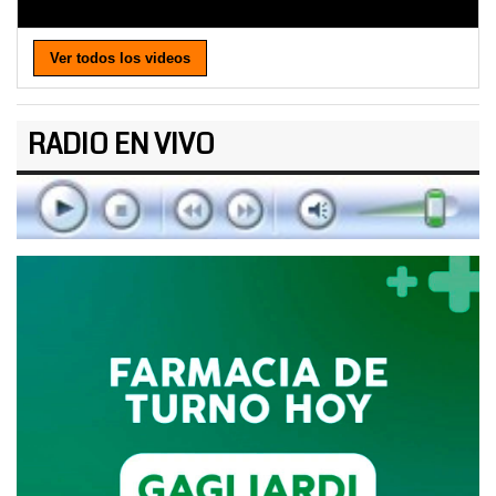
Ver todos los videos
RADIO EN VIVO