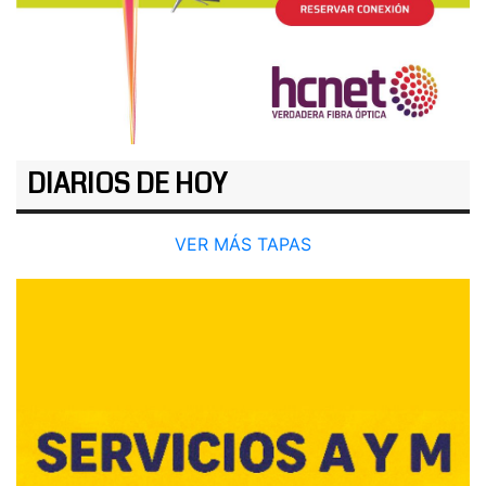
DIARIOS DE HOY
VER MÁS TAPAS