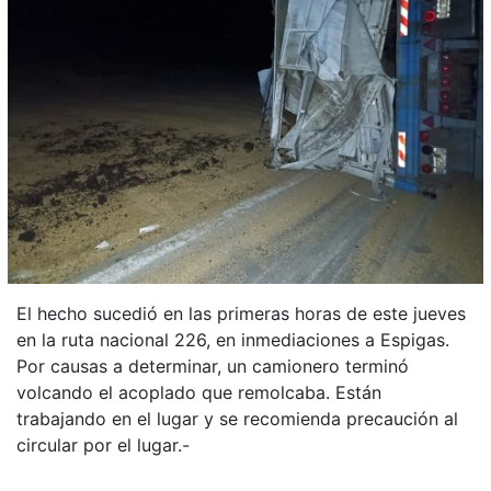
El hecho sucedió en las primeras horas de este jueves
en la ruta nacional 226, en inmediaciones a Espigas.
Por causas a determinar, un camionero terminó
volcando el acoplado que remolcaba. Están
trabajando en el lugar y se recomienda precaución al
circular por el lugar.-