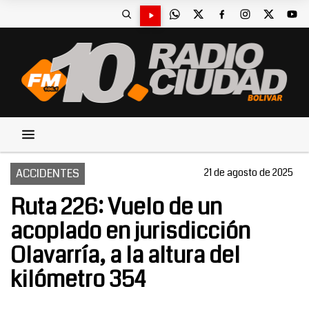
ACCIDENTES
21 de agosto de 2025
Ruta 226: Vuelo de un
acoplado en jurisdicción
Olavarría, a la altura del
kilómetro 354