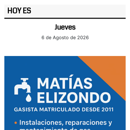
HOY ES
Jueves
6 de Agosto de 2026