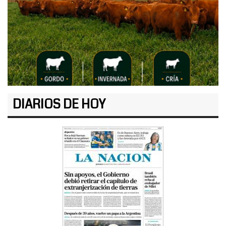
DIARIOS DE HOY