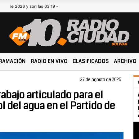
026 y son las 03:19 -
RAMACIÓN
RADIO EN VIVO
CLASIFICADOS
ARCHIVO
27 de agosto de 2025
rabajo articulado para el
l del agua en el Partido de