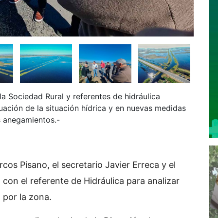
la Sociedad Rural y referentes de hidráulica
luación de la situación hídrica y en nuevas medidas
os anegamientos.-
cos Pisano, el secretario Javier Erreca y el
 con el referente de Hidráulica para analizar
o por la zona.