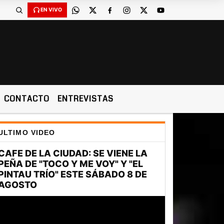
EN VIVO
CONTACTO
ENTREVISTAS
ULTIMO VIDEO