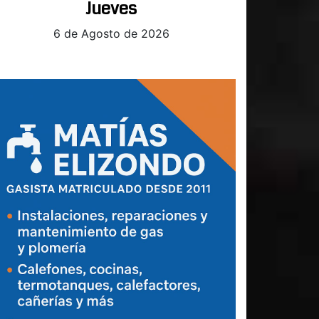
Jueves
6 de Agosto de 2026