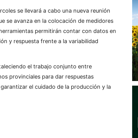
coles se llevará a cabo una nueva reunión
que se avanza en la colocación de medidores
 herramientas permitirán contar con datos en
ón y respuesta frente a la variabilidad
taleciendo el trabajo conjunto entre
mos provinciales para dar respuestas
 garantizar el cuidado de la producción y la