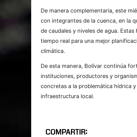
De manera complementaria, este miér
con integrantes de la cuenca, en la 
de caudales y niveles de agua. Estas
tiempo real para una mejor planificaci
climática.
De esta manera, Bolívar continúa for
instituciones, productores y organis
concretas a la problemática hídrica y
infraestructura local.
COMPARTIR: