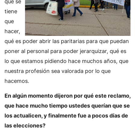
que se
tiene
que
hacer,
qué es poder abrir las paritarias para que puedan
poner al personal para poder jerarquizar, qué es
lo que estamos pidiendo hace muchos años, que
nuestra profesión sea valorada por lo que
hacemos.
En algún momento dijeron por qué este reclamo,
que hace mucho tiempo ustedes querían que se
los actualicen, y finalmente fue a pocos días de
las elecciones?