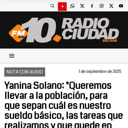
NOTA CON AUDIO
1 de septiembre de 2025
Yanina Solano: "Queremos
llevar a la población, para
que sepan cuál es nuestro
sueldo básico, las tareas que
realizamos y que quede en