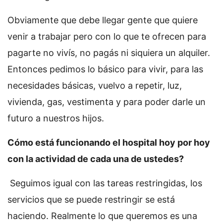
Obviamente que debe llegar gente que quiere
venir a trabajar pero con lo que te ofrecen para
pagarte no vivís, no pagás ni siquiera un alquiler.
Entonces pedimos lo básico para vivir, para las
necesidades básicas, vuelvo a repetir, luz,
vivienda, gas, vestimenta y para poder darle un
futuro a nuestros hijos.
Cómo está funcionando el hospital hoy por hoy
con la actividad de cada una de ustedes?
Seguimos igual con las tareas restringidas, los
servicios que se puede restringir se está
haciendo. Realmente lo que queremos es una