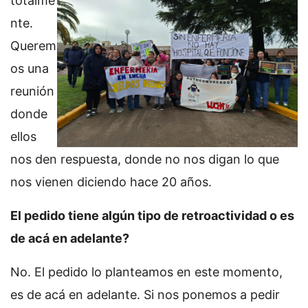
totalme
nte.
Querem
os una
reunión
donde
ellos
nos den respuesta, donde no nos digan lo que
nos vienen diciendo hace 20 años.
El pedido tiene algún tipo de retroactividad o es
de acá en adelante?
No. El pedido lo planteamos en este momento,
es de acá en adelante. Si nos ponemos a pedir