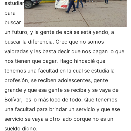
estudiar
para
buscar
un futuro, y la gente de acá se está yendo, a
buscar la diferencia. Creo que no somos
valoradas y les basta decir que nos pagan lo que
nos tienen que pagar. Hago hincapié que
tenemos una facultad en la cual se estudia la
profesión, se reciben adolescentes, gente
grande y que esa gente se reciba y se vaya de
Bolívar, es lo más loco de todo. Que tenemos
una facultad para brindar un servicio y que ese
servicio se vaya a otro lado porque no es un
sueldo digno.