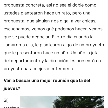
propuesta concreta, así no sea el doble como
ustedes plantearon hace un rato, pero una
propuesta, que alguien nos diga, a ver chicas,
escuchamos, vemos qué podemos hacer, vemos
qué se puede negociar. El otro día cuando la
llamaron a ella, le plantearon algo de un proyecto
que le presentaron hace un año. Un año la jefa
del departamento y la dirección les presentó un
proyecto para mejorar enfermería.
Van a buscar una mejor reunión que la del
jueves?
Sí,