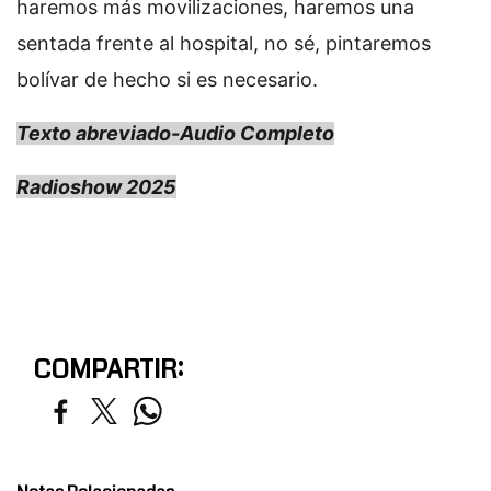
haremos más movilizaciones, haremos una
sentada frente al hospital, no sé, pintaremos
bolívar de hecho si es necesario.
Texto abreviado-Audio Completo
Radioshow 2025
COMPARTIR: