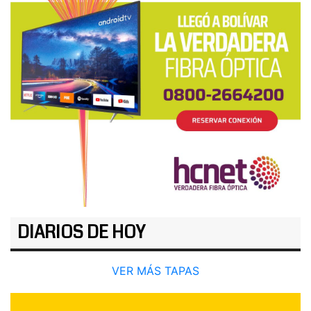
DIARIOS DE HOY
VER MÁS TAPAS