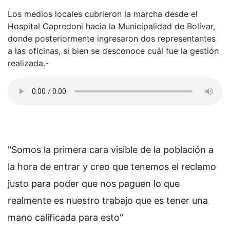
Los medios locales cubrieron la marcha desde el
Hospital Capredoni hacia la Municipalidad de Bolívar,
donde posteriormente ingresaron dos representantes
a las oficinas, si bien se desconoce cuál fue la gestión
realizada.-
"Somos la primera cara visible de la población a
la hora de entrar y creo que tenemos el reclamo
justo para poder que nos paguen lo que
realmente es nuestro trabajo que es tener una
mano calificada para esto"