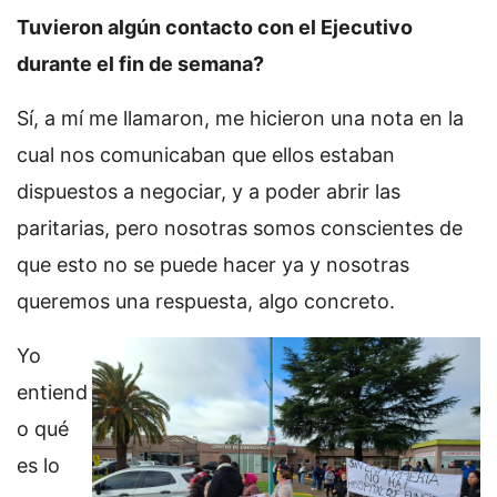
Tuvieron algún contacto con el Ejecutivo
durante el fin de semana?
Sí, a mí me llamaron, me hicieron una nota en la
cual nos comunicaban que ellos estaban
dispuestos a negociar, y a poder abrir las
paritarias, pero nosotras somos conscientes de
que esto no se puede hacer ya y nosotras
queremos una respuesta, algo concreto.
Yo
entiend
o qué
es lo