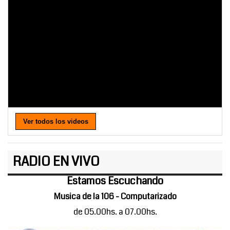
Ver todos los videos
RADIO EN VIVO
Estamos Escuchando
Musica de la 106 - Computarizado
de 05.00hs. a 07.00hs.