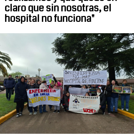
claro que sin nosotras, el
hospital no funciona"