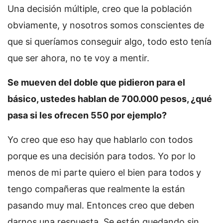
Una decisión múltiple, creo que la población
obviamente, y nosotros somos conscientes de
que si queríamos conseguir algo, todo esto tenía
que ser ahora, no te voy a mentir.
Se mueven del doble que pidieron para el
básico, ustedes hablan de 700.000 pesos, ¿qué
pasa si les ofrecen 550 por ejemplo?
Yo creo que eso hay que hablarlo con todos
porque es una decisión para todos. Yo por lo
menos de mi parte quiero el bien para todos y
tengo compañeras que realmente la están
pasando muy mal. Entonces creo que deben
darnos una respuesta. Se están quedando sin