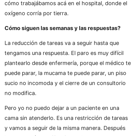
cómo trabajábamos acá en el hospital, donde el
oxígeno corría por tierra.
Cómo siguen las semanas y las respuestas?
La reducción de tareas va a seguir hasta que
tengamos una respuesta. El paro es muy difícil
plantearlo desde enfermería, porque el médico te
puede parar, la mucama te puede parar, un piso
sucio no incomoda y el cierre de un consultorio
no modifica.
Pero yo no puedo dejar a un paciente en una
cama sin atenderlo. Es una restricción de tareas
y vamos a seguir de la misma manera. Después