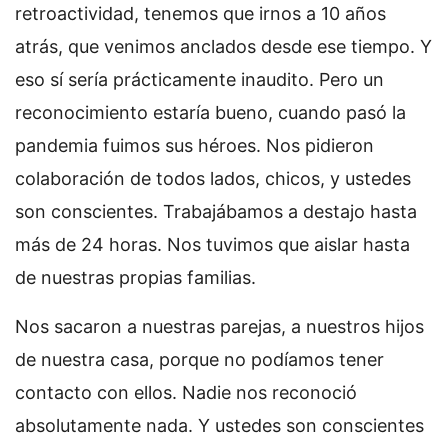
retroactividad, tenemos que irnos a 10 años
atrás, que venimos anclados desde ese tiempo.
Y
eso sí sería prácticamente inaudito. Pero un
reconocimiento estaría bueno, cuando pasó la
pandemia fuimos sus héroes.
Nos pidieron
colaboración de todos lados, chicos, y ustedes
son conscientes. Trabajábamos a destajo hasta
más de 24 horas. Nos tuvimos que aislar hasta
de nuestras propias familias.
Nos sacaron a nuestras parejas, a nuestros hijos
de nuestra casa, porque no podíamos tener
contacto con ellos. Nadie nos reconoció
absolutamente nada. Y ustedes son conscientes