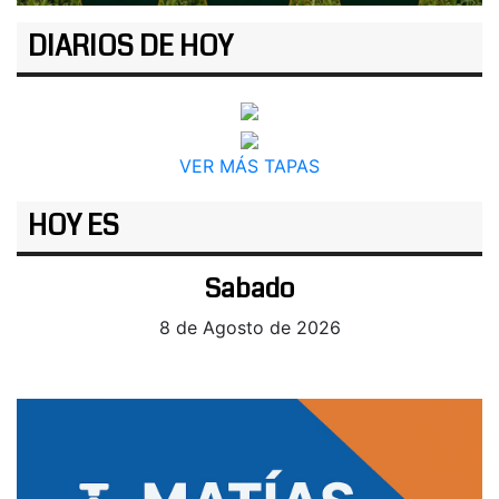
DIARIOS DE HOY
VER MÁS TAPAS
HOY ES
Sabado
8 de Agosto de 2026