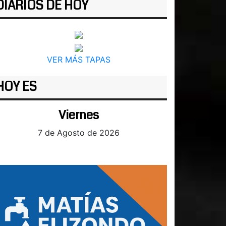
DIARIOS DE HOY
VER MÁS TAPAS
HOY ES
Viernes
7 de Agosto de 2026