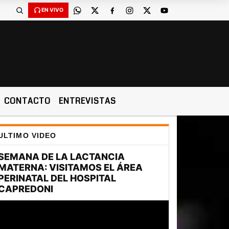
EN VIVO
CONTACTO
ENTREVISTAS
ULTIMO VIDEO