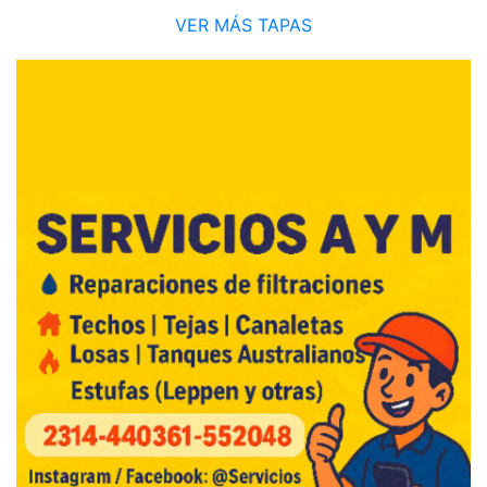
VER MÁS TAPAS