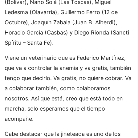
(Bolívar), Nano Solá (Las Toscas), Miguel
Ledesma (Olavarría), Guillermo Ferro (12 de
Octubre), Joaquín Zabala (Juan B. Alberdi),
Horacio García (Casbas) y Diego Rionda (Sancti
Spíritu – Santa Fe).
Viene un veterinario que es Federico Martínez,
que va a controlar la anemia y va gratis, también
tengo que decirlo. Va gratis, no quiere cobrar. Va
a colaborar también, como colaboramos
nosotros. Así que está, creo que está todo en
marcha, solo esperamos que el tiempo
acompañe.
Cabe destacar que la jineteada es uno de los