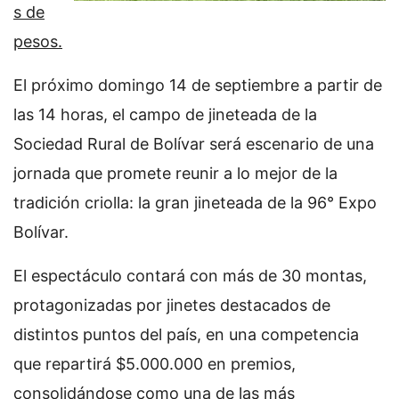
s de
pesos.
El próximo domingo 14 de septiembre a partir de
las 14 horas, el campo de jineteada de la
Sociedad Rural de Bolívar será escenario de una
jornada que promete reunir a lo mejor de la
tradición criolla: la gran jineteada de la 96° Expo
Bolívar.
El espectáculo contará con más de 30 montas,
protagonizadas por jinetes destacados de
distintos puntos del país, en una competencia
que repartirá $5.000.000 en premios,
consolidándose como una de las más