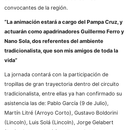
convocantes de la región.
“La animación estará a cargo del Pampa Cruz, y
actuarán como apadrinadores Guillermo Ferro y
Nano Sola, dos referentes del ambiente
tradicionalista, que son mis amigos de toda la
vida”
La jornada contará con la participación de
tropillas de gran trayectoria dentro del circuito
tradicionalista, entre ellas ya han confirmado su
asistencia las de: Pablo García (9 de Julio),
Martín Litré (Arroyo Corto), Gustavo Boldorini
(Lincoln), Luis Solá (Lincoln), Jorge Gelabert