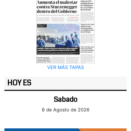
VER MÁS TAPAS
HOY ES
Sabado
8 de Agosto de 2026