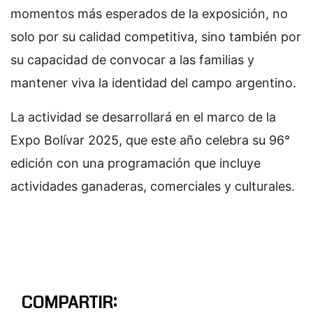
momentos más esperados de la exposición, no
solo por su calidad competitiva, sino también por
su capacidad de convocar a las familias y
mantener viva la identidad del campo argentino.
La actividad se desarrollará en el marco de la
Expo Bolívar 2025, que este año celebra su 96°
edición con una programación que incluye
actividades ganaderas, comerciales y culturales.
COMPARTIR: