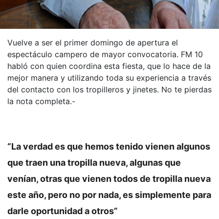
Vuelve a ser el primer domingo de apertura el
espectáculo campero de mayor convocatoria. FM 10
habló con quien coordina esta fiesta, que lo hace de la
mejor manera y utilizando toda su experiencia a través
del contacto con los tropilleros y jinetes. No te pierdas
la nota completa.-
“La verdad es que hemos tenido vienen algunos
que traen una tropilla nueva, algunas que
venían, otras que vienen todos de tropilla nueva
este año, pero no por nada, es simplemente para
darle oportunidad a otros”