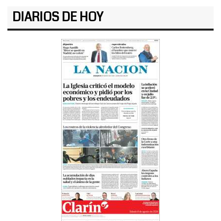
DIARIOS DE HOY