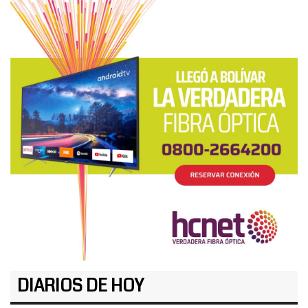
DIARIOS DE HOY