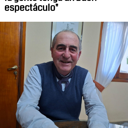
espectáculo"