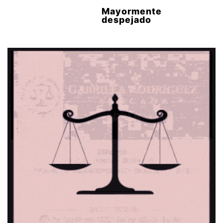
Mayormente
despejado