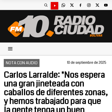
NOTA CON AUDIO
10 de septiembre de 2025
Carlos Larralde: "Nos espera
una gran jineteada con
caballos de diferentes zonas,
y hemos trabajado para que
la gente tenga un buen