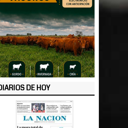
DIARIOS DE HOY