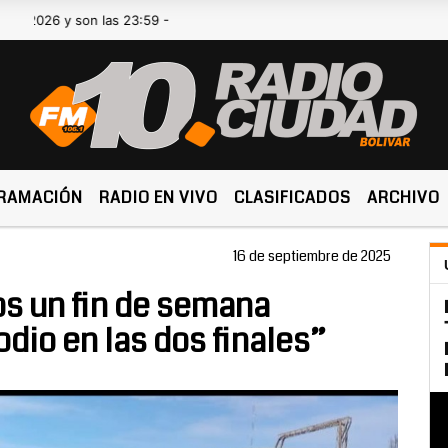
 y son las 23:59 -
RAMACIÓN
RADIO EN VIVO
CLASIFICADOS
ARCHIVO
16 de septiembre de 2025
s un fin de semana
dio en las dos finales”