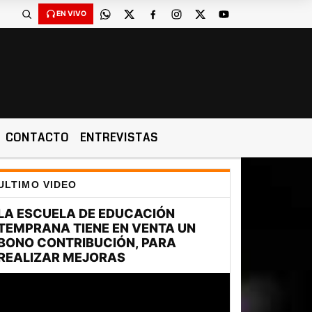
EN VIVO
CONTACTO
ENTREVISTAS
ULTIMO VIDEO