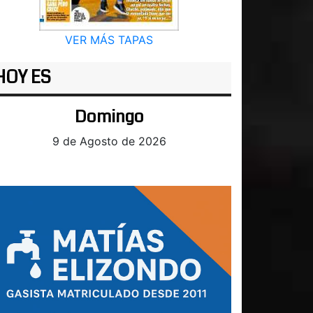
VER MÁS TAPAS
HOY ES
Domingo
9 de Agosto de 2026