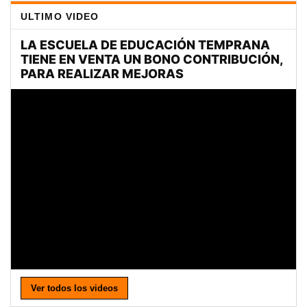
ULTIMO VIDEO
Ver todos los videos