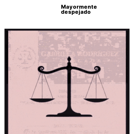
Mayormente
despejado