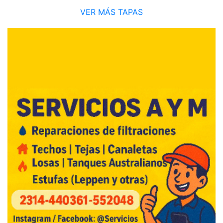
VER MÁS TAPAS