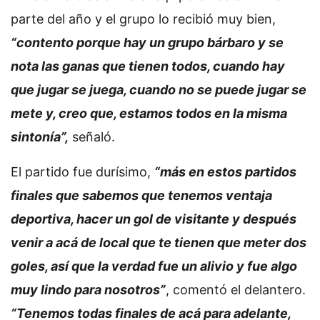
parte del año y el grupo lo recibió muy bien,
“contento porque hay un grupo bárbaro y se
nota las ganas que tienen todos, cuando hay
que jugar se juega, cuando no se puede jugar se
mete y, creo que, estamos todos en la misma
sintonía”,
señaló.
El partido fue durísimo,
“más en estos partidos
finales que sabemos que tenemos ventaja
deportiva, hacer un gol de visitante y después
venir a acá de local que te tienen que meter dos
goles, así que la verdad fue un alivio y fue algo
muy lindo para nosotros”
, comentó el delantero.
“Tenemos todas finales de acá para adelante,