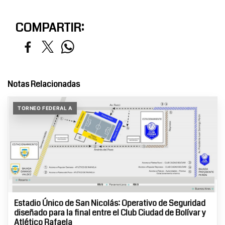
COMPARTIR:
Notas Relacionadas
TORNEO FEDERAL A
Estadio Único de San Nicolás: Operativo de Seguridad
diseñado para la final entre el Club Ciudad de Bolívar y
Atlético Rafaela