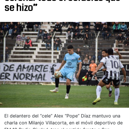
se hizo”
El delantero del “cele” Alex “Pope” Díaz mantuvo una
charla con Milanjo Villacorta, en el móvil deportivo de