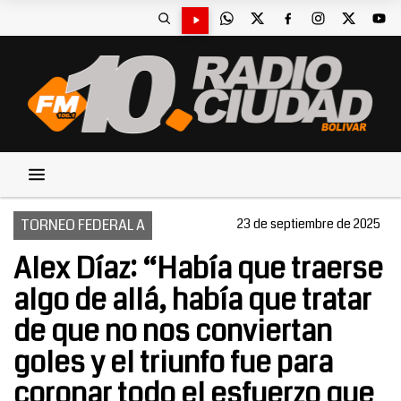
TORNEO FEDERAL A
23 de septiembre de 2025
Alex Díaz: “Había que traerse
algo de allá, había que tratar
de que no nos conviertan
goles y el triunfo fue para
coronar todo el esfuerzo que