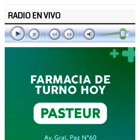
RADIO EN VIVO