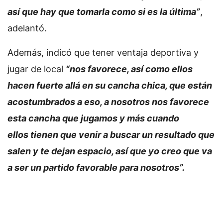
así que hay que tomarla como si es la última”
,
adelantó.
Además, indicó que tener ventaja deportiva y
jugar de local
“nos favorece, así como ellos
hacen fuerte allá en su cancha chica, que están
acostumbrados a eso, a nosotros nos favorece
esta cancha que jugamos y más cuando
ellos tienen que venir a buscar un resultado que
salen y te dejan espacio, así que yo creo que va
a ser un partido favorable para nosotros”.