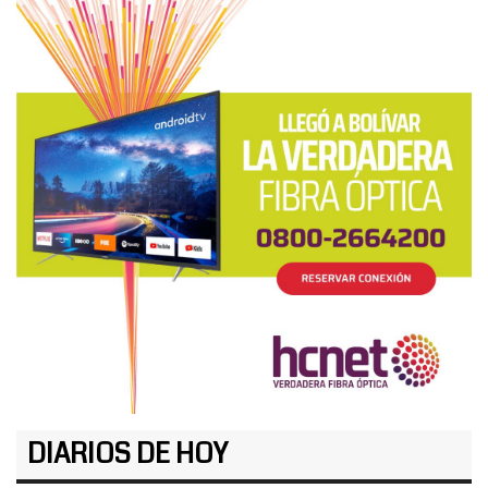
DIARIOS DE HOY