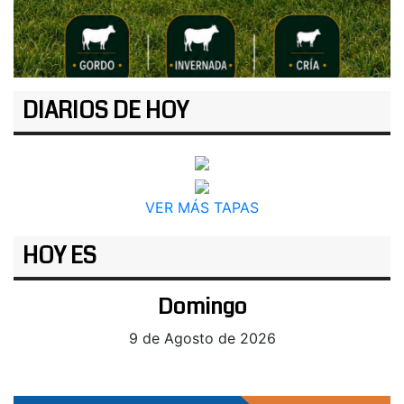
DIARIOS DE HOY
VER MÁS TAPAS
HOY ES
Domingo
9 de Agosto de 2026