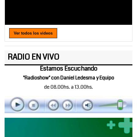
Ver todos los videos
RADIO EN VIVO
Estamos Escuchando
"Radioshow" con Daniel Ledesma y Equipo
de 08.00hs. a 13.00hs.