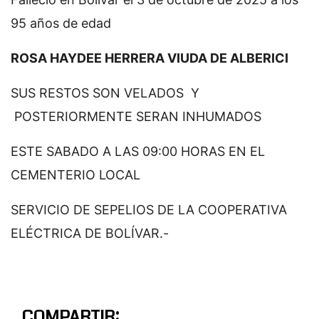
95 años de edad
ROSA HAYDEE HERRERA VIUDA DE ALBERICI
SUS RESTOS SON VELADOS Y
POSTERIORMENTE SERAN INHUMADOS
ESTE SABADO A LAS 09:00 HORAS EN EL
CEMENTERIO LOCAL
SERVICIO DE SEPELIOS DE LA COOPERATIVA
ELÉCTRICA DE BOLÍVAR.-
COMPARTIR: