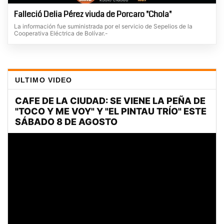
Falleció Delia Pérez viuda de Porcaro "Chola"
La información fue suministrada por el servicio de Sepelios de la
Cooperativa Eléctrica de Bolívar.-
ULTIMO VIDEO