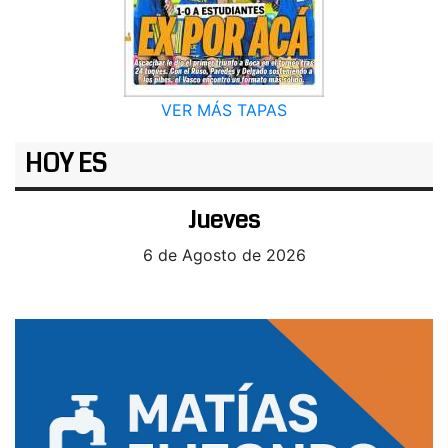
VER MÁS TAPAS
HOY ES
Jueves
6 de Agosto de 2026