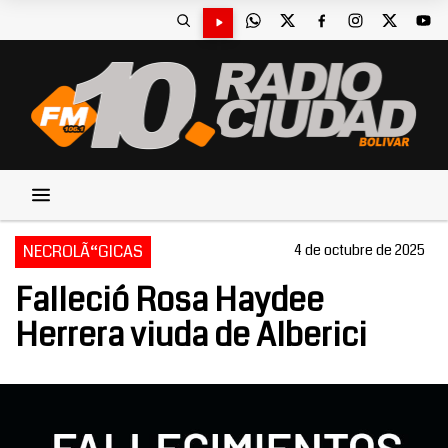
NECROLÃ“GICAS
4 de octubre de 2025
Falleció Rosa Haydee
Herrera viuda de Alberici