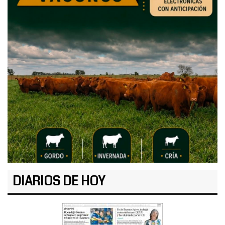
DIARIOS DE HOY