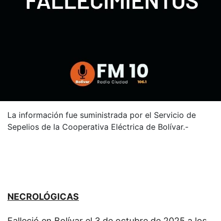
La información fue suministrada por el Servicio de
Sepelios de la Cooperativa Eléctrica de Bolívar.-
NECROLÓGICAS
Falleció en Bolívar el 3 de octubre de 2025 a los