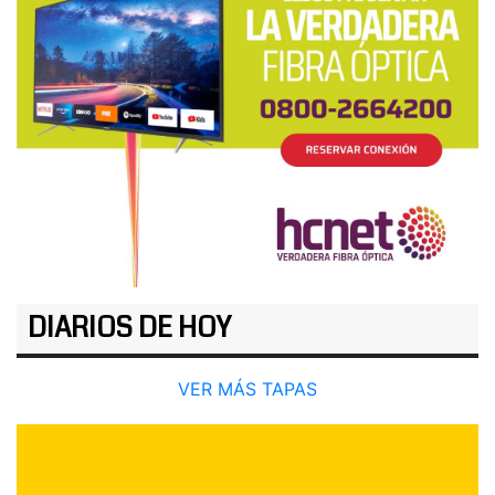
DIARIOS DE HOY
VER MÁS TAPAS