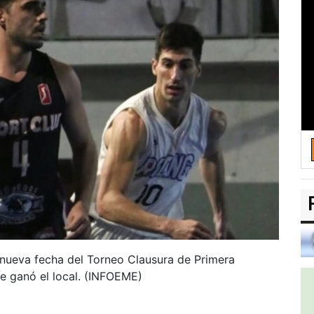
a nueva fecha del Torneo Clausura de Primera
de ganó el local. (INFOEME)