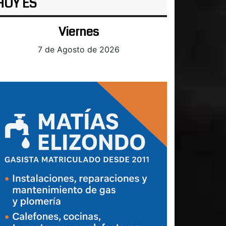
HOY ES
Viernes
7 de Agosto de 2026