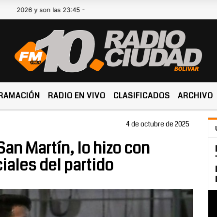
6 y son las 23:45 -
RAMACIÓN
RADIO EN VIVO
CLASIFICADOS
ARCHIVO
4 de octubre de 2025
an Martín, lo hizo con
ciales del partido