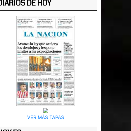
DIARIOS DE HOY
VER MÁS TAPAS