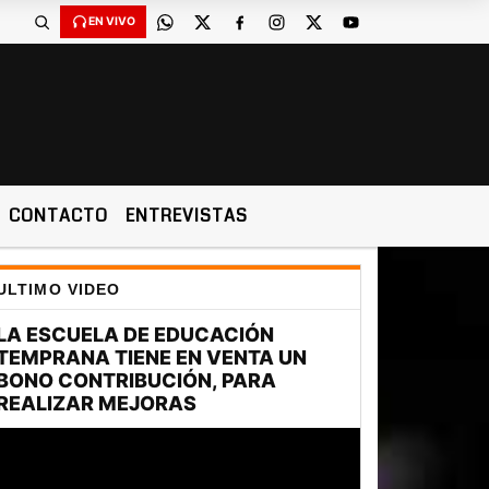
EN VIVO
CONTACTO
ENTREVISTAS
ULTIMO VIDEO