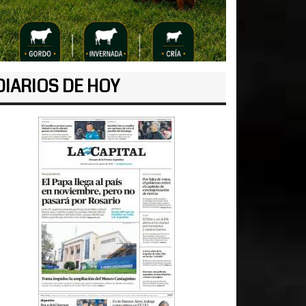
DIARIOS DE HOY