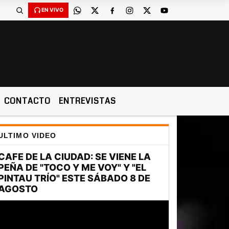
EN VIVO
CONTACTO
ENTREVISTAS
ULTIMO VIDEO