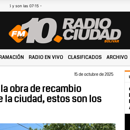
son las 07:15 -
RAMACIÓN
RADIO EN VIVO
CLASIFICADOS
ARCHIVO
15 de octubre de 2025
la obra de recambio
e la ciudad, estos son los