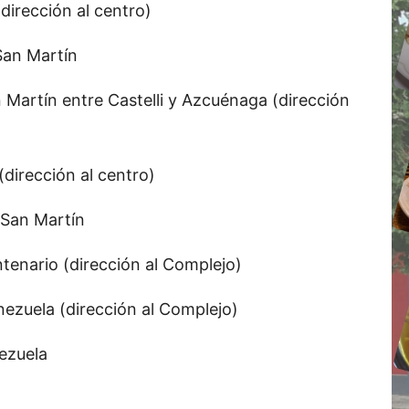
(dirección al centro)
San Martín
 Martín entre Castelli y Azcuénaga (dirección
(dirección al centro)
 San Martín
tenario (dirección al Complejo)
enezuela (dirección al Complejo)
nezuela