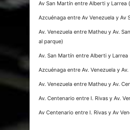
Av San Martín entre Alberti y Larrea 
Azcuénaga entre Av Venezuela y Av 
Av. Venezuela entre Matheu y Av. San
al parque)
Av. San Martín entre Alberti y Larrea 
Azcuénaga entre Av. Venezuela y Av.
Av. Venezuela entre Matheu y Av. Cen
Av. Centenario entre I. Rivas y Av. V
Av Centenario entre I. Rivas y Av Ve