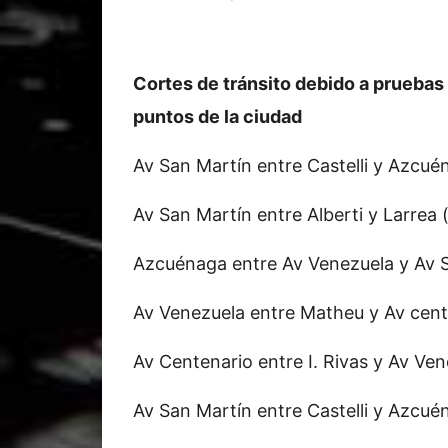
Cortes de tránsito debido a pruebas 
puntos de la ciudad
Av San Martín entre Castelli y Azcué
Av San Martín entre Alberti y Larrea 
Azcuénaga entre Av Venezuela y Av 
Av Venezuela entre Matheu y Av cent
Av Centenario entre I. Rivas y Av Ve
Av San Martín entre Castelli y Azcué