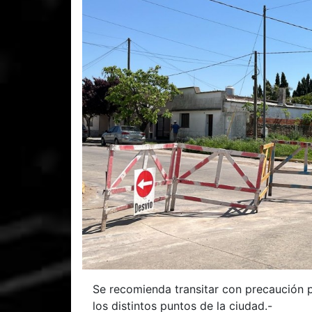
Se recomienda transitar con precaución p
los distintos puntos de la ciudad.-