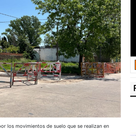
or los movimientos de suelo que se realizan en