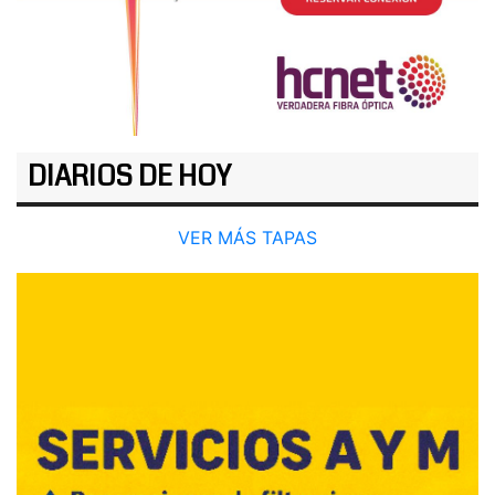
DIARIOS DE HOY
VER MÁS TAPAS