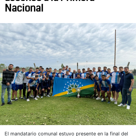
Nacional
El mandatario comunal estuvo presente en la final del