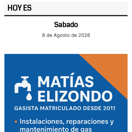
HOY ES
Sabado
8 de Agosto de 2026