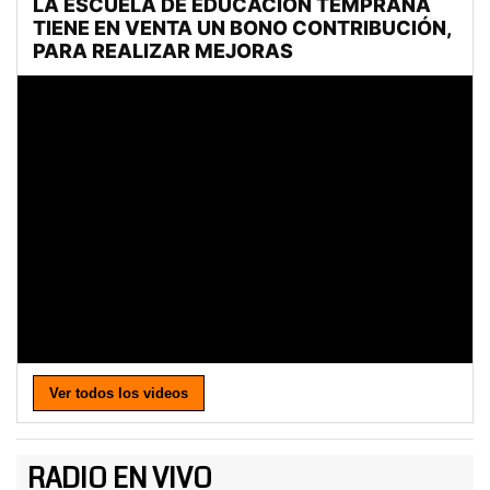
Ver todos los videos
RADIO EN VIVO