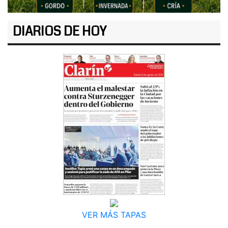
DIARIOS DE HOY
VER MÁS TAPAS