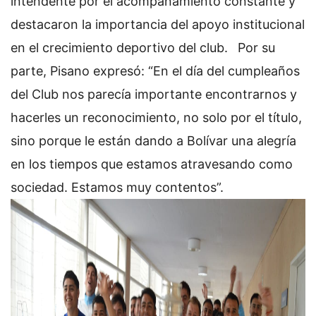
intendente por el acompañamiento constante y
destacaron la importancia del apoyo institucional
en el crecimiento deportivo del club.
Por su
parte, Pisano expresó: “En el día del cumpleaños
del Club nos parecía importante encontrarnos y
hacerles un reconocimiento, no solo por el título,
sino porque le están dando a Bolívar una alegría
en los tiempos que estamos atravesando como
sociedad. Estamos muy contentos”.