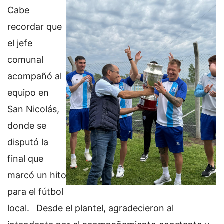
Cabe
recordar que
el jefe
comunal
acompañó al
equipo en
San Nicolás,
donde se
disputó la
final que
marcó un hito
para el fútbol
local.
Desde el plantel, agradecieron al