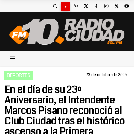
DEPORTES
23 de octubre de 2025
En el día de su 23º
Aniversario, el Intendente
Marcos Pisano reconoció al
Club Ciudad tras el histórico
ascenso a la Primera