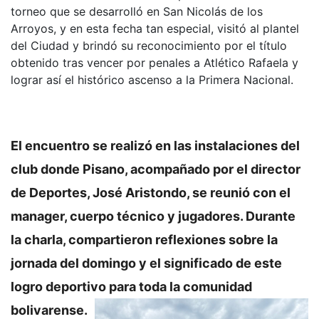
torneo que se desarrolló en San Nicolás de los
Arroyos, y en esta fecha tan especial, visitó al plantel
del Ciudad y brindó su reconocimiento por el título
obtenido tras vencer por penales a Atlético Rafaela y
lograr así el histórico ascenso a la Primera Nacional.
El encuentro se realizó en las instalaciones del
club donde Pisano, acompañado por el director
de Deportes, José Aristondo, se reunió con el
manager, cuerpo técnico y jugadores. Durante
la charla, compartieron reflexiones sobre la
jornada del domingo y el significado de este
logro deportivo para toda la comunidad
bolivarense.