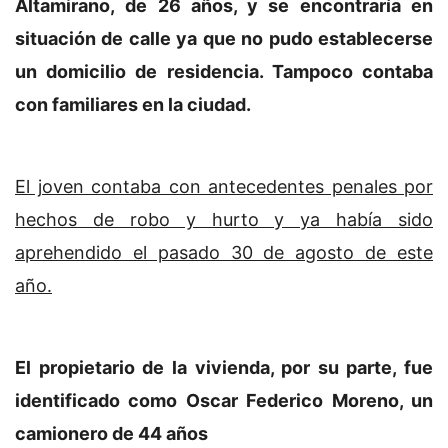
Altamirano, de 26 años, y se encontraría en
situación de calle ya que no pudo establecerse
un domicilio de residencia. Tampoco contaba
con familiares en la ciudad.
El joven contaba con antecedentes penales por
hechos de robo y hurto y ya había sido
aprehendido el pasado 30 de agosto de este
año.
El propietario de la vivienda, por su parte, fue
identificado como Oscar Federico Moreno, un
camionero de 44 años