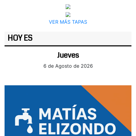
VER MÁS TAPAS
HOY ES
Jueves
6 de Agosto de 2026