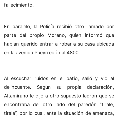
fallecimiento.
En paralelo, la Policía recibió otro llamado por
parte del propio Moreno, quien informó que
habían querido entrar a robar a su casa ubicada
en la avenida Pueyrredón al 4800.
Al escuchar ruidos en el patio, salió y vio al
delincuente. Según su propia declaración,
Altamirano le dijo a otro supuesto ladrón que se
encontraba del otro lado del paredón “tirale,
tirale”, por lo cual, ante la situación de amenaza,