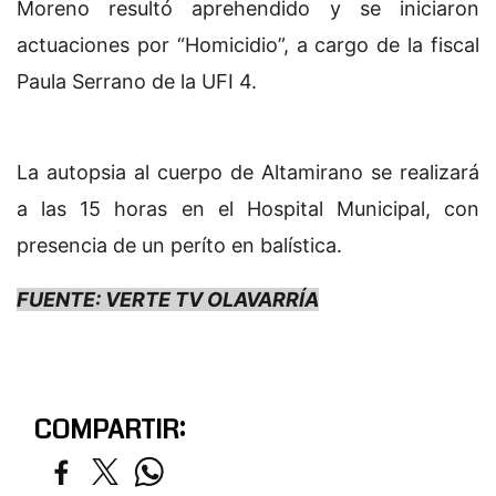
Moreno resultó aprehendido y se iniciaron
actuaciones por “Homicidio”, a cargo de la fiscal
Paula Serrano de la UFI 4.
La autopsia al cuerpo de Altamirano se realizará
a las 15 horas en el Hospital Municipal, con
presencia de un períto en balística.
FUENTE: VERTE TV OLAVARRÍA
COMPARTIR: