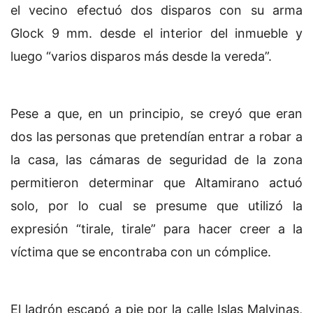
el vecino efectuó dos disparos con su arma
Glock 9 mm. desde el interior del inmueble y
luego “varios disparos más desde la vereda”.
Pese a que, en un principio, se creyó que eran
dos las personas que pretendían entrar a robar a
la casa, las cámaras de seguridad de la zona
permitieron determinar que Altamirano actuó
solo, por lo cual se presume que utilizó la
expresión “tirale, tirale” para hacer creer a la
víctima que se encontraba con un cómplice.
El ladrón escapó a pie por la calle Islas Malvinas,