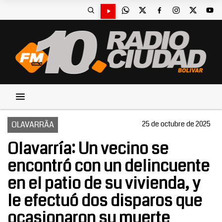
OLAVARRÃA
25 de octubre de 2025
Olavarría: Un vecino se
encontró con un delincuente
en el patio de su vivienda, y
le efectuó dos disparos que
ocasionaron su muerte