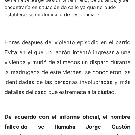
encontraría en situación de calle ya que no pudo
establecerse un domicilio de residencia. -
Horas después del violento episodio en el barrio
Evita en el que
un ladrón intentó ingresar a una
vivienda y murió de al menos un disparo
durante
la madrugada de este viernes, se conocieron las
identidades de las personas involucradas y más
detalles del caso que estremece a la ciudad.
De acuerdo con el informe oficial, el hombre
fallecido se llamaba Jorge Gastón