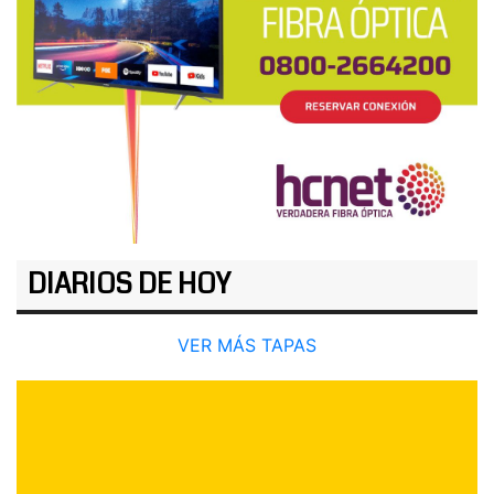
DIARIOS DE HOY
VER MÁS TAPAS