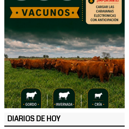
DIARIOS DE HOY