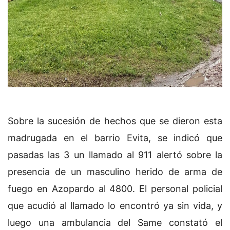
Sobre la sucesión de hechos que se dieron esta
madrugada en el barrio Evita, se indicó que
pasadas las 3 un llamado al 911 alertó sobre la
presencia de un masculino herido de arma de
fuego en Azopardo al 4800. El personal policial
que acudió al llamado lo encontró ya sin vida, y
luego una ambulancia del Same constató el