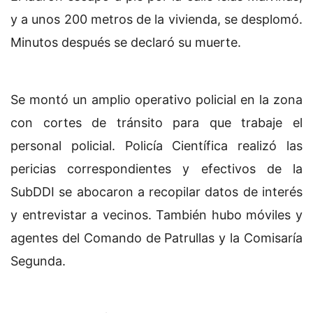
y a unos 200 metros de la vivienda, se desplomó.
Minutos después se declaró su muerte.
Se montó un amplio operativo policial en la zona
con cortes de tránsito para que trabaje el
personal policial. Policía Científica realizó las
pericias correspondientes y efectivos de la
SubDDI se abocaron a recopilar datos de interés
y entrevistar a vecinos. También hubo móviles y
agentes del Comando de Patrullas y la Comisaría
Segunda.